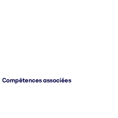
Compétences associées