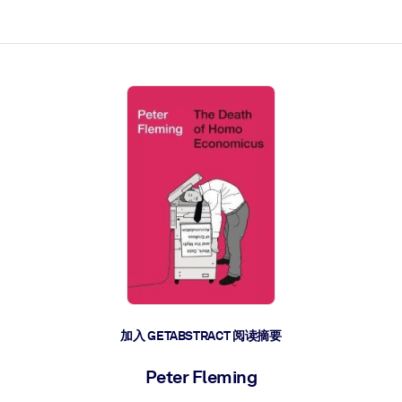
加入 GETABSTRACT 阅读摘要
Peter Fleming