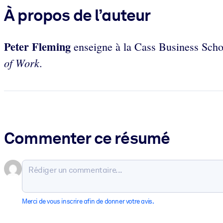
À propos de l’auteur
Peter Fleming
enseigne à la Cass Business Schoo
of Work.
Commenter ce résumé
Merci de vous inscrire afin de donner votre avis.