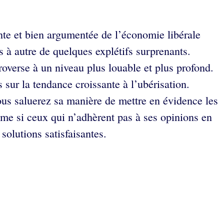
ante et bien argumentée de l’économie libérale
 à autre de quelques explétifs surprenants.
ntroverse à un niveau plus louable et plus profond.
sur la tendance croissante à l’ubérisation.
us saluerez sa manière de mettre en évidence les
ême si ceux qui n’adhèrent pas à ses opinions en
solutions satisfaisantes.