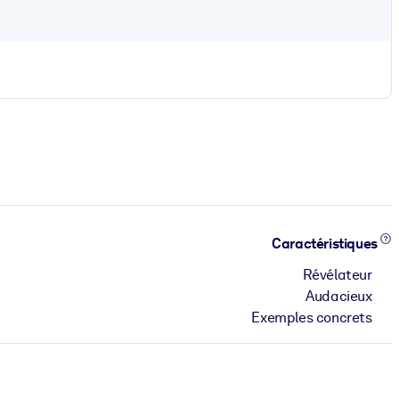
Caractéristiques
Révélateur
Audacieux
Exemples concrets