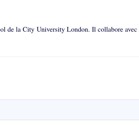
l de la City University London. Il collabore avec