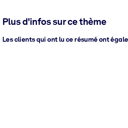
Plus d'infos sur ce thème
Les clients qui ont lu ce résumé ont égal