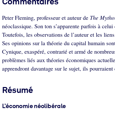
Commentaires
The Mytho
Peter Fleming, professeur et auteur de
néoclassique. Son ton s’apparente parfois à celui
Toutefois, les observations de l’auteur et les lien
Ses opinions sur la théorie du capital humain son
Cynique, exaspéré, contrarié et armé de nombreus
problèmes liés aux théories économiques actuelles
apprendront davantage sur le sujet, ils pourraient 
Résumé
L’économie néolibérale