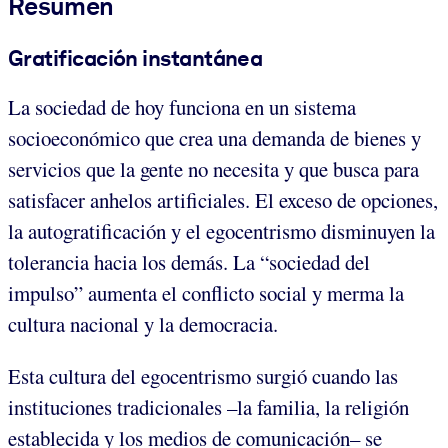
Resumen
Gratificación instantánea
La sociedad de hoy funciona en un sistema
socioeconómico que crea una demanda de bienes y
servicios que la gente no necesita y que busca para
satisfacer anhelos artificiales. El exceso de opciones,
la autogratificación y el egocentrismo disminuyen la
tolerancia hacia los demás. La “sociedad del
impulso” aumenta el conflicto social y merma la
cultura nacional y la democracia.
Esta cultura del egocentrismo surgió cuando las
instituciones tradicionales –la familia, la religión
establecida y los medios de comunicación– se