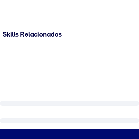
Skills Relacionados