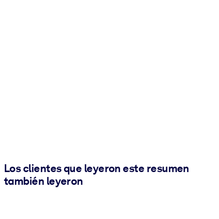
Los clientes que leyeron este resumen
también leyeron