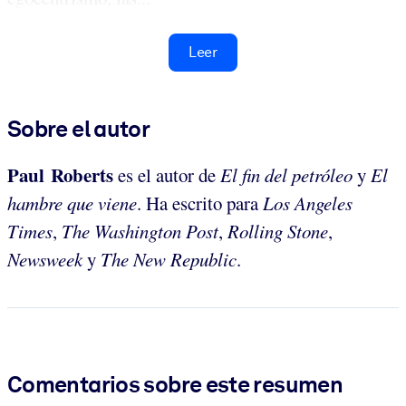
Leer
Sobre el autor
Paul Roberts
es el autor de
El fin del petróleo
y
El
hambre que viene
. Ha escrito para
Los Angeles
Times
,
The Washington Post
,
Rolling Stone
,
Newsweek
y
The New Republic
.
Comentarios sobre este resumen