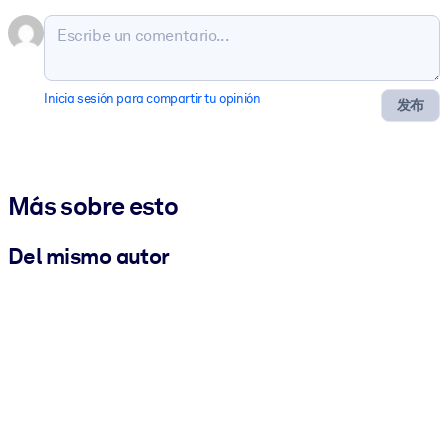
Inicia sesión para compartir tu opinión
发布
Más sobre esto
Del mismo autor