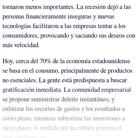
tornaron menos importantes. La recesión dejó a las
personas financieramente inseguras y nuevas
tecnologías facilitaron a las empresas tentar a los
consumidores, provocando y saciando sus deseos con
más velocidad.
Hoy, cerca del 70% de la economía estadounidense
se basa en el consumo, principalmente de productos
no esenciales. La gente está predispuesta a buscar
gratificación inmediata. La comunidad empresarial
se propone suministrar deleite instantáneo, y
enfatizar los recortes de gastos y los resultados a
corto plazo, mientras subestima las inversiones a
largo plazo. A medida que la cultura prioriza el
egocentrismo, las...