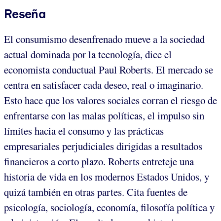
Reseña
El consumismo desenfrenado mueve a la sociedad
actual dominada por la tecnología, dice el
economista conductual Paul Roberts. El mercado se
centra en satisfacer cada deseo, real o imaginario.
Esto hace que los valores sociales corran el riesgo de
enfrentarse con las malas políticas, el impulso sin
límites hacia el consumo y las prácticas
empresariales perjudiciales dirigidas a resultados
financieros a corto plazo. Roberts entreteje una
historia de vida en los modernos Estados Unidos, y
quizá también en otras partes. Cita fuentes de
psicología, sociología, economía, filosofía política y