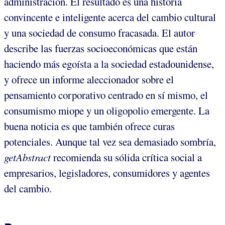
administración. El resultado es una historia
convincente e inteligente acerca del cambio cultural
y una sociedad de consumo fracasada. El autor
describe las fuerzas socioeconómicas que están
haciendo más egoísta a la sociedad estadounidense,
y ofrece un informe aleccionador sobre el
pensamiento corporativo centrado en sí mismo, el
consumismo miope y un oligopolio emergente. La
buena noticia es que también ofrece curas
potenciales. Aunque tal vez sea demasiado sombría,
getAbstract
recomienda su sólida crítica social a
empresarios, legisladores, consumidores y agentes
del cambio.