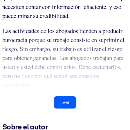
necesiten contar con información fehaciente, y eso
puede minar su credibilidad.
Las actividades de los abogados tienden a producir
burocracia porque su trabajo consiste en suprimir el
riesgo. Sin embargo, su trabajo es utilizar el riesgo
para obtener ganancias. Los abogados trabajan para
usted y usted debe controlarlos. Debe escucharlos,
pero no tiene por qué seguir sus consejos
servilmente...
Leer
Sobre el autor