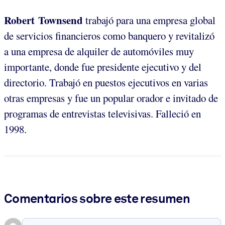
Robert Townsend
trabajó para una empresa global
de servicios financieros como banquero y revitalizó
a una empresa de alquiler de automóviles muy
importante, donde fue presidente ejecutivo y del
directorio. Trabajó en puestos ejecutivos en varias
otras empresas y fue un popular orador e invitado de
programas de entrevistas televisivas. Falleció en
1998.
Comentarios sobre este resumen