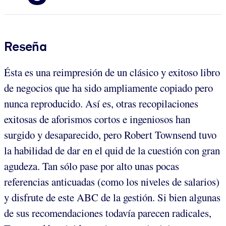
Reseña
Ésta es una reimpresión de un clásico y exitoso libro
de negocios que ha sido ampliamente copiado pero
nunca reproducido. Así es, otras recopilaciones
exitosas de aforismos cortos e ingeniosos han
surgido y desaparecido, pero Robert Townsend tuvo
la habilidad de dar en el quid de la cuestión con gran
agudeza. Tan sólo pase por alto unas pocas
referencias anticuadas (como los niveles de salarios)
y disfrute de este ABC de la gestión. Si bien algunas
de sus recomendaciones todavía parecen radicales,