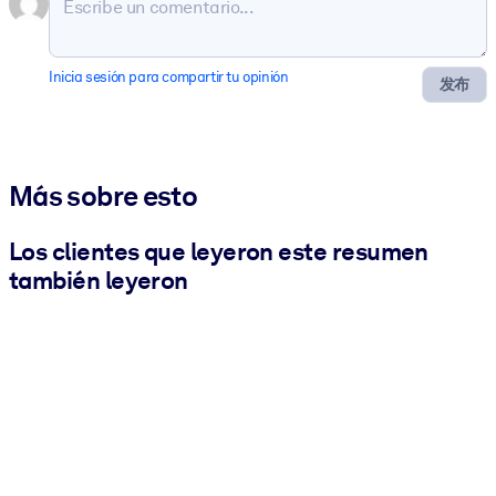
Inicia sesión para compartir tu opinión
发布
Más sobre esto
Los clientes que leyeron este resumen
también leyeron