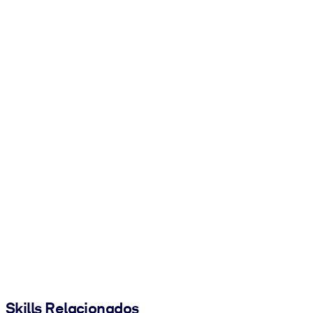
Skills Relacionados