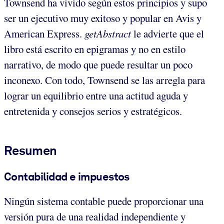
Townsend ha vivido según estos principios y supo
ser un ejecutivo muy exitoso y popular en Avis y
American Express.
getAbstract
le advierte que el
libro está escrito en epigramas y no en estilo
narrativo, de modo que puede resultar un poco
inconexo. Con todo, Townsend se las arregla para
lograr un equilibrio entre una actitud aguda y
entretenida y consejos serios y estratégicos.
Resumen
Contabilidad e impuestos
Ningún sistema contable puede proporcionar una
versión pura de una realidad independiente y