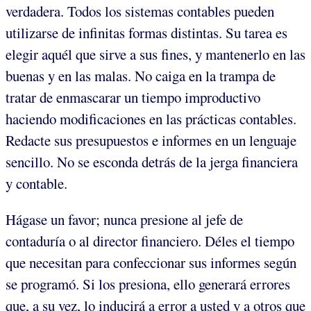
verdadera. Todos los sistemas contables pueden
utilizarse de infinitas formas distintas. Su tarea es
elegir aquél que sirve a sus fines, y mantenerlo en las
buenas y en las malas. No caiga en la trampa de
tratar de enmascarar un tiempo improductivo
haciendo modificaciones en las prácticas contables.
Redacte sus presupuestos e informes en un lenguaje
sencillo. No se esconda detrás de la jerga financiera
y contable.
Hágase un favor; nunca presione al jefe de
contaduría o al director financiero. Déles el tiempo
que necesitan para confeccionar sus informes según
se programó. Si los presiona, ello generará errores
que, a su vez, lo inducirá a error a usted y a otros que