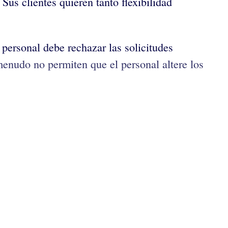
us clientes quieren tanto flexibilidad
personal debe rechazar las solicitudes
menudo no permiten que el personal altere los