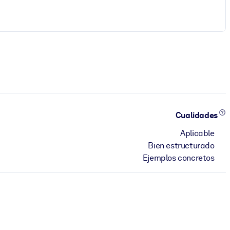
Cualidades
Aplicable
Bien estructurado
Ejemplos concretos