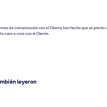
emas de comunicación con el Cliente, han hecho que se pierda 
to cara a cara con el Cliente.
ambién leyeron