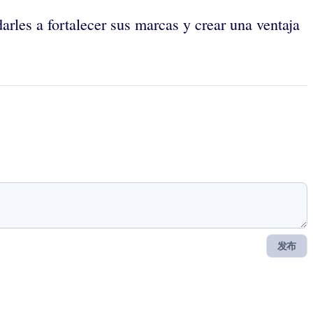
arles a fortalecer sus marcas y crear una ventaja
发布