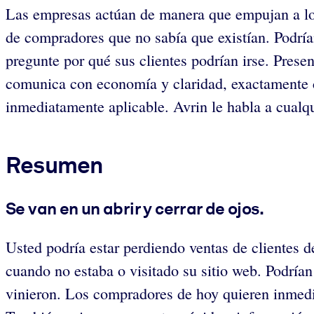
Las empresas actúan de manera que empujan a los
de compradores que no sabía que existían. Podrían
pregunte por qué sus clientes podrían irse. Prese
comunica con economía y claridad, exactamente co
inmediatamente aplicable. Avrin le habla a cualqu
Resumen
Se van en un abrir y cerrar de ojos.
Usted podría estar perdiendo ventas de clientes d
cuando no estaba o visitado su sitio web. Podrían
vinieron. Los compradores de hoy quieren inmedia