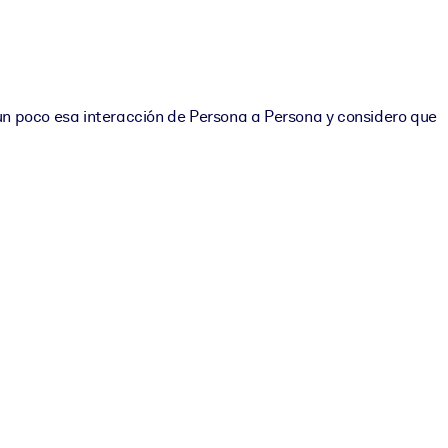
un poco esa interacción de Persona a Persona y considero que