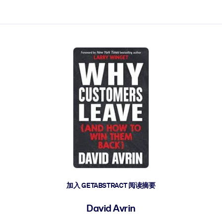
加入 GETABSTRACT 阅读摘要
David Avrin