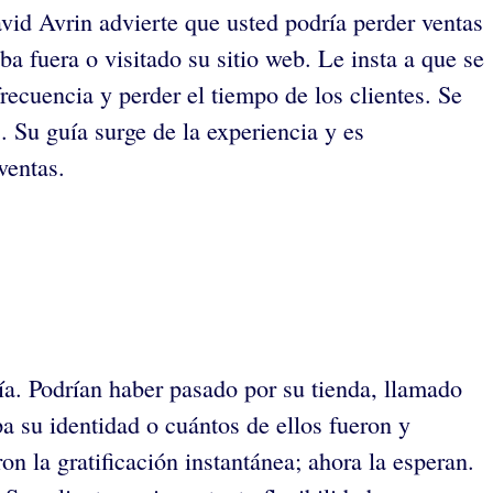
vid Avrin advierte que usted podría perder ventas
a fuera o visitado su sitio web. Le insta a que se
recuencia y perder el tiempo de los clientes. Se
 Su guía surge de la experiencia y es
ventas.
ía. Podrían haber pasado por su tienda, llamado
pa su identidad o cuántos de ellos fueron y
 la gratificación instantánea; ahora la esperan.