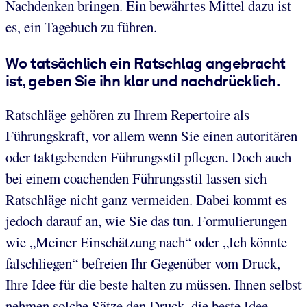
Nachdenken bringen. Ein bewährtes Mittel dazu ist
es, ein Tagebuch zu führen.
Wo tatsächlich ein Ratschlag angebracht
ist, geben Sie ihn klar und nachdrücklich.
Ratschläge gehören zu Ihrem Repertoire als
Führungskraft, vor allem wenn Sie einen autoritären
oder taktgebenden Führungsstil pflegen. Doch auch
bei einem coachenden Führungsstil lassen sich
Ratschläge nicht ganz vermeiden. Dabei kommt es
jedoch darauf an, wie Sie das tun. Formulierungen
wie „Meiner Einschätzung nach“ oder „Ich könnte
falschliegen“ befreien Ihr Gegenüber vom Druck,
Ihre Idee für die beste halten zu müssen. Ihnen selbst
nehmen solche Sätze den Druck, die beste Idee