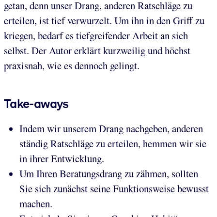
getan, denn unser Drang, anderen Ratschläge zu
erteilen, ist tief verwurzelt. Um ihn in den Griff zu
kriegen, bedarf es tiefgreifender Arbeit an sich
selbst. Der Autor erklärt kurzweilig und höchst
praxisnah, wie es dennoch gelingt.
Take-aways
Indem wir unserem Drang nachgeben, anderen
ständig Ratschläge zu erteilen, hemmen wir sie
in ihrer Entwicklung.
Um Ihren Beratungsdrang zu zähmen, sollten
Sie sich zunächst seine Funktionsweise bewusst
machen.