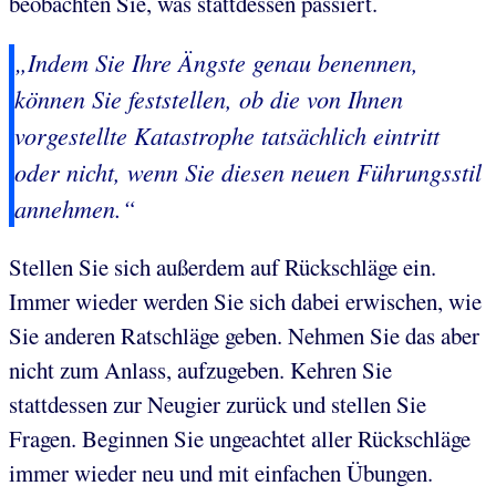
beobachten Sie, was stattdessen passiert.
„Indem Sie Ihre Ängste genau benennen,
können Sie feststellen, ob die von Ihnen
vorgestellte Katastrophe tatsächlich eintritt
oder nicht, wenn Sie diesen neuen Führungsstil
annehmen.“
Stellen Sie sich außerdem auf Rückschläge ein.
Immer wieder werden Sie sich dabei erwischen, wie
Sie anderen Ratschläge geben. Nehmen Sie das aber
nicht zum Anlass, aufzugeben. Kehren Sie
stattdessen zur Neugier zurück und stellen Sie
Fragen. Beginnen Sie ungeachtet aller Rückschläge
immer wieder neu und mit einfachen Übungen.