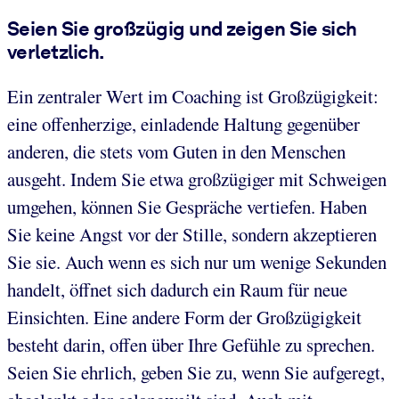
Seien Sie großzügig und zeigen Sie sich
verletzlich.
Ein zentraler Wert im Coaching ist Großzügigkeit:
eine offenherzige, einladende Haltung gegenüber
anderen, die stets vom Guten in den Menschen
ausgeht. Indem Sie etwa großzügiger mit Schweigen
umgehen, können Sie Gespräche vertiefen. Haben
Sie keine Angst vor der Stille, sondern akzeptieren
Sie sie. Auch wenn es sich nur um wenige Sekunden
handelt, öffnet sich dadurch ein Raum für neue
Einsichten. Eine andere Form der Großzügigkeit
besteht darin, offen über Ihre Gefühle zu sprechen.
Seien Sie ehrlich, geben Sie zu, wenn Sie aufgeregt,