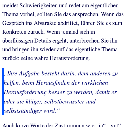
meidet Schwierigkeiten und redet am eigentlichen
Thema vorbei, sollten Sie das ansprechen. Wenn das
Gespräch ins Abstrakte abdriftet, führen Sie es zum
Konkreten zurück. Wenn jemand sich in
überflüssigen Details ergeht, unterbrechen Sie ihn
und bringen ihn wieder auf das eigentliche Thema
zurück: seine wahre Herausforderung.
„Ihre Aufgabe besteht darin, dem anderen zu
helfen, beim Herausfinden der wirklichen
Herausforderung besser zu werden, damit er
oder sie klüger, selbstbewusster und
selbstständiger wird.“
Auch kurze Worte der Zustimmung wie „ja“, „gut“