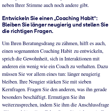
neben Ihrer Stimme auch noch andere gibt.
Entwickeln Sie einen „Coaching Habit“:
Bleiben Sie länger neugierig und stellen Sie
die richtigen Fragen.
Um Ihren Beratungsdrang zu zähmen, hilft es auch,
einen sogenannten Coaching Habit zu entwickeln,
sprich die Gewohnheit, sich in Interaktionen mit
anderen ein wenig wie ein Coach zu verhalten. Dazu
müssen Sie vor allem eines tun: länger neugierig
bleiben. Ihre Neugier stärken Sie mit sieben
Kernfragen. Fragen Sie den anderen, was ihn gerade
besonders beschäftigt. Ermutigen Sie ihn
weiterzusprechen, indem Sie ihm die Anschlussfrage