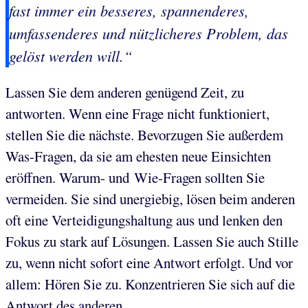
fast immer ein besseres, spannenderes,
umfassenderes und nützlicheres Problem, das
gelöst werden will.“
Lassen Sie dem anderen genügend Zeit, zu
antworten. Wenn eine Frage nicht funktioniert,
stellen Sie die nächste. Bevorzugen Sie außerdem
Was-Fragen, da sie am ehesten neue Einsichten
eröffnen. Warum- und Wie-Fragen sollten Sie
vermeiden. Sie sind unergiebig, lösen beim anderen
oft eine Verteidigungshaltung aus und lenken den
Fokus zu stark auf Lösungen. Lassen Sie auch Stille
zu, wenn nicht sofort eine Antwort erfolgt. Und vor
allem: Hören Sie zu. Konzentrieren Sie sich auf die
Antwort des anderen.