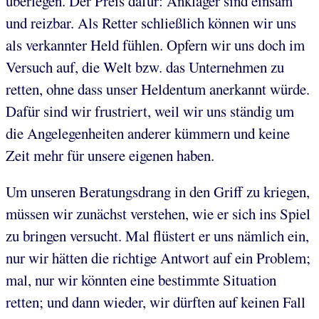
überlegen. Der Preis dafür: Ankläger sind einsam
und reizbar. Als Retter schließlich können wir uns
als verkannter Held fühlen. Opfern wir uns doch im
Versuch auf, die Welt bzw. das Unternehmen zu
retten, ohne dass unser Heldentum anerkannt würde.
Dafür sind wir frustriert, weil wir uns ständig um
die Angelegenheiten anderer kümmern und keine
Zeit mehr für unsere eigenen haben.
Um unseren Beratungsdrang in den Griff zu kriegen,
müssen wir zunächst verstehen, wie er sich ins Spiel
zu bringen versucht. Mal flüstert er uns nämlich ein,
nur wir hätten die richtige Antwort auf ein Problem;
mal, nur wir könnten eine bestimmte Situation
retten; und dann wieder, wir dürften auf keinen Fall