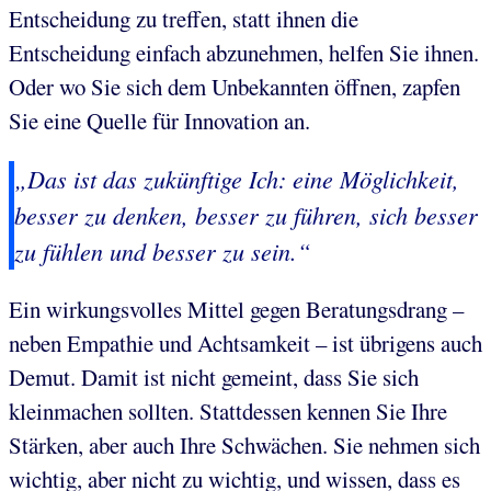
Entscheidung zu treffen, statt ihnen die
Entscheidung einfach abzunehmen, helfen Sie ihnen.
Oder wo Sie sich dem Unbekannten öffnen, zapfen
Sie eine Quelle für Innovation an.
„Das ist das zukünftige Ich: eine Möglichkeit,
besser zu denken, besser zu führen, sich besser
zu fühlen und besser zu sein.“
Ein wirkungsvolles Mittel gegen Beratungsdrang –
neben Empathie und Achtsamkeit – ist übrigens auch
Demut. Damit ist nicht gemeint, dass Sie sich
kleinmachen sollten. Stattdessen kennen Sie Ihre
Stärken, aber auch Ihre Schwächen. Sie nehmen sich
wichtig, aber nicht zu wichtig, und wissen, dass es