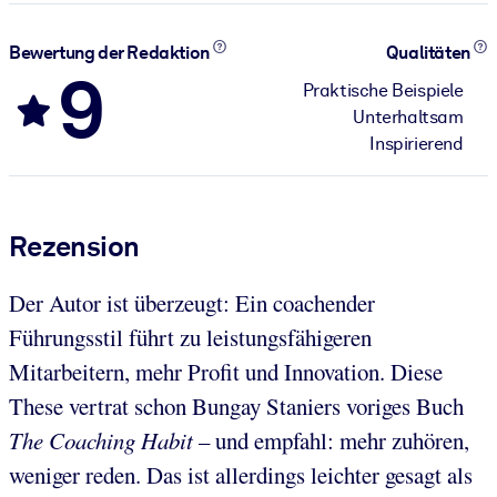
Bewertung der Redaktion
Qualitäten
9
Praktische Beispiele
Unterhaltsam
Inspirierend
Rezension
Der Autor ist überzeugt: Ein coachender
Führungsstil führt zu leistungsfähigeren
Mitarbeitern, mehr Profit und Innovation. Diese
These vertrat schon Bungay Staniers voriges Buch
The Coaching Habit
– und empfahl: mehr zuhören,
weniger reden. Das ist allerdings leichter gesagt als