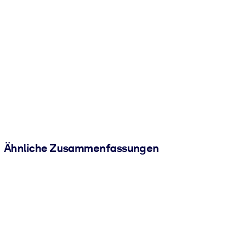
Ähnliche Zusammenfassungen