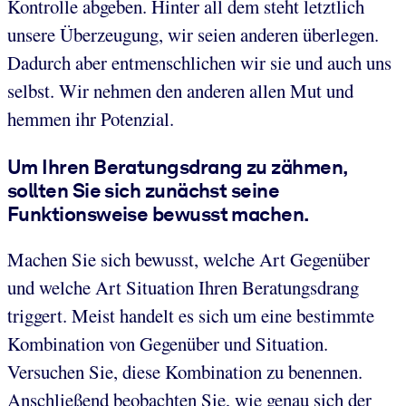
Kontrolle abgeben. Hinter all dem steht letztlich
unsere Überzeugung, wir seien anderen überlegen.
Dadurch aber entmenschlichen wir sie und auch uns
selbst. Wir nehmen den anderen allen Mut und
hemmen ihr Potenzial.
Um Ihren Beratungsdrang zu zähmen,
sollten Sie sich zunächst seine
Funktionsweise bewusst machen.
Machen Sie sich bewusst, welche Art Gegenüber
und welche Art Situation Ihren Beratungsdrang
triggert. Meist handelt es sich um eine bestimmte
Kombination von Gegenüber und Situation.
Versuchen Sie, diese Kombination zu benennen.
Anschließend beobachten Sie, wie genau sich der