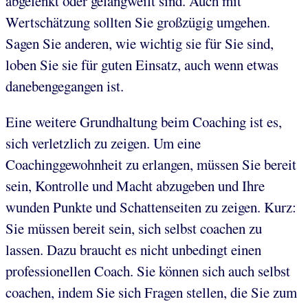
abgelenkt oder gelangweilt sind. Auch mit
Wertschätzung sollten Sie großzügig umgehen.
Sagen Sie anderen, wie wichtig sie für Sie sind,
loben Sie sie für guten Einsatz, auch wenn etwas
danebengegangen ist.
Eine weitere Grundhaltung beim Coaching ist es,
sich verletzlich zu zeigen. Um eine
Coachinggewohnheit zu erlangen, müssen Sie bereit
sein, Kontrolle und Macht abzugeben und Ihre
wunden Punkte und Schattenseiten zu zeigen. Kurz:
Sie müssen bereit sein, sich selbst coachen zu
lassen. Dazu braucht es nicht unbedingt einen
professionellen Coach. Sie können sich auch selbst
coachen, indem Sie sich Fragen stellen, die Sie zum