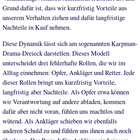
Grund dafür ist, dass wir kurzfristig Vorteile aus
unserem Verhalten ziehen und dafür langfristige
Nachteile in Kauf nehmen.
Diese Dynamik lässt sich am sogenannten Karpman-
Drama-Dreieck darstellen. Dieses Modell
unterscheidet drei fehlerhafte Rollen, die wir im
Alltag einnehmen: Opfer, Ankläger und Retter. Jede
dieser Rollen bringt uns kurzfristig Vorteile,
langfristig aber Nachteile. Als Opfer etwa können
wir Verantwortung auf andere abladen, kommen
dafür aber nicht voran, fühlen uns machtlos und
wütend. Als Ankläger schieben wir ebenfalls
anderen Schuld zu und fühlen uns ihnen auch noch