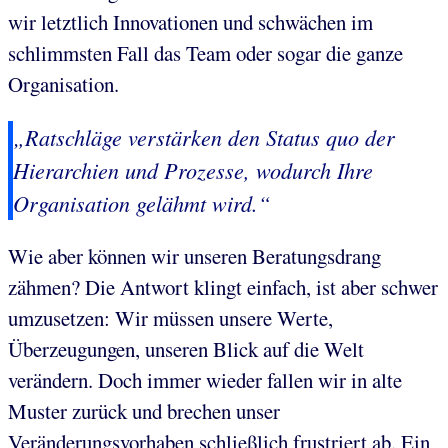
wir letztlich Innovationen und schwächen im
schlimmsten Fall das Team oder sogar die ganze
Organisation.
„Ratschläge verstärken den Status quo der
Hierarchien und Prozesse, wodurch Ihre
Organisation gelähmt wird.“
Wie aber können wir unseren Beratungsdrang
zähmen? Die Antwort klingt einfach, ist aber schwer
umzusetzen: Wir müssen unsere Werte,
Überzeugungen, unseren Blick auf die Welt
verändern. Doch immer wieder fallen wir in alte
Muster zurück und brechen unser
Veränderungsvorhaben schließlich frustriert ab. Ein