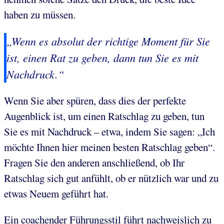
haben zu müssen.
„Wenn es absolut der richtige Moment für Sie
ist, einen Rat zu geben, dann tun Sie es mit
Nachdruck.“
Wenn Sie aber spüren, dass dies der perfekte
Augenblick ist, um einen Ratschlag zu geben, tun
Sie es mit Nachdruck – etwa, indem Sie sagen: „Ich
möchte Ihnen hier meinen besten Ratschlag geben“.
Fragen Sie den anderen anschließend, ob Ihr
Ratschlag sich gut anfühlt, ob er nützlich war und zu
etwas Neuem geführt hat.
Ein coachender Führungsstil führt nachweislich zu