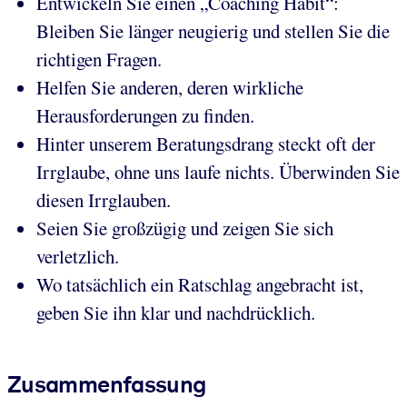
Entwickeln Sie einen „Coaching Habit“:
Bleiben Sie länger neugierig und stellen Sie die
richtigen Fragen.
Helfen Sie anderen, deren wirkliche
Herausforderungen zu finden.
Hinter unserem Beratungsdrang steckt oft der
Irrglaube, ohne uns laufe nichts. Überwinden Sie
diesen Irrglauben.
Seien Sie großzügig und zeigen Sie sich
verletzlich.
Wo tatsächlich ein Ratschlag angebracht ist,
geben Sie ihn klar und nachdrücklich.
Zusammenfassung