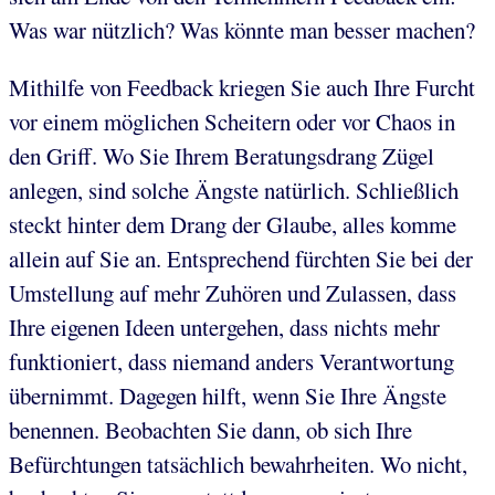
Was war nützlich? Was könnte man besser machen?
Mithilfe von Feedback kriegen Sie auch Ihre Furcht
vor einem möglichen Scheitern oder vor Chaos in
den Griff. Wo Sie Ihrem Beratungsdrang Zügel
anlegen, sind solche Ängste natürlich. Schließlich
steckt hinter dem Drang der Glaube, alles komme
allein auf Sie an. Entsprechend fürchten Sie bei der
Umstellung auf mehr Zuhören und Zulassen, dass
Ihre eigenen Ideen untergehen, dass nichts mehr
funktioniert, dass niemand anders Verantwortung
übernimmt. Dagegen hilft, wenn Sie Ihre Ängste
benennen. Beobachten Sie dann, ob sich Ihre
Befürchtungen tatsächlich bewahrheiten. Wo nicht,