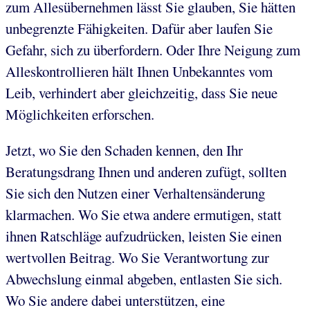
zum Allesübernehmen lässt Sie glauben, Sie hätten
unbegrenzte Fähigkeiten. Dafür aber laufen Sie
Gefahr, sich zu überfordern. Oder Ihre Neigung zum
Alleskontrollieren hält Ihnen Unbekanntes vom
Leib, verhindert aber gleichzeitig, dass Sie neue
Möglichkeiten erforschen.
Jetzt, wo Sie den Schaden kennen, den Ihr
Beratungsdrang Ihnen und anderen zufügt, sollten
Sie sich den Nutzen einer Verhaltensänderung
klarmachen. Wo Sie etwa andere ermutigen, statt
ihnen Ratschläge aufzudrücken, leisten Sie einen
wertvollen Beitrag. Wo Sie Verantwortung zur
Abwechslung einmal abgeben, entlasten Sie sich.
Wo Sie andere dabei unterstützen, eine