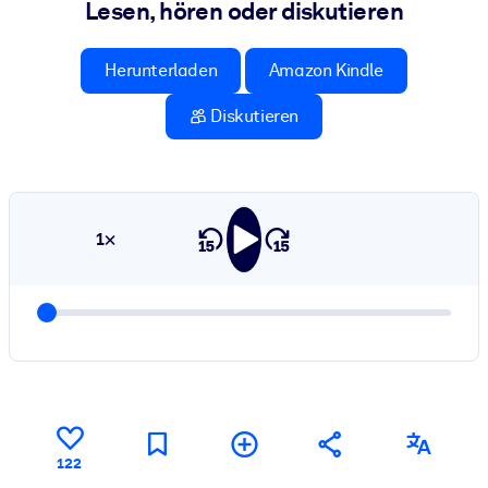
Lesen, hören oder diskutieren
Herunterladen
Amazon Kindle
Diskutieren
1×
122