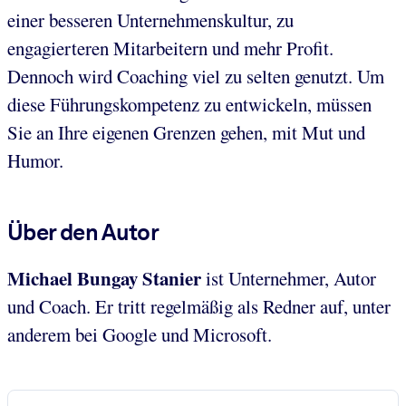
einer besseren Unternehmenskultur, zu
engagierteren Mitarbeitern und mehr Profit.
Dennoch wird Coaching viel zu selten genutzt. Um
diese Führungskompetenz zu entwickeln, müssen
Sie an Ihre eigenen Grenzen gehen, mit Mut und
Humor.
Über den Autor
Michael Bungay Stanier
ist Unternehmer, Autor
und Coach. Er tritt regelmäßig als Redner auf, unter
anderem bei Google und Microsoft.