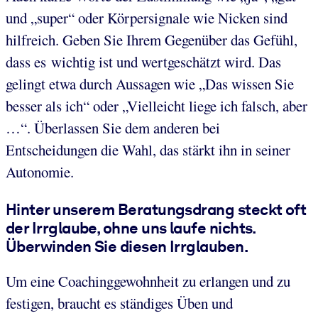
und „super“ oder Körpersignale wie Nicken sind
hilfreich. Geben Sie Ihrem Gegenüber das Gefühl,
dass es wichtig ist und wertgeschätzt wird. Das
gelingt etwa durch Aussagen wie „Das wissen Sie
besser als ich“ oder „Vielleicht liege ich falsch, aber
…“. Überlassen Sie dem anderen bei
Entscheidungen die Wahl, das stärkt ihn in seiner
Autonomie.
Hinter unserem Beratungsdrang steckt oft
der Irrglaube, ohne uns laufe nichts.
Überwinden Sie diesen Irrglauben.
Um eine Coachinggewohnheit zu erlangen und zu
festigen, braucht es ständiges Üben und