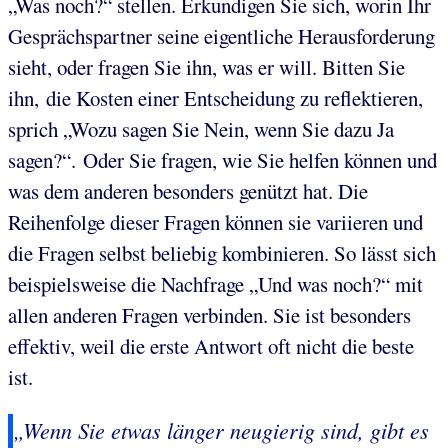
„Was noch?“ stellen. Erkundigen Sie sich, worin Ihr
Gesprächspartner seine eigentliche Herausforderung
sieht, oder fragen Sie ihn, was er will. Bitten Sie
ihn, die Kosten einer Entscheidung zu reflektieren,
sprich „Wozu sagen Sie Nein, wenn Sie dazu Ja
sagen?“. Oder Sie fragen, wie Sie helfen können und
was dem anderen besonders genützt hat. Die
Reihenfolge dieser Fragen können sie variieren und
die Fragen selbst beliebig kombinieren. So lässt sich
beispielsweise die Nachfrage „Und was noch?“ mit
allen anderen Fragen verbinden. Sie ist besonders
effektiv, weil die erste Antwort oft nicht die beste
ist.
„Wenn Sie etwas länger neugierig sind, gibt es