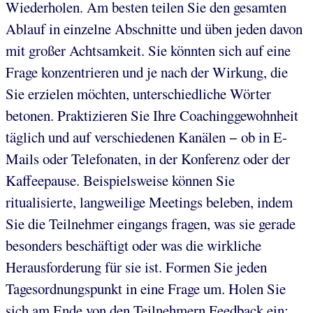
Wiederholen. Am besten teilen Sie den gesamten
Ablauf in einzelne Abschnitte und üben jeden davon
mit großer Achtsamkeit. Sie könnten sich auf eine
Frage konzentrieren und je nach der Wirkung, die
Sie erzielen möchten, unterschiedliche Wörter
betonen. Praktizieren Sie Ihre Coachinggewohnheit
täglich und auf verschiedenen Kanälen − ob in E-
Mails oder Telefonaten, in der Konferenz oder der
Kaffeepause. Beispielsweise können Sie
ritualisierte, langweilige Meetings beleben, indem
Sie die Teilnehmer eingangs fragen, was sie gerade
besonders beschäftigt oder was die wirkliche
Herausforderung für sie ist. Formen Sie jeden
Tagesordnungspunkt in eine Frage um. Holen Sie
sich am Ende von den Teilnehmern Feedback ein: