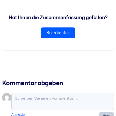
Hat Ihnen die Zusammenfassung gefallen?
Buch kaufen
Kommentar abgeben
Anmelden