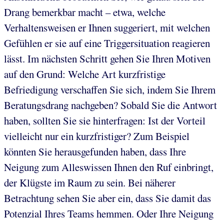
Drang bemerkbar macht – etwa, welche
Verhaltensweisen er Ihnen suggeriert, mit welchen
Gefühlen er sie auf eine Triggersituation reagieren
lässt. Im nächsten Schritt gehen Sie Ihren Motiven
auf den Grund: Welche Art kurzfristige
Befriedigung verschaffen Sie sich, indem Sie Ihrem
Beratungsdrang nachgeben? Sobald Sie die Antwort
haben, sollten Sie sie hinterfragen: Ist der Vorteil
vielleicht nur ein kurzfristiger? Zum Beispiel
könnten Sie herausgefunden haben, dass Ihre
Neigung zum Alleswissen Ihnen den Ruf einbringt,
der Klügste im Raum zu sein. Bei näherer
Betrachtung sehen Sie aber ein, dass Sie damit das
Potenzial Ihres Teams hemmen. Oder Ihre Neigung