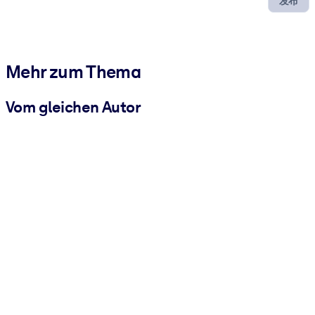
发布
Mehr zum Thema
Vom gleichen Autor