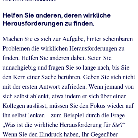
Helfen Sie anderen, deren wirkliche
Herausforderungen zu finden.
Machen Sie es sich zur Aufgabe, hinter scheinbaren
Problemen die wirklichen Herausforderungen zu
finden. Helfen Sie anderen dabei. Seien Sie
unnachgiebig und fragen Sie so lange nach, bis Sie
den Kern einer Sache berühren. Geben Sie sich nicht
mit der ersten Antwort zufrieden. Wenn jemand von
sich selbst ablenkt, etwa indem er sich über einen
Kollegen auslässt, müssen Sie den Fokus wieder auf
ihn selbst lenken – zum Beispiel durch die Frage
„Was ist die wirkliche Herausforderung für
Sie
?“
Wenn Sie den Eindruck haben, Ihr Gegenüber