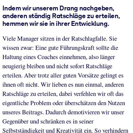
Indem wir unserem Drang nachgeben,
anderen ständig Ratschläge zu erteilen,
hemmen wir sie in ihrer Entwicklung.
Viele Manager sitzen in der Ratschlagfalle. Sie
wissen zwar: Eine gute Führungskraft sollte die
Haltung eines Coaches einnehmen, also länger
neugierig bleiben und nicht sofort Ratschläge
erteilen. Aber trotz aller guten Vorsätze gelingt es
ihnen oft nicht. Wir lieben es nun einmal, anderen
Ratschläge zu erteilen, dabei verfehlen wir oft das
eigentliche Problem oder überschätzen den Nutzen
unseres Beitrags. Dadurch demotivieren wir unser
Gegenüber und schränken es in seiner
Selbstständigkeit und Kreativität ein. So verhindern