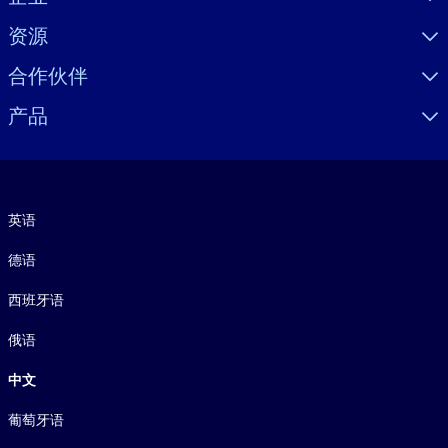
资源
合作伙伴
产品
语言
英语
德语
西班牙语
俄语
中文
葡萄牙语