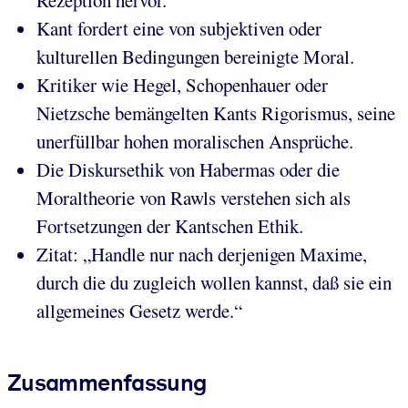
Rezeption hervor.
Kant fordert eine von subjektiven oder
kulturellen Bedingungen bereinigte Moral.
Kritiker wie Hegel, Schopenhauer oder
Nietzsche bemängelten Kants Rigorismus, seine
unerfüllbar hohen moralischen Ansprüche.
Die Diskursethik von Habermas oder die
Moraltheorie von Rawls verstehen sich als
Fortsetzungen der Kantschen Ethik.
Zitat: „Handle nur nach derjenigen Maxime,
durch die du zugleich wollen kannst, daß sie ein
allgemeines Gesetz werde.“
Zusammenfassung