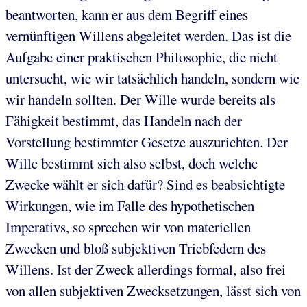
beantworten, kann er aus dem Begriff eines
vernünftigen Willens abgeleitet werden. Das ist die
Aufgabe einer praktischen Philosophie, die nicht
untersucht, wie wir tatsächlich handeln, sondern wie
wir handeln sollten. Der Wille wurde bereits als
Fähigkeit bestimmt, das Handeln nach der
Vorstellung bestimmter Gesetze auszurichten. Der
Wille bestimmt sich also selbst, doch welche
Zwecke wählt er sich dafür? Sind es beabsichtigte
Wirkungen, wie im Falle des hypothetischen
Imperativs, so sprechen wir von materiellen
Zwecken und bloß subjektiven Triebfedern des
Willens. Ist der Zweck allerdings formal, also frei
von allen subjektiven Zwecksetzungen, lässt sich von