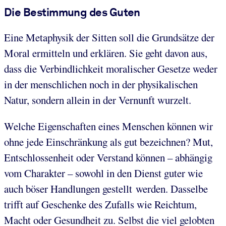
Die Bestimmung des Guten
Eine Metaphysik der Sitten soll die Grundsätze der
Moral ermitteln und erklären. Sie geht davon aus,
dass die Verbindlichkeit moralischer Gesetze weder
in der menschlichen noch in der physikalischen
Natur, sondern allein in der Vernunft wurzelt.
Welche Eigenschaften eines Menschen können wir
ohne jede Einschränkung als gut bezeichnen? Mut,
Entschlossenheit oder Verstand können – abhängig
vom Charakter – sowohl in den Dienst guter wie
auch böser Handlungen gestellt werden. Dasselbe
trifft auf Geschenke des Zufalls wie Reichtum,
Macht oder Gesundheit zu. Selbst die viel gelobten