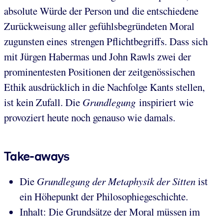
absolute Würde der Person und die entschiedene
Zurückweisung aller gefühlsbegründeten Moral
zugunsten eines strengen Pflichtbegriffs. Dass sich
mit Jürgen Habermas und John Rawls zwei der
prominentesten Positionen der zeitgenössischen
Ethik ausdrücklich in die Nachfolge Kants stellen,
ist kein Zufall. Die
Grundlegung
inspiriert wie
provoziert heute noch genauso wie damals.
Take-aways
Die
Grundlegung der Metaphysik der Sitten
ist
ein Höhepunkt der Philosophiegeschichte.
Inhalt: Die Grundsätze der Moral müssen im