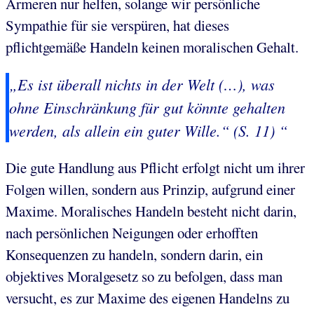
Ärmeren nur helfen, solange wir persönliche
Sympathie für sie verspüren, hat dieses
pflichtgemäße Handeln keinen moralischen Gehalt.
„Es ist überall nichts in der Welt (…), was
ohne Einschränkung für gut könnte gehalten
werden, als allein ein
guter Wille
.“ (S. 11) “
Die gute Handlung aus Pflicht erfolgt nicht um ihrer
Folgen willen, sondern aus Prinzip, aufgrund einer
Maxime. Moralisches Handeln besteht nicht darin,
nach persönlichen Neigungen oder erhofften
Konsequenzen zu handeln, sondern darin, ein
objektives Moralgesetz so zu befolgen, dass man
versucht, es zur Maxime des eigenen Handelns zu