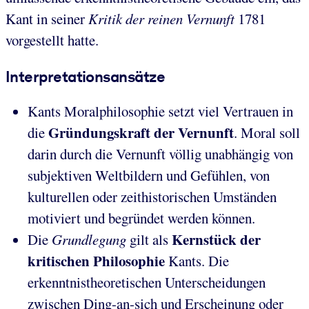
Kant in seiner
Kritik der reinen Vernunft
1781
vorgestellt hatte.
Interpretationsansätze
Kants Moralphilosophie setzt viel Vertrauen in
Gründungskraft der Vernunft
die
. Moral soll
darin durch die Vernunft völlig unabhängig von
subjektiven Weltbildern und Gefühlen, von
kulturellen oder zeithistorischen Umständen
motiviert und begründet werden können.
Kernstück der
Die
Grundlegung
gilt als
kritischen Philosophie
Kants. Die
erkenntnistheoretischen Unterscheidungen
zwischen Ding-an-sich und Erscheinung oder