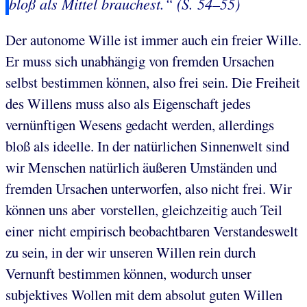
bloß als Mittel brauchest
.“ (S. 54–55)
Der autonome Wille ist immer auch ein freier Wille.
Er muss sich unabhängig von fremden Ursachen
selbst bestimmen können, also frei sein. Die Freiheit
des Willens muss also als Eigenschaft jedes
vernünftigen Wesens gedacht werden, allerdings
bloß als ideelle. In der natürlichen Sinnenwelt sind
wir Menschen natürlich äußeren Umständen und
fremden Ursachen unterworfen, also nicht frei. Wir
können uns aber vorstellen, gleichzeitig auch Teil
einer nicht empirisch beobachtbaren Verstandeswelt
zu sein, in der wir unseren Willen rein durch
Vernunft bestimmen können, wodurch unser
subjektives Wollen mit dem absolut guten Willen