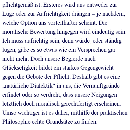
pflichtgemäß ist. Ersteres wird uns entweder zur
Lüge oder zur Aufrichtigkeit drängen – je nachdem,
welche Option uns vorteilhafter scheint. Die
moralische Bewertung hingegen wird eindeutig sein:
Ich muss aufrichtig sein, denn würde jeder ständig
lügen, gäbe es so etwas wie ein Versprechen gar
nicht mehr. Doch unsere Begierde nach
Glückseligkeit bildet ein starkes Gegengewicht
gegen die Gebote der Pflicht. Deshalb gibt es eine
„natürliche Dialektik“ in uns, die Vernunftgründe
erfindet oder so verdreht, dass unsere Neigungen
letztlich doch moralisch gerechtfertigt erscheinen.
Umso wichtiger ist es daher, mithilfe der praktischen
Philosophie echte Grundsätze zu finden.