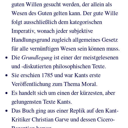
guten Willen gesucht werden, der allein als
Wesen des Guten gelten kann. Der gute Wille
folgt ausschließlich dem kategorischen
Imperativ, wonach jeder subjektive
Handlungsgrund zugleich allgemeines Gesetz
für alle vernünftigen Wesen sein können muss.
Die
Grundlegung
ist einer der meistgelesenen
und -diskutierten philosophischen Texte.
Sie erschien 1785 und war Kants erste
Veröffentlichung zum Thema Moral.
Es handelt sich um einen der kürzesten, aber
gelungensten Texte Kants.
Das Buch ging aus einer Replik auf den Kant-
Kritiker Christian Garve und dessen Cicero-