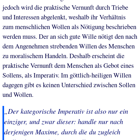
jedoch wird die praktische Vernunft durch Triebe
und Interessen abgelenkt, weshalb ihr Verhältnis
zum menschlichen Wollen als Nötigung beschrieben
werden muss. Der an sich gute Wille nötigt den nach
dem Angenehmen strebenden Willen des Menschen
zu moralischem Handeln. Deshalb erscheint die
praktische Vernunft dem Menschen als Gebot eines
Sollens, als Imperativ. Im göttlich-heiligen Willen
dagegen gibt es keinen Unterschied zwischen Sollen
und Wollen.
„Der kategorische Imperativ ist also nur ein
einziger, und zwar dieser:
handle nur nach
derjenigen Maxime, durch die du zugleich