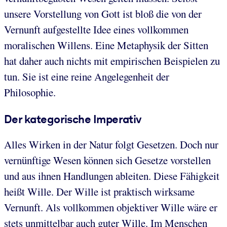
unsere Vorstellung von Gott ist bloß die von der
Vernunft aufgestellte Idee eines vollkommen
moralischen Willens. Eine Metaphysik der Sitten
hat daher auch nichts mit empirischen Beispielen zu
tun. Sie ist eine reine Angelegenheit der
Philosophie.
Der kategorische Imperativ
Alles Wirken in der Natur folgt Gesetzen. Doch nur
vernünftige Wesen können sich Gesetze vorstellen
und aus ihnen Handlungen ableiten. Diese Fähigkeit
heißt Wille. Der Wille ist praktisch wirksame
Vernunft. Als vollkommen objektiver Wille wäre er
stets unmittelbar auch guter Wille. Im Menschen