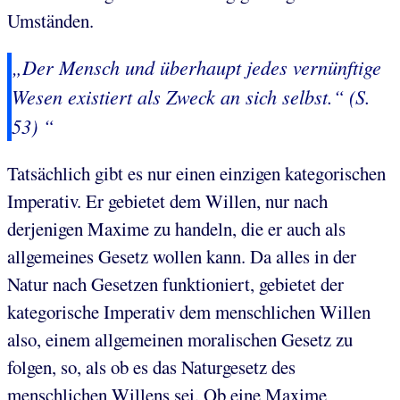
Umständen.
„Der Mensch und überhaupt jedes vernünftige
Wesen
existiert
als Zweck an sich selbst.“ (S.
53) “
Tatsächlich gibt es nur einen einzigen kategorischen
Imperativ. Er gebietet dem Willen, nur nach
derjenigen Maxime zu handeln, die er auch als
allgemeines Gesetz wollen kann. Da alles in der
Natur nach Gesetzen funktioniert, gebietet der
kategorische Imperativ dem menschlichen Willen
also, einem allgemeinen moralischen Gesetz zu
folgen, so, als ob es das Naturgesetz des
menschlichen Willens sei. Ob eine Maxime