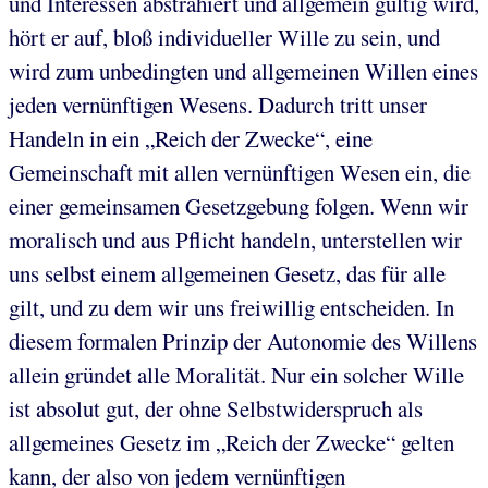
und Interessen abstrahiert und allgemein gültig wird,
hört er auf, bloß individueller Wille zu sein, und
wird zum unbedingten und allgemeinen Willen eines
jeden vernünftigen Wesens. Dadurch tritt unser
Handeln in ein „Reich der Zwecke“, eine
Gemeinschaft mit allen vernünftigen Wesen ein, die
einer gemeinsamen Gesetzgebung folgen. Wenn wir
moralisch und aus Pflicht handeln, unterstellen wir
uns selbst einem allgemeinen Gesetz, das für alle
gilt, und zu dem wir uns freiwillig entscheiden. In
diesem formalen Prinzip der Autonomie des Willens
allein gründet alle Moralität. Nur ein solcher Wille
ist absolut gut, der ohne Selbstwiderspruch als
allgemeines Gesetz im „Reich der Zwecke“ gelten
kann, der also von jedem vernünftigen