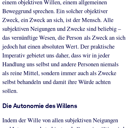
einem objektiven Willen, einem allgemeinen
Beweggrund sprechen. Ein solcher objektiver
Zweck, ein Zweck an sich, ist der Mensch. Alle
subjektiven Neigungen und Zwecke sind beliebig –
das vernünftige Wesen, die Person als Zweck an sich
jedoch hat einen absoluten Wert. Der praktische
Imperativ gebietet uns daher, dass wir in jeder
Handlung uns selbst und andere Personen niemals
als reine Mittel, sondern immer auch als Zwecke
selbst behandeln und damit ihre Würde achten
sollen.
Die Autonomie des Willens
Indem der Wille von allen subjektiven Neigungen