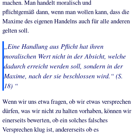
machen. Man handelt moralisch und
pflichtgemäß dann, wenn man wollen kann, dass die
Maxime des eigenen Handelns auch für alle anderen
gelten soll.
„Eine Handlung aus Pflicht hat ihren
moralischen Wert
nicht in der Absicht
, welche
dadurch erreicht werden soll, sondern in der
Maxime, nach der sie beschlossen wird.“ (S.
18) “
Wenn wir uns etwa fragen, ob wir etwas versprechen
dürfen, was wir nicht zu halten vorhaben, können wir
einerseits bewerten, ob ein solches falsches
Versprechen klug ist, andererseits ob es