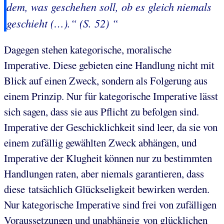
dem, was
geschehen soll
, ob es gleich niemals
geschieht (…).“ (S. 52) “
Dagegen stehen kategorische, moralische
Imperative. Diese gebieten eine Handlung nicht mit
Blick auf einen Zweck, sondern als Folgerung aus
einem Prinzip. Nur für kategorische Imperative lässt
sich sagen, dass sie aus Pflicht zu befolgen sind.
Imperative der Geschicklichkeit sind leer, da sie von
einem zufällig gewählten Zweck abhängen, und
Imperative der Klugheit können nur zu bestimmten
Handlungen raten, aber niemals garantieren, dass
diese tatsächlich Glückseligkeit bewirken werden.
Nur kategorische Imperative sind frei von zufälligen
Voraussetzungen und unabhängig von glücklichen