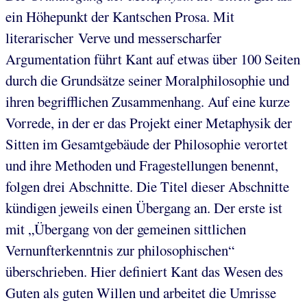
ein Höhepunkt der Kantschen Prosa. Mit
literarischer Verve und messerscharfer
Argumentation führt Kant auf etwas über 100 Seiten
durch die Grundsätze seiner Moralphilosophie und
ihren begrifflichen Zusammenhang. Auf eine kurze
Vorrede, in der er das Projekt einer Metaphysik der
Sitten im Gesamtgebäude der Philosophie verortet
und ihre Methoden und Fragestellungen benennt,
folgen drei Abschnitte. Die Titel dieser Abschnitte
kündigen jeweils einen Übergang an. Der erste ist
mit „Übergang von der gemeinen sittlichen
Vernunfterkenntnis zur philosophischen“
überschrieben. Hier definiert Kant das Wesen des
Guten als guten Willen und arbeitet die Umrisse