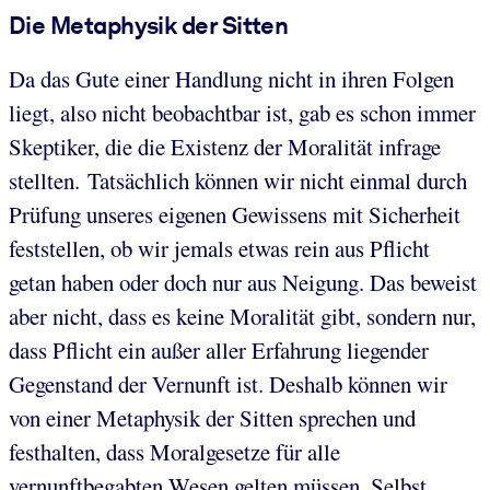
Die Metaphysik der Sitten
Da das Gute einer Handlung nicht in ihren Folgen
liegt, also nicht beobachtbar ist, gab es schon immer
Skeptiker, die die Existenz der Moralität infrage
stellten. Tatsächlich können wir nicht einmal durch
Prüfung unseres eigenen Gewissens mit Sicherheit
feststellen, ob wir jemals etwas rein aus Pflicht
getan haben oder doch nur aus Neigung. Das beweist
aber nicht, dass es keine Moralität gibt, sondern nur,
dass Pflicht ein außer aller Erfahrung liegender
Gegenstand der Vernunft ist. Deshalb können wir
von einer Metaphysik der Sitten sprechen und
festhalten, dass Moralgesetze für alle
vernunftbegabten Wesen gelten müssen. Selbst