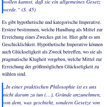
wollen kannst, daß sie ein allgemeines Gesetz
werde
.“ (S. 45)
Es gibt hypothetische und kategorische Imperative.
Erstere bestimmen, welche Handlung als Mittel zur
Erreichung eines Zweckes gut ist. Hier geht es um
Geschicklichkeit. Hypothetische Imperative können
auch Glückseligkeit als Zweck betreffen, wo sie als
pragmatische Klugheit vorgeben, welche Mittel zur
Erreichung der größtmöglichen Glückseligkeit zu
wählen sind.
„In einer praktischen Philosophie ist es uns
nicht darum zu tun (…), Gründe anzunehmen,
von dem, was
geschieht
, sondern Gesetze von