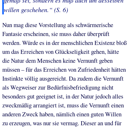
willen
geschehen.“ (S. 6)
Nun mag diese Vorstellung als schwärmerische
Fantasie erscheinen, sie muss daher überprüft
werden. Würde es in der menschlichen Existenz bloß
um das Erreichen von Glückseligkeit gehen, hätte
die Natur dem Menschen keine Vernunft geben
müssen – für das Erreichen von Zufriedenheit hätten
Instinkte völlig ausgereicht. Da zudem die Vernunft
als Wegweiser zur Bedürfnisbefriedigung nicht
besonders gut geeignet ist, in der Natur jedoch alles
zweckmäßig arrangiert ist, muss die Vernunft einen
anderen Zweck haben, nämlich einen guten Willen
zu erzeugen, was nur sie vermag. Dieser an und für