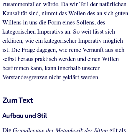
zusammenfallen würde. Da wir Teil der natürlichen
Kausalität sind, nimmt das Wollen des an sich guten
Willens in uns die Form eines Sollens, des
kategorischen Imperativs an. So weit lässt sich
erklären, wie ein kategorischer Imperativ möglich
ist. Die Frage dagegen, wie reine Vernunft aus sich
selbst heraus praktisch werden und einen Willen
bestimmen kann, kann innerhalb unserer
Verstandesgrenzen nicht geklärt werden.
Zum Text
Aufbau und Stil
Die
Grundlegung der Metaphysik der Sitten
gilt als