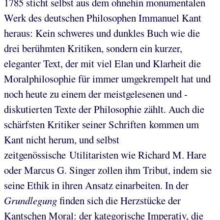
1785 sticht selbst aus dem ohnehin monumentalen
Werk des deutschen Philosophen Immanuel Kant
heraus: Kein schweres und dunkles Buch wie die
drei berühmten Kritiken, sondern ein kurzer,
eleganter Text, der mit viel Elan und Klarheit die
Moralphilosophie für immer umgekrempelt hat und
noch heute zu einem der meistgelesenen und -
diskutierten Texte der Philosophie zählt. Auch die
schärfsten Kritiker seiner Schriften kommen um
Kant nicht herum, und selbst
zeitgenössische Utilitaristen wie Richard M. Hare
oder Marcus G. Singer zollen ihm Tribut, indem sie
seine Ethik in ihren Ansatz einarbeiten. In der
Grundlegung
finden sich die Herzstücke der
Kantschen Moral: der kategorische Imperativ, die