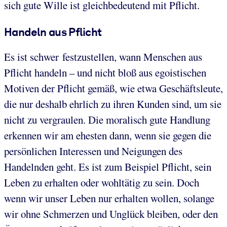
sich gute Wille ist gleichbedeutend mit Pflicht.
Handeln aus Pflicht
Es ist schwer festzustellen, wann Menschen aus
Pflicht handeln – und nicht bloß aus egoistischen
Motiven der Pflicht gemäß, wie etwa Geschäftsleute,
die nur deshalb ehrlich zu ihren Kunden sind, um sie
nicht zu vergraulen. Die moralisch gute Handlung
erkennen wir am ehesten dann, wenn sie gegen die
persönlichen Interessen und Neigungen des
Handelnden geht. Es ist zum Beispiel Pflicht, sein
Leben zu erhalten oder wohltätig zu sein. Doch
wenn wir unser Leben nur erhalten wollen, solange
wir ohne Schmerzen und Unglück bleiben, oder den