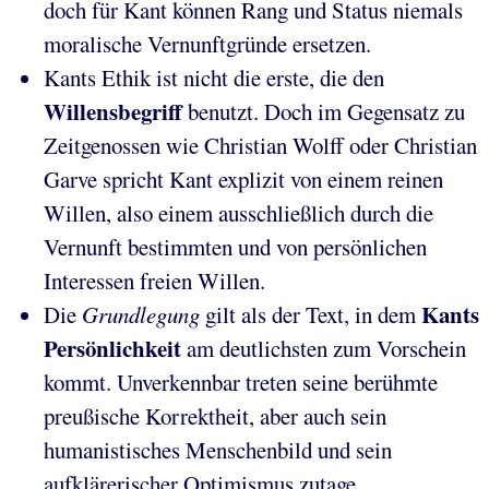
doch für Kant können Rang und Status niemals
moralische Vernunftgründe ersetzen.
Kants Ethik ist nicht die erste, die den
Willensbegriff
benutzt. Doch im Gegensatz zu
Zeitgenossen wie Christian Wolff oder Christian
Garve spricht Kant explizit von einem reinen
Willen, also einem ausschließlich durch die
Vernunft bestimmten und von persönlichen
Interessen freien Willen.
Kants
Die
Grundlegung
gilt als der Text, in dem
Persönlichkeit
am deutlichsten zum Vorschein
kommt. Unverkennbar treten seine berühmte
preußische Korrektheit, aber auch sein
humanistisches Menschenbild und sein
aufklärerischer Optimismus zutage.