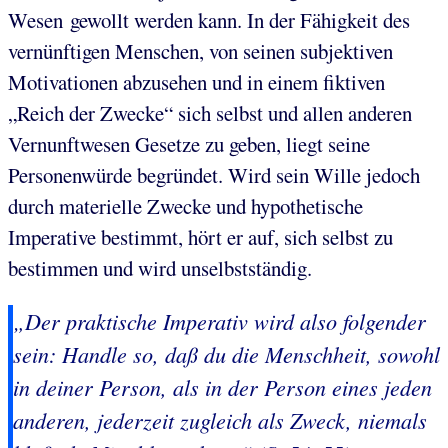
Wesen gewollt werden kann. In der Fähigkeit des
vernünftigen Menschen, von seinen subjektiven
Motivationen abzusehen und in einem fiktiven
„Reich der Zwecke“ sich selbst und allen anderen
Vernunftwesen Gesetze zu geben, liegt seine
Personenwürde begründet. Wird sein Wille jedoch
durch materielle Zwecke und hypothetische
Imperative bestimmt, hört er auf, sich selbst zu
bestimmen und wird unselbstständig.
„Der praktische Imperativ wird also folgender
sein:
Handle so, daß du die Menschheit, sowohl
in deiner Person, als in der Person eines jeden
anderen, jederzeit zugleich als Zweck, niemals