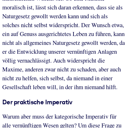
moralisch ist, lässt sich daran erkennen, dass sie als
Naturgesetz gewollt werden kann und sich als
solches nicht selbst widerspricht. Der Wunsch etwa,
ein auf Genuss ausgerichtetes Leben zu führen, kann
nicht als allgemeines Naturgesetz gewollt werden, da
er die Entwicklung unserer vernünftigen Anlagen
völlig vernachlässigt. Auch widerspricht die
Maxime, anderen zwar nicht zu schaden, aber auch
nicht zu helfen, sich selbst, da niemand in einer
Gesellschaft leben will, in der ihm niemand hilft.
Der praktische Imperativ
Warum aber muss der kategorische Imperativ für
alle vernünftigen Wesen gelten? Um diese Frage zu