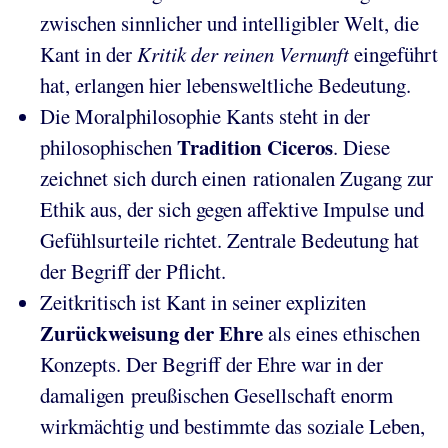
zwischen sinnlicher und intelligibler Welt, die
Kant in der
Kritik der reinen Vernunft
eingeführt
hat, erlangen hier lebensweltliche Bedeutung.
Die Moralphilosophie Kants steht in der
Tradition Ciceros
philosophischen
. Diese
zeichnet sich durch einen rationalen Zugang zur
Ethik aus, der sich gegen affektive Impulse und
Gefühlsurteile richtet. Zentrale Bedeutung hat
der Begriff der Pflicht.
Zeitkritisch ist Kant in seiner expliziten
Zurückweisung der Ehre
als eines ethischen
Konzepts. Der Begriff der Ehre war in der
damaligen preußischen Gesellschaft enorm
wirkmächtig und bestimmte das soziale Leben,