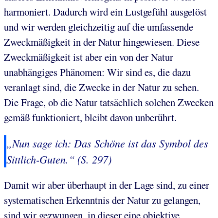
harmoniert. Dadurch wird ein Lustgefühl ausgelöst
und wir werden gleichzeitig auf die umfassende
Zweckmäßigkeit in der Natur hingewiesen. Diese
Zweckmäßigkeit ist aber ein von der Natur
unabhängiges Phänomen: Wir sind es, die dazu
veranlagt sind, die Zwecke in der Natur zu sehen.
Die Frage, ob die Natur tatsächlich solchen Zwecken
gemäß funktioniert, bleibt davon unberührt.
„Nun sage ich: Das Schöne ist das Symbol des
Sittlich-Guten.“ (S. 297)
Damit wir aber überhaupt in der Lage sind, zu einer
systematischen Erkenntnis der Natur zu gelangen,
sind wir gezwungen, in dieser eine objektive