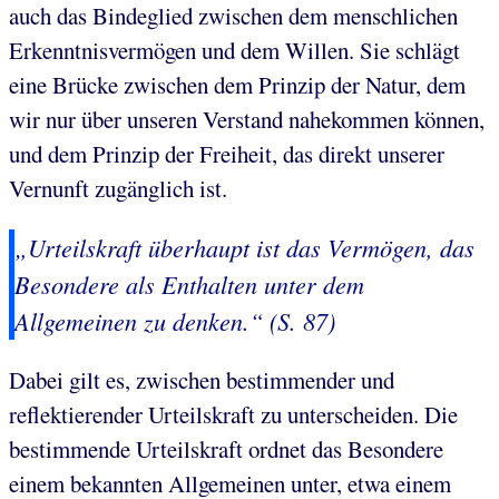
auch das Bindeglied zwischen dem menschlichen
Erkenntnisvermögen und dem Willen. Sie schlägt
eine Brücke zwischen dem Prinzip der Natur, dem
wir nur über unseren Verstand nahekommen können,
und dem Prinzip der Freiheit, das direkt unserer
Vernunft zugänglich ist.
„Urteilskraft überhaupt ist das Vermögen, das
Besondere als Enthalten unter dem
Allgemeinen zu denken.“ (S. 87)
Dabei gilt es, zwischen bestimmender und
reflektierender Urteilskraft zu unterscheiden. Die
bestimmende Urteilskraft ordnet das Besondere
einem bekannten Allgemeinen unter, etwa einem