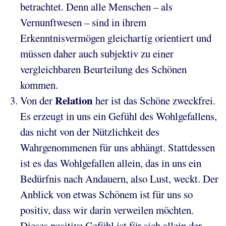
betrachtet. Denn alle Menschen – als
Vernunftwesen – sind in ihrem
Erkenntnisvermögen gleichartig orientiert und
müssen daher auch subjektiv zu einer
vergleichbaren Beurteilung des Schönen
kommen.
Relation
Von der
her ist das Schöne zweckfrei.
Es erzeugt in uns ein Gefühl des Wohlgefallens,
das nicht von der Nützlichkeit des
Wahrgenommenen für uns abhängt. Stattdessen
ist es das Wohlgefallen allein, das in uns ein
Bedürfnis nach Andauern, also Lust, weckt. Der
Anblick von etwas Schönem ist für uns so
positiv, dass wir darin verweilen möchten.
Dieses positive Gefühl ist für sich allein der