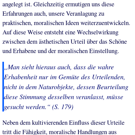
angelegt ist. Gleichzeitig ermutigen uns diese
Erfahrungen auch, unsere Veranlagung zu
praktischen, moralischen Ideen weiterzuentwickeln.
Auf diese Weise entsteht eine Wechselwirkung
zwischen dem ästhetischen Urteil über das Schöne
und Erhabene und der moralischen Einstellung.
„Man sieht hieraus auch, dass die wahre
Erhabenheit nur im Gemüte des Urteilenden,
nicht in dem Naturobjekte, dessen Beurteilung
diese Stimmung desselben veranlasst, müsse
gesucht werden.“ (S. 179)
Neben dem kultivierenden Einfluss dieser Urteile
tritt die Fähigkeit, moralische Handlungen aus