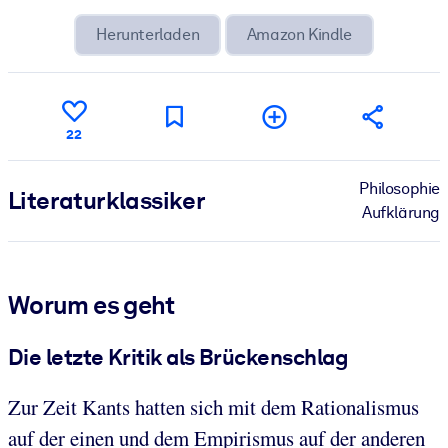
Herunterladen
Amazon Kindle
22
Philosophie
Literatur­klassiker
Aufklärung
Worum es geht
Die letzte Kritik als Brückenschlag
Zur Zeit Kants hatten sich mit dem Rationalismus
auf der einen und dem Empirismus auf der anderen