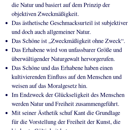
die Natur und basiert auf dem Prinzip der
objektiven Zweckmäßigkeit.
Das ästhetische Geschmacksurteil ist subjektiver
und doch auch allgemeiner Natur.
Das Schöne ist „Zweckmäßigkeit ohne Zweck“.
Das Erhabene wird von unfassbarer Größe und
überwältigender Naturgewalt hervorgerufen.
Das Schöne und das Erhabene haben einen
kultivierenden Einfluss auf den Menschen und
weisen auf das Moralgesetz hin.
Im Endzweck der Glückseligkeit des Menschen
werden Natur und Freiheit zusammengeführt.
Mit seiner Ästhetik schuf Kant die Grundlage
für die Vorstellung der Freiheit der Kunst, die