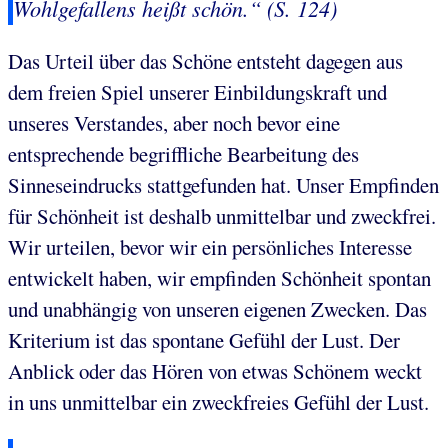
Wohlgefallens heißt schön.“ (S. 124)
Das Urteil über das Schöne entsteht dagegen aus
dem freien Spiel unserer Einbildungskraft und
unseres Verstandes, aber noch bevor eine
entsprechende begriffliche Bearbeitung des
Sinneseindrucks stattgefunden hat. Unser Empfinden
für Schönheit ist deshalb unmittelbar und zweckfrei.
Wir urteilen, bevor wir ein persönliches Interesse
entwickelt haben, wir empfinden Schönheit spontan
und unabhängig von unseren eigenen Zwecken. Das
Kriterium ist das spontane Gefühl der Lust. Der
Anblick oder das Hören von etwas Schönem weckt
in uns unmittelbar ein zweckfreies Gefühl der Lust.