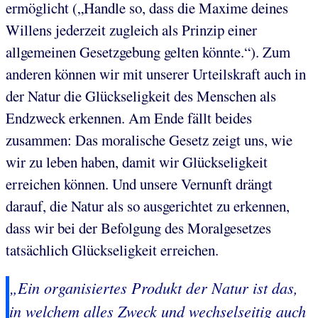
ermöglicht („Handle so, dass die Maxime deines
Willens jederzeit zugleich als Prinzip einer
allgemeinen Gesetzgebung gelten könnte.“). Zum
anderen können wir mit unserer Urteilskraft auch in
der Natur die Glückseligkeit des Menschen als
Endzweck erkennen. Am Ende fällt beides
zusammen: Das moralische Gesetz zeigt uns, wie
wir zu leben haben, damit wir Glückseligkeit
erreichen können. Und unsere Vernunft drängt
darauf, die Natur als so ausgerichtet zu erkennen,
dass wir bei der Befolgung des Moralgesetzes
tatsächlich Glückseligkeit erreichen.
„Ein organisiertes Produkt der Natur ist das,
in welchem alles Zweck und wechselseitig auch