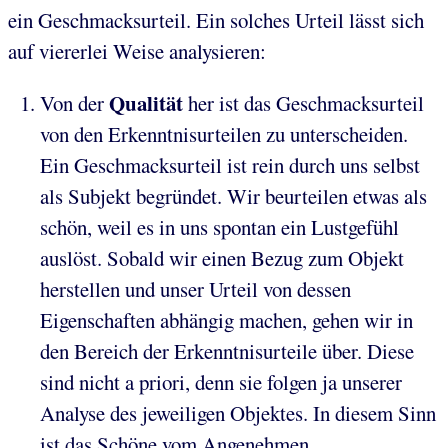
ein Geschmacksurteil. Ein solches Urteil lässt sich
auf viererlei Weise analysieren:
Qualität
Von der
her ist das Geschmacksurteil
von den Erkenntnisurteilen zu unterscheiden.
Ein Geschmacksurteil ist rein durch uns selbst
als Subjekt begründet. Wir beurteilen etwas als
schön, weil es in uns spontan ein Lustgefühl
auslöst. Sobald wir einen Bezug zum Objekt
herstellen und unser Urteil von dessen
Eigenschaften abhängig machen, gehen wir in
den Bereich der Erkenntnisurteile über. Diese
sind nicht a priori, denn sie folgen ja unserer
Analyse des jeweiligen Objektes. In diesem Sinn
ist das Schöne vom Angenehmen,