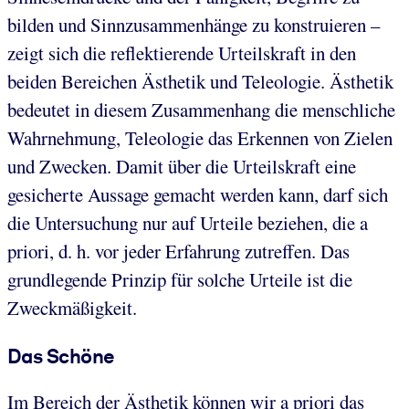
bilden und Sinnzusammenhänge zu konstruieren –
zeigt sich die reflektierende Urteilskraft in den
beiden Bereichen Ästhetik und Teleologie. Ästhetik
bedeutet in diesem Zusammenhang die menschliche
Wahrnehmung, Teleologie das Erkennen von Zielen
und Zwecken. Damit über die Urteilskraft eine
gesicherte Aussage gemacht werden kann, darf sich
die Untersuchung nur auf Urteile beziehen, die a
priori, d. h. vor jeder Erfahrung zutreffen. Das
grundlegende Prinzip für solche Urteile ist die
Zweckmäßigkeit.
Das Schöne
Im Bereich der Ästhetik können wir a priori das