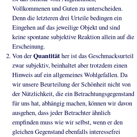
Vollkommenen und Guten zu unterscheiden.
Denn die letzteren drei Urteile bedingen ein
Eingehen auf das jeweilige Objekt und sind
keine spontane subjektive Reaktion allein auf die
Erscheinung.
Quantität
Von der
her ist das Geschmacksurteil
zwar subjektiv, beinhaltet aber trotzdem einen
Hinweis auf ein allgemeines Wohlgefallen. Da
wir unsere Beurteilung der Schönheit nicht von
der Nützlichkeit, die ein Betrachtungsgegenstand
für uns hat, abhängig machen, können wir davon
ausgehen, dass jeder Betrachter ähnlich
empfinden muss wie wir selbst, wenn er den
gleichen Gegenstand ebenfalls interessefrei