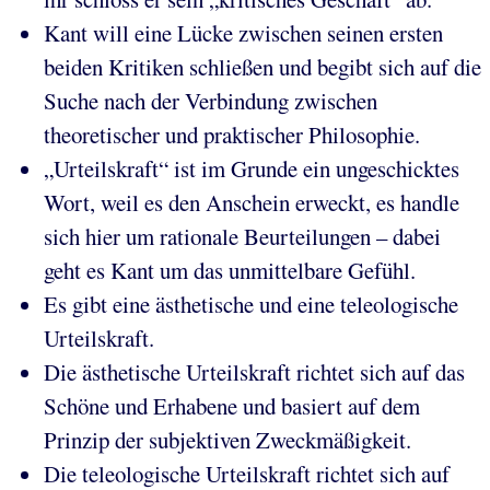
Kant will eine Lücke zwischen seinen ersten
beiden Kritiken schließen und begibt sich auf die
Suche nach der Verbindung zwischen
theoretischer und praktischer Philosophie.
„Urteilskraft“ ist im Grunde ein ungeschicktes
Wort, weil es den Anschein erweckt, es handle
sich hier um rationale Beurteilungen – dabei
geht es Kant um das unmittelbare Gefühl.
Es gibt eine ästhetische und eine teleologische
Urteilskraft.
Die ästhetische Urteilskraft richtet sich auf das
Schöne und Erhabene und basiert auf dem
Prinzip der subjektiven Zweckmäßigkeit.
Die teleologische Urteilskraft richtet sich auf