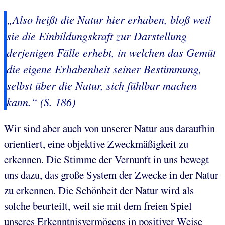
„Also heißt die Natur hier erhaben, bloß weil
sie die Einbildungskraft zur Darstellung
derjenigen Fälle erhebt, in welchen das Gemüt
die eigene Erhabenheit seiner Bestimmung,
selbst über die Natur, sich fühlbar machen
kann.“ (S. 186)
Wir sind aber auch von unserer Natur aus daraufhin
orientiert, eine objektive Zweckmäßigkeit zu
erkennen. Die Stimme der Vernunft in uns bewegt
uns dazu, das große System der Zwecke in der Natur
zu erkennen. Die Schönheit der Natur wird als
solche beurteilt, weil sie mit dem freien Spiel
unseres Erkenntnisvermögens in positiver Weise