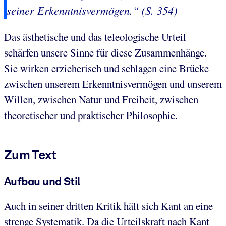
seiner Erkenntnisvermögen.“ (S. 354)
Das ästhetische und das teleologische Urteil
schärfen unsere Sinne für diese Zusammenhänge.
Sie wirken erzieherisch und schlagen eine Brücke
zwischen unserem Erkenntnisvermögen und unserem
Willen, zwischen Natur und Freiheit, zwischen
theoretischer und praktischer Philosophie.
Zum Text
Aufbau und Stil
Auch in seiner dritten Kritik hält sich Kant an eine
strenge Systematik. Da die Urteilskraft nach Kant