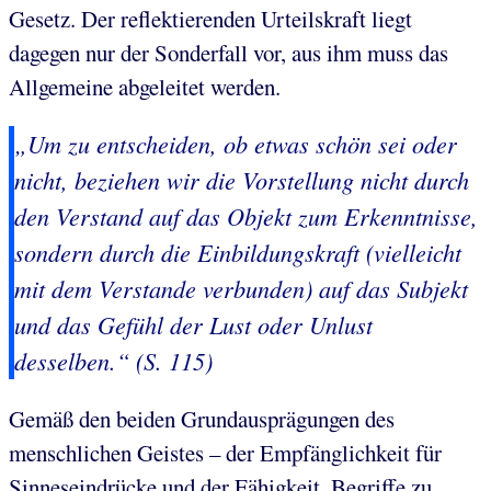
Gesetz. Der reflektierenden Urteilskraft liegt
dagegen nur der Sonderfall vor, aus ihm muss das
Allgemeine abgeleitet werden.
„Um zu entscheiden, ob etwas schön sei oder
nicht, beziehen wir die Vorstellung nicht durch
den Verstand auf das Objekt zum Erkenntnisse,
sondern durch die Einbildungskraft (vielleicht
mit dem Verstande verbunden) auf das Subjekt
und das Gefühl der Lust oder Unlust
desselben.“ (S. 115)
Gemäß den beiden Grundausprägungen des
menschlichen Geistes – der Empfänglichkeit für
Sinneseindrücke und der Fähigkeit, Begriffe zu