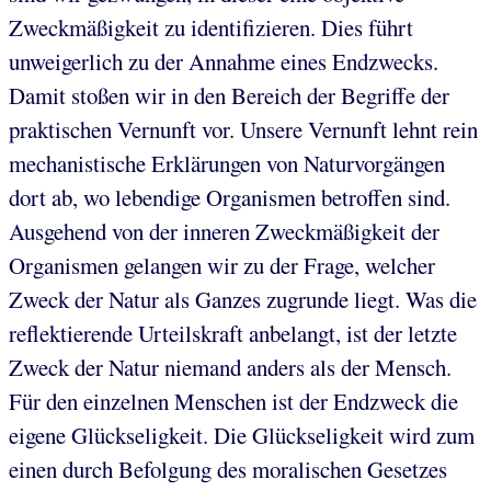
Zweckmäßigkeit zu identifizieren. Dies führt
unweigerlich zu der Annahme eines Endzwecks.
Damit stoßen wir in den Bereich der Begriffe der
praktischen Vernunft vor. Unsere Vernunft lehnt rein
mechanistische Erklärungen von Naturvorgängen
dort ab, wo lebendige Organismen betroffen sind.
Ausgehend von der inneren Zweckmäßigkeit der
Organismen gelangen wir zu der Frage, welcher
Zweck der Natur als Ganzes zugrunde liegt. Was die
reflektierende Urteilskraft anbelangt, ist der letzte
Zweck der Natur niemand anders als der Mensch.
Für den einzelnen Menschen ist der Endzweck die
eigene Glückseligkeit. Die Glückseligkeit wird zum
einen durch Befolgung des moralischen Gesetzes