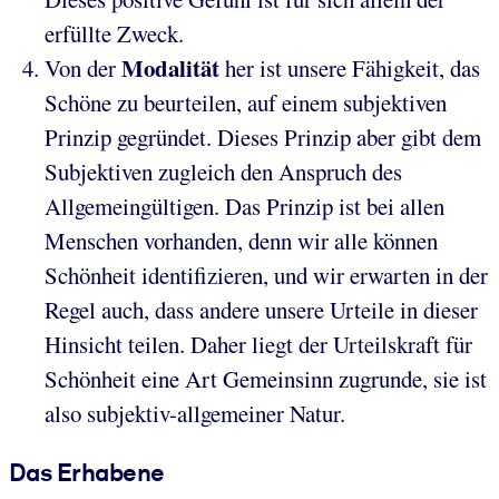
erfüllte Zweck.
Modalität
Von der
her ist unsere Fähigkeit, das
Schöne zu beurteilen, auf einem subjektiven
Prinzip gegründet. Dieses Prinzip aber gibt dem
Subjektiven zugleich den Anspruch des
Allgemeingültigen. Das Prinzip ist bei allen
Menschen vorhanden, denn wir alle können
Schönheit identifizieren, und wir erwarten in der
Regel auch, dass andere unsere Urteile in dieser
Hinsicht teilen. Daher liegt der Urteilskraft für
Schönheit eine Art Gemeinsinn zugrunde, sie ist
also subjektiv-allgemeiner Natur.
Das Erhabene