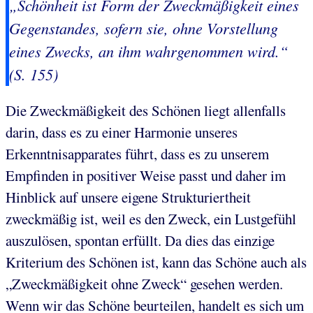
„Schönheit ist Form der Zweckmäßigkeit eines
Gegenstandes, sofern sie, ohne Vorstellung
eines Zwecks, an ihm wahrgenommen wird.“
(S. 155)
Die Zweckmäßigkeit des Schönen liegt allenfalls
darin, dass es zu einer Harmonie unseres
Erkenntnisapparates führt, dass es zu unserem
Empfinden in positiver Weise passt und daher im
Hinblick auf unsere eigene Strukturiertheit
zweckmäßig ist, weil es den Zweck, ein Lustgefühl
auszulösen, spontan erfüllt. Da dies das einzige
Kriterium des Schönen ist, kann das Schöne auch als
„Zweckmäßigkeit ohne Zweck“ gesehen werden.
Wenn wir das Schöne beurteilen, handelt es sich um