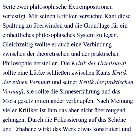
Seite zwei philosophische Extrempositionen
verfestigt. Mit seinen Kritiken versuchte Kant diese
Spaltung zu überwinden und die Grundlage für ein
einheitliches philosophisches System zu legen.
Gleichzeitig wollte er auch eine Verbindung
zwischen der theoretischen und der praktischen
Philosophie herstellen. Die
Kritik der Urteilskraft
sollte eine Lücke schließen zwischen Kants
Kritik
der reinen Vernunft
und seiner
Kritik der praktischen
Vernunft
, sie sollte die Sinneserfahrung und das
Moralgesetz miteinander verknüpfen. Nach Meinung
vieler Kritiker ist ihm das aber nicht überzeugend
gelungen: Durch die Fokussierung auf das Schöne
und Erhabene wirkt das Werk etwas konstruiert und