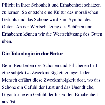
Pflicht in ihrer Schönheit und Erhabenheit schätzen
zu lernen. So entsteht eine Kultur des moralischen
Gefühls und das Schöne wird zum Symbol des
Guten. An der Wertschätzung des Schönen und
Erhabenen können wir die Wertschätzung des Guten
üben.
Die Teleologie in der Natur
Beim Beurteilen des Schönen und Erhabenen tritt
eine subjektive Zweckmäßigkeit zutage: Jeder
Mensch erfährt diese Zweckmäßigkeit dort, wo das
Schöne ein Gefühl der Lust und das Unendliche,
Gigantische ein Gefühl der lustvollen Erhabenheit
auslöst.