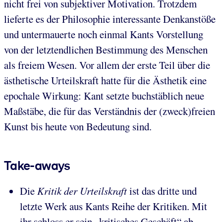
nicht frei von subjektiver Motivation. Trotzdem
lieferte es der Philosophie interessante Denkanstöße
und untermauerte noch einmal Kants Vorstellung
von der letztendlichen Bestimmung des Menschen
als freiem Wesen. Vor allem der erste Teil über die
ästhetische Urteilskraft hatte für die Ästhetik eine
epochale Wirkung: Kant setzte buchstäblich neue
Maßstäbe, die für das Verständnis der (zweck)freien
Kunst bis heute von Bedeutung sind.
Take-aways
Die
Kritik der Urteilskraft
ist das dritte und
letzte Werk aus Kants Reihe der Kritiken. Mit
ihr schloss er sein „kritisches Geschäft“ ab.