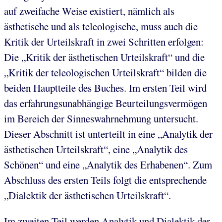
auf zweifache Weise existiert, nämlich als
ästhetische und als teleologische, muss auch die
Kritik der Urteilskraft in zwei Schritten erfolgen:
Die „Kritik der ästhetischen Urteilskraft“ und die
„Kritik der teleologischen Urteilskraft“ bilden die
beiden Hauptteile des Buches. Im ersten Teil wird
das erfahrungsunabhängige Beurteilungsvermögen
im Bereich der Sinneswahrnehmung untersucht.
Dieser Abschnitt ist unterteilt in eine „Analytik der
ästhetischen Urteilskraft“, eine „Analytik des
Schönen“ und eine „Analytik des Erhabenen“. Zum
Abschluss des ersten Teils folgt die entsprechende
„Dialektik der ästhetischen Urteilskraft“.
Im zweiten Teil werden Analytik und Dialektik der