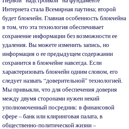
Первой “надстройкой” на фундаменте
Интернета стала Всемирная паутина; второй
будет блокчейн. Главная особенность блокчейна
в том, что эта технология обеспечивает
сохранение информации без возможности ее
удаления. Вы можете изменить запись, но
информация о ее предыдущем содержании
сохранится в блокчейне навсегда. Если
характеризовать блокчейн одним словом, его
следует назвать “доверительной” технологией.
Мы привыкли, что для обеспечения доверия
между двумя сторонами нужен некий
уполномоченный посредник: в финансовой
сфере – банк или клиринговая палата, в
общественно-политической жизни –