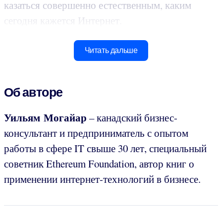
казаться совершенно естественным, каким
сегодня кажется Интернет.
Читать дальше
Об авторе
Уильям Могайар
– канадский бизнес-
консультант и предприниматель с опытом
работы в сфере IT свыше 30 лет, специальный
советник Ethereum Foundation, автор книг о
применении интернет-технологий в бизнесе.