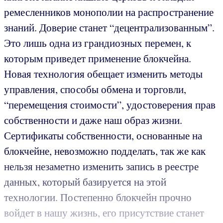
ремесленников монополии на распространение
знаний. Доверие станет “децентрализованным”.
Это лишь одна из грандиозных перемен, к
которым приведет применение блокчейна.
Новая технология обещает изменить методы
управления, способы обмена и торговли,
“перемещения стоимости”, удостоверения прав
собственности и даже наш образ жизни.
Сертификаты собственности, основанные на
блокчейне, невозможно подделать, так же как
нельзя незаметно изменить запись в реестре
данных, который базируется на этой
технологии. Постепенно блокчейн прочно
войдет в нашу жизнь, его присутствие станет