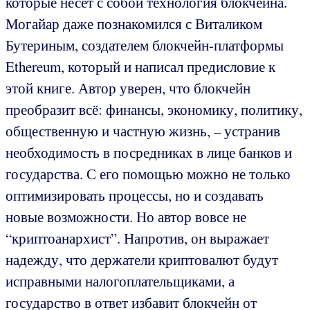
которые несет с собой технология блокчейна.
Могайар даже познакомился с Виталиком
Бутериным, создателем блокчейн-платформы
Ethereum, который и написал предисловие к
этой книге. Автор уверен, что блокчейн
преобразит всё: финансы, экономику, политику,
общественную и частную жизнь, – устранив
необходимость в посредниках в лице банков и
государства. С его помощью можно не только
оптимизировать процессы, но и создавать
новые возможности. Но автор вовсе не
“криптоанархист”. Напротив, он выражает
надежду, что держатели криптовалют будут
исправными налогоплательщиками, а
государство в ответ избавит блокчейн от