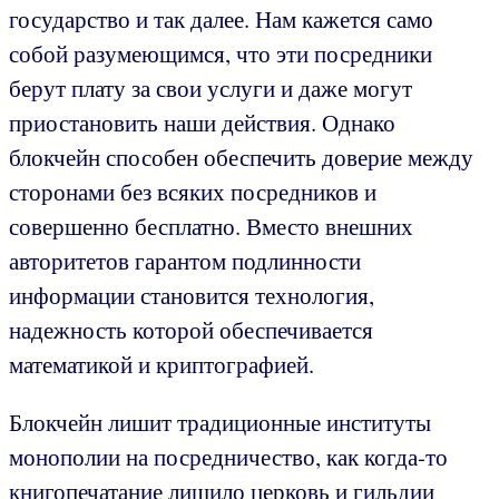
государство и так далее. Нам кажется само
собой разумеющимся, что эти посредники
берут плату за свои услуги и даже могут
приостановить наши действия. Однако
блокчейн способен обеспечить доверие между
сторонами без всяких посредников и
совершенно бесплатно. Вместо внешних
авторитетов гарантом подлинности
информации становится технология,
надежность которой обеспечивается
математикой и криптографией.
Блокчейн лишит традиционные институты
монополии на посредничество, как когда-то
книгопечатание лишило церковь и гильдии