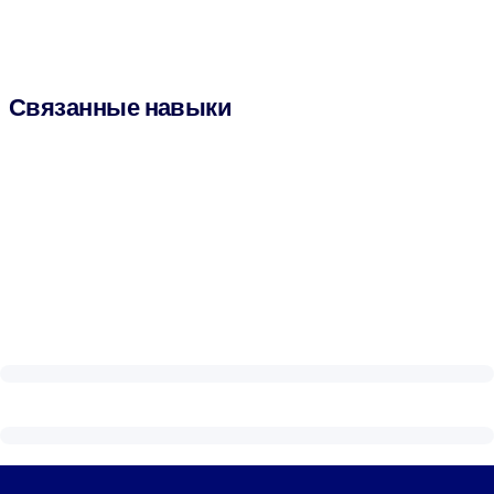
Связанные навыки