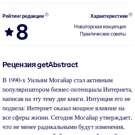
Рейтинг редакции
Характеристики
8
Новаторская концепция
Практические советы
Рецензия getAbstract
В 1990-х Уильям Могайар стал активным
популяризатором бизнес-потенциала Интернета,
написав на эту тему две книги. Интуиция его не
подвела: Интернет оказал мощное влияние на
все сферы жизни. Сегодня Могайар утверждает,
что не менее радикальными будут изменения,