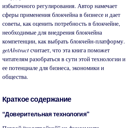
избыточного регулирования. Автор намечает
сферы применения блокчейна в бизнесе и дает
советы, как оценить потребность в блокчейне,
необходимые для внедрения блокчейна
компетенции, как выбрать блокчейн-платформу.
getAbstract
считает, что эта книга поможет
читателям разобраться в сути этой технологии и
ее потенциале для бизнеса, экономики и
общества.
Краткое содержание
“Доверительная технология”