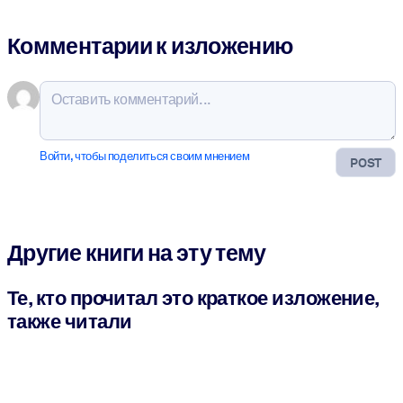
Комментарии к изложению
Войти, чтобы поделиться своим мнением
POST
Другие книги на эту тему
Те, кто прочитал это краткое изложение,
также читали