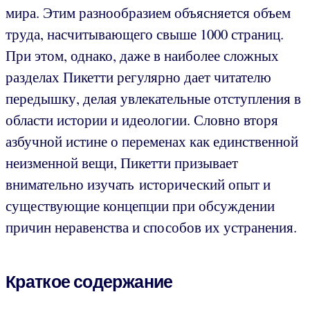
мира. Этим разнообразием объясняется объем
труда, насчитывающего свыше 1000 страниц.
При этом, однако, даже в наиболее сложных
разделах Пикетти регулярно дает читателю
передышку, делая увлекательные отступления в
области истории и идеологии. Словно вторя
азбучной истине о переменах как единственной
неизменной вещи, Пикетти призывает
внимательно изучать исторический опыт и
существующие концепции при обсуждении
причин неравенства и способов их устранения.
Краткое содержание