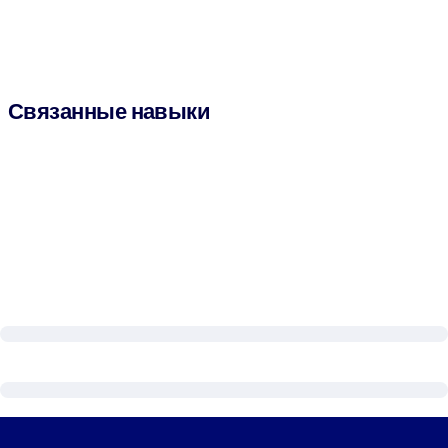
Связанные навыки