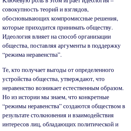
Ключевую роль в этом играет идеология –
совокупность теорий и взглядов,
обосновывающих компромиссные решения,
которые приходится принимать обществу.
Идеология влияет на способ организации
общества, поставляя аргументы в поддержку
“режима неравенства”.
Те, кто получает выгоды от определенного
устройства общества, утверждают, что
неравенство возникает естественным образом.
Но из истории мы знаем, что конкретные
“режимы неравенства” создаются обществом в
результате столкновения и взаимодействия
интересов лиц, обладающих политической и