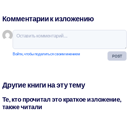
Комментарии к изложению
Войти, чтобы поделиться своим мнением
POST
Другие книги на эту тему
Те, кто прочитал это краткое изложение,
также читали