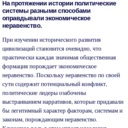
На протяжении истории политические
системы разными способами
оправдывали экономическое
неравенство.
При изучении исторического развития
цивилизаций становится очевидно, что
практически каждая значимая общественная
формация порождает экономическое
неравенство. Поскольку неравенство по своей
сути содержит потенциальный конфликт,
политические лидеры озабочены
выстраиванием нарративов, которые придавали
бы легитимный характер факторам, системам и
законам, порождающим неравенство.