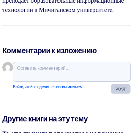
преподает образовательные информационные
технологии в Мичиганском университете.
Комментарии к изложению
Войти, чтобы поделиться своим мнением
POST
Другие книги на эту тему