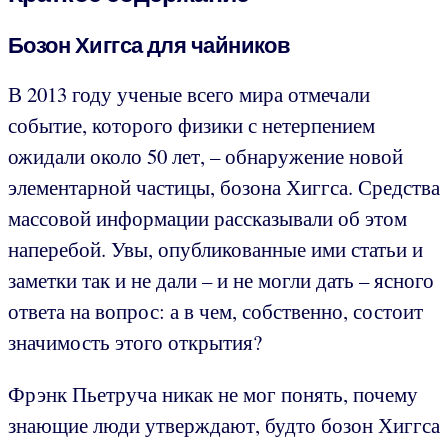
Бозон Хиггса для чайников
В 2013 году ученые всего мира отмечали
событие, которого физики с нетерпением
ожидали около 50 лет, – обнаружение новой
элементарной частицы, бозона Хиггса. Средства
массовой информации рассказывали об этом
наперебой. Увы, опубликованные ими статьи и
заметки так и не дали – и не могли дать – ясного
ответа на вопрос: а в чем, собственно, состоит
значимость этого открытия?
Фрэнк Пьетруча никак не мог понять, почему
знающие люди утверждают, будто бозон Хиггса