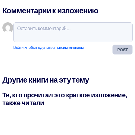
Комментарии к изложению
Войти, чтобы поделиться своим мнением
POST
Другие книги на эту тему
Те, кто прочитал это краткое изложение,
также читали