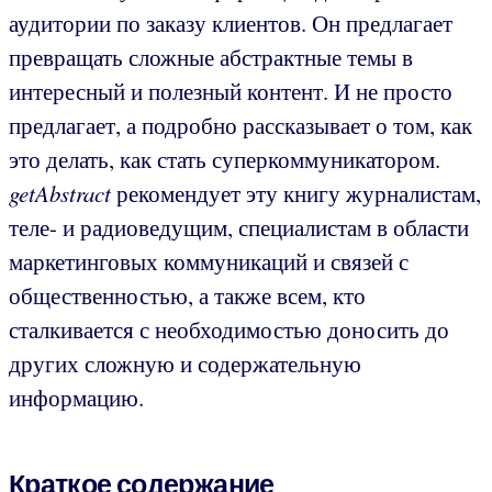
аудитории по заказу клиентов. Он предлагает
превращать сложные абстрактные темы в
интересный и полезный контент. И не просто
предлагает, а подробно рассказывает о том, как
это делать, как стать суперкоммуникатором.
getAbstract
рекомендует эту книгу журналистам,
теле- и радиоведущим, специалистам в области
маркетинговых коммуникаций и связей с
общественностью, а также всем, кто
сталкивается с необходимостью доносить до
других сложную и содержательную
информацию.
Краткое содержание