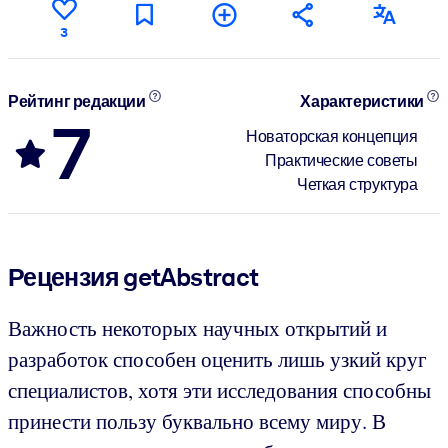
3
Рейтинг редакции
Характеристики
7
Новаторская концепция
Практические советы
Четкая структура
Рецензия getAbstract
Важность некоторых научных открытий и
разработок способен оценить лишь узкий круг
специалистов, хотя эти исследования способны
принести пользу буквально всему миру. В