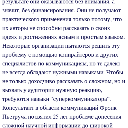
результате они оказываются без внимания, а
значит, без финансирования. Они не получают
практического применения только потому, что
их авторы не способны рассказать о своих
идеях и достижениях ясным и простым языком.
Некоторые организации пытаются решить эту
проблему с помощью копирайтеров и других
специалистов по коммуникациям, но те далеко
не всегда обладают нужными навыками. Чтобы
не только доходчиво рассказать о сложном, но и
вызвать у аудитории нужную реакцию,
требуются навыки “суперкоммуникатора”.
Консультант в области коммуникаций Фрэнк
Пьетруча посвятил 25 лет проблеме донесения
сложной научной информации до широкой