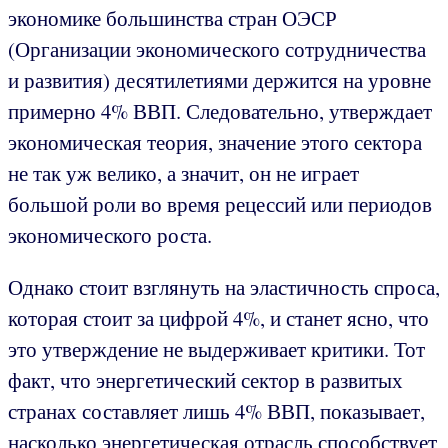
экономике большинства стран ОЭСР
(Организации экономического сотрудничества
и развития) десятилетиями держится на уровне
примерно 4% ВВП. Следовательно, утверждает
экономическая теория, значение этого сектора
не так уж велико, а значит, он не играет
большой роли во время рецессий или периодов
экономического роста.
Однако стоит взглянуть на эластичность спроса,
которая стоит за цифрой 4%, и станет ясно, что
это утверждение не выдерживает критики. Тот
факт, что энергетический сектор в развитых
странах составляет лишь 4% ВВП, показывает,
насколько энергетическая отрасль способствует