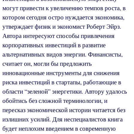
могут привести к увеличению темпов роста, в
котором сегодня остро нуждается экономика,
утверждает физик и экономист Роберт Эйрз.
Автора интересуют способы привлечения
корпоративных инвестиций в развитие
альтернативных видов энергии. Финансисты,
считает он, могли бы предложить
инновационные инструменты для снижения
риска инвестиций в стартапы, работающие в
области “зеленой” энергетики. Автору удалось
обойтись без сложной терминологии, и
пересказ экономической истории читается без
излишних усилий. Для неспециалистов книга
будет неплохим введением в современную