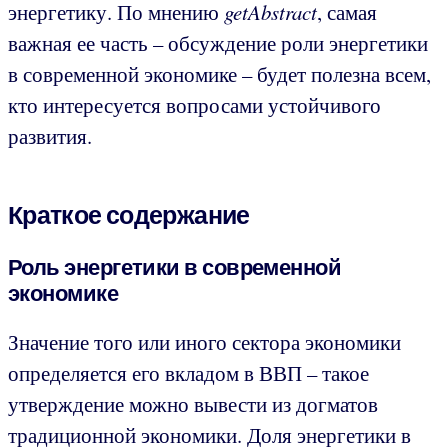
энергетику. По мнению
getAbstract
, самая
важная ее часть – обсуждение роли энергетики
в современной экономике – будет полезна всем,
кто интересуется вопросами устойчивого
развития.
Краткое содержание
Роль энергетики в современной
экономике
Значение того или иного сектора экономики
определяется его вкладом в ВВП – такое
утверждение можно вывести из догматов
традиционной экономики. Доля энергетики в