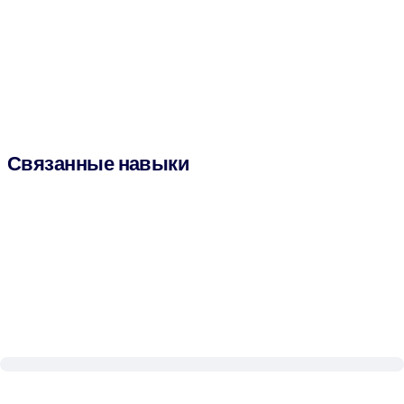
Связанные навыки