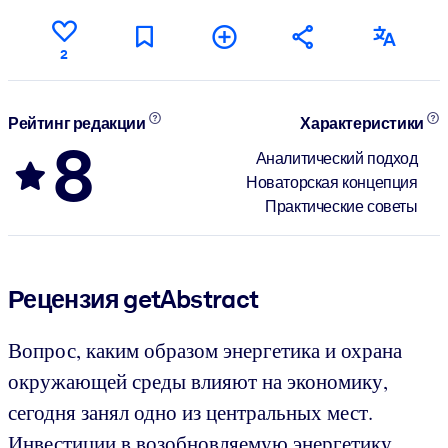
2
Рейтинг редакции
Характеристики
8
Аналитический подход
Новаторская концепция
Практические советы
Рецензия getAbstract
Вопрос, каким образом энергетика и охрана
окружающей среды влияют на экономику,
сегодня занял одно из центральных мест.
Инвестиции в возобновляемую энергетику