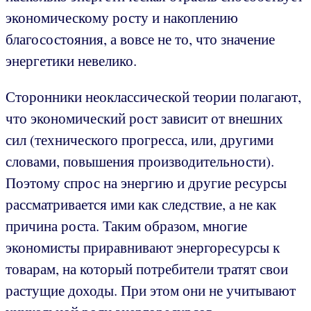
экономическому росту и накоплению
благосостояния, а вовсе не то, что значение
энергетики невелико.
Сторонники неоклассической теории полагают,
что экономический рост зависит от внешних
сил (технического прогресса, или, другими
словами, повышения производительности).
Поэтому спрос на энергию и другие ресурсы
рассматривается ими как следствие, а не как
причина роста. Таким образом, многие
экономисты приравнивают энергоресурсы к
товарам, на который потребители тратят свои
растущие доходы. При этом они не учитывают