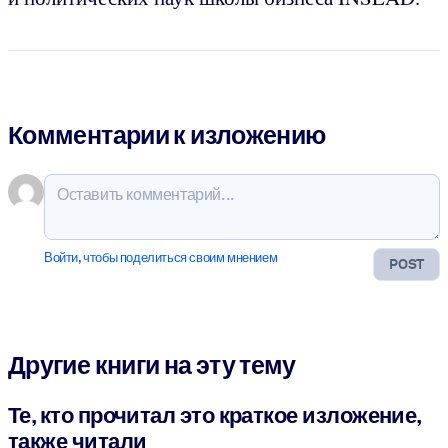
Комментарии к изложению
Войти, чтобы поделиться своим мнением
POST
Другие книги на эту тему
Те, кто прочитал это краткое изложение,
также читали