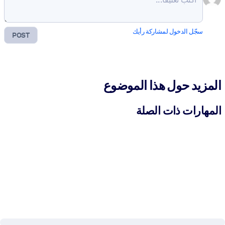
سجّل الدخول لمشاركة رأيك
POST
المزيد حول هذا الموضوع
المهارات ذات الصلة