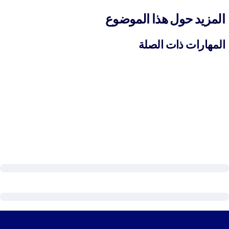
المزيد حول هذا الموضوع
المهارات ذات الصلة