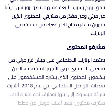
تلحق بهم بسبب طبيعة عملهم. تصور روبرتس جيشًا
غير مرئي وغير مقدّر من مشرفي المحتوى الذين
يقررون ما هو متاح لك ولغيرك من مستخدمي
الإنترنت.
مشرفو المحتوى
يعتمد الإنترنت الاجتماعي على جيش غير مرئي من
مشرفي المحتوى ذوي الأجور المنخفضة، الذين
ينظمون المحتوى الذي ينشره المستخدمون على
منصات التواصل الاجتماعي. في عام 2018، أشارت
شركة فيسبوك إلى نيتها توظيف نحو عشرة آلاف
مشرف محتوى؛ بينما أعلنت جوجل عن خطط