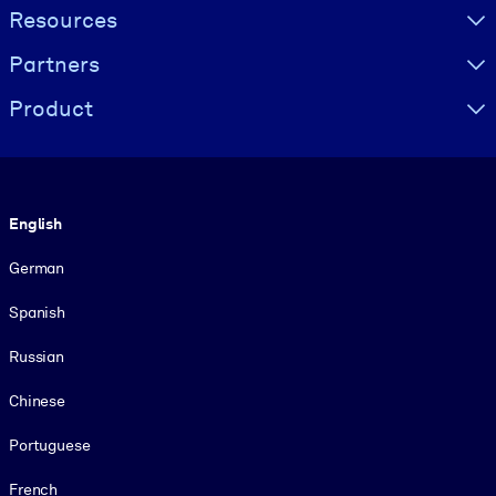
Resources
Partners
Product
Language
English
German
Spanish
Russian
Chinese
Portuguese
French