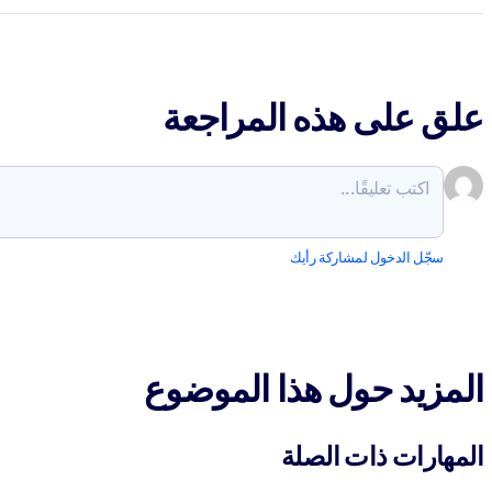
علق على هذه المراجعة
سجّل الدخول لمشاركة رأيك
المزيد حول هذا الموضوع
المهارات ذات الصلة