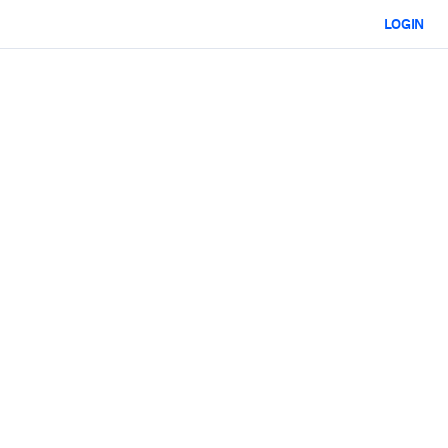
LOGIN