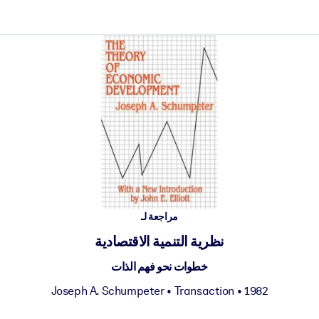
ct faster.
مراجعة لـ
نظرية التنمية الاقتصادية
خطوات نحو فهم الذات
Joseph A. Schumpeter
•
Transaction
• 1982