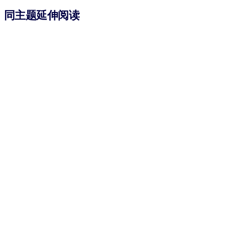
同主题延伸阅读