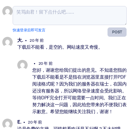
快速登录后即可发言
POST
大.
20 年 前
下载后不能看，是空的。网站速度又奇慢。
20 年 前
您好，谢谢您给我们提出的意见。不知道您指的
下载后不能看是不是指在浏览器里直接打开PDF
阅读格式呢？因为我们的服务器在瑞士，在国内
还没有服务器，所以网络登录速度会受此影响。
等待DPF完全打开可能需要一点时间。我们正在
努力解决这一问题，因此给您带来的不便我们表
示歉意。希望您能继续关注我们，谢谢！
E.
20 年 前
说是免费的文摘，可惜想看咋还是不行啊？不太好哦