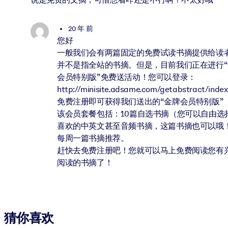
20 年 前
您好
一般我们会有两篇固定的免费试读书摘提供给读
并不是指全站的书摘。但是，目前我们正在进行“
会员特别版”免费送活动！您可以登录：
http://minisite.adsame.com/getabstract/index
免费注册即可获得我们送出的“金牌会员特别版”
该会员套餐包括：10篇自选书摘（您可以自由选
喜欢的中英文甚至音频书摘，这篇书摘也可以哦
每周一篇书摘推荐。
赶快去免费注册吧！您就可以马上免费阅读您有
阅读的书摘了！
猜你喜欢