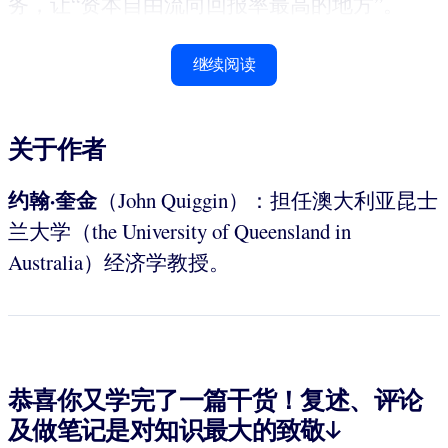
务，让“资本自由流向回报率最高的地方”。
继续阅读
关于作者
约翰·奎金
（John Quiggin）：担任澳大利亚昆士
兰大学（the University of Queensland in
Australia）经济学教授。
恭喜你又学完了一篇干货！复述、评论
及做笔记是对知识最大的致敬↓