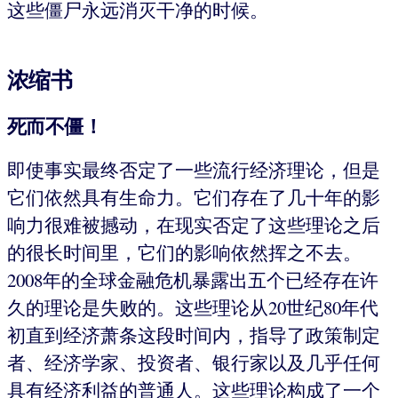
这些僵尸永远消灭干净的时候。
浓缩书
死而不僵！
即使事实最终否定了一些流行经济理论，但是
它们依然具有生命力。它们存在了几十年的影
响力很难被撼动，在现实否定了这些理论之后
的很长时间里，它们的影响依然挥之不去。
2008年的全球金融危机暴露出五个已经存在许
久的理论是失败的。这些理论从20世纪80年代
初直到经济萧条这段时间内，指导了政策制定
者、经济学家、投资者、银行家以及几乎任何
具有经济利益的普通人。这些理论构成了一个