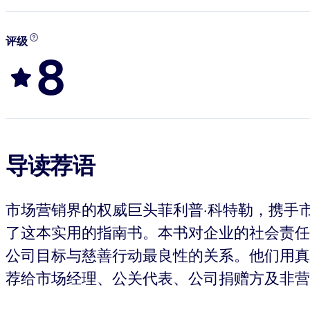
评级
8
导读荐语
市场营销界的权威巨头菲利普·科特勒，携手
了这本实用的指南书。本书对企业的社会责任
公司目标与慈善行动最良性的关系。他们用真
荐给市场经理、公关代表、公司捐赠方及非营