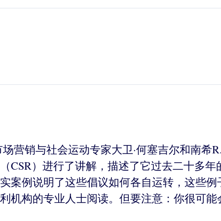
市场营销与社会运动专家大卫·何塞吉尔和南希R
（CSR）进行了讲解，描述了它过去二十多年
实案例说明了这些倡议如何各自运转，这些例
利机构的专业人士阅读。但要注意：你很可能