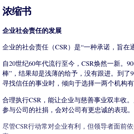
浓缩书
企业社会责任的发展
企业的社会责任（CSR）是“一种承诺，旨在
自20世纪60年代流行至今，CSR焕然一新
棒”，结果却是浅薄的给予，没有跟进。到了
寻找信任的事业时，倾向于选择一两个机构有
合理执行CSR，能让企业与慈善事业双丰收
参与公司的社捐，会对公司有更忠诚的表现。
尽管CSR行动常对企业有利，但领导者面前