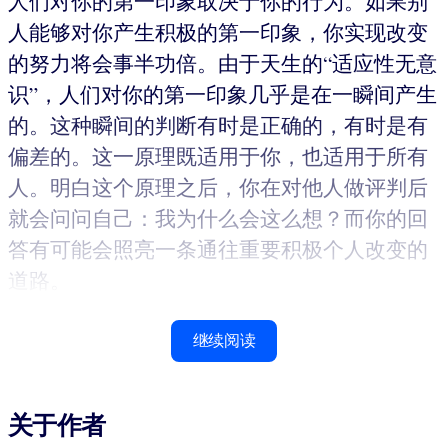
人们对你的第一印象取决于你的行为。如果别
人能够对你产生积极的第一印象，你实现改变
的努力将会事半功倍。由于天生的“适应性无意
识”，人们对你的第一印象几乎是在一瞬间产生
的。这种瞬间的判断有时是正确的，有时是有
偏差的。这一原理既适用于你，也适用于所有
人。明白这个原理之后，你在对他人做评判后
就会问问自己：我为什么会这么想？而你的回
答有可能会照亮一条通往重要积极个人改变的
道路。
继续阅读
关于作者