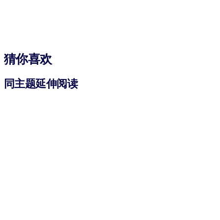
猜你喜欢
同主题延伸阅读