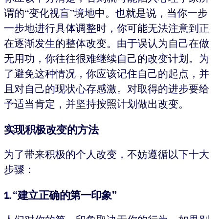
谓的“变化视盲”境地中。也就是说，当你一步
一步地进行具体调整时，你可能无法注意到正
在逐渐发生的整体改变。由于误认为自己在做
无用功，你往往很难继续自己的改变计划。为
了避免这种情况，你应该记住自己的起点，并
且对自己的现状心存感激。对取得的进步要给
予适当肯定，并坚持按照计划做出改变。
实现积极改变的方法
为了带来积极的个人改变，不妨遵循以下十大
步骤：
1. “建立正确的第一印象”