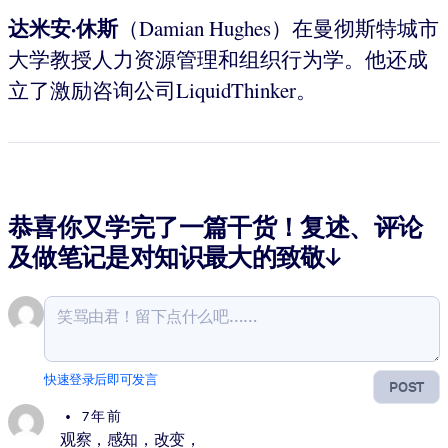
达米安·休斯
（Damian Hughes）在曼彻斯特城市
大学教授人力资源管理和组织行为学。他还成
立了激励咨询公司LiquidThinker。
恭喜你又学完了一篇干货！复述、评论
及做笔记是对知识最大的致敬↓
快速登录后即可发言
POST
7 年 前
观察，感知，改变，