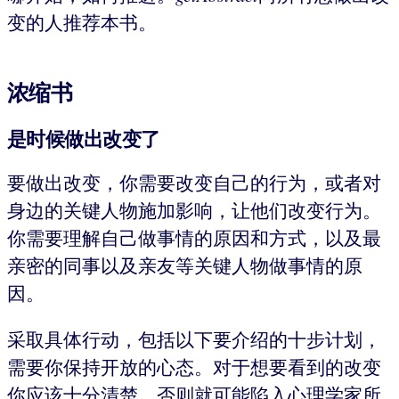
变的人推荐本书。
浓缩书
是时候做出改变了
要做出改变，你需要改变自己的行为，或者对
身边的关键人物施加影响，让他们改变行为。
你需要理解自己做事情的原因和方式，以及最
亲密的同事以及亲友等关键人物做事情的原
因。
采取具体行动，包括以下要介绍的十步计划，
需要你保持开放的心态。对于想要看到的改变
你应该十分清楚，否则就可能陷入心理学家所