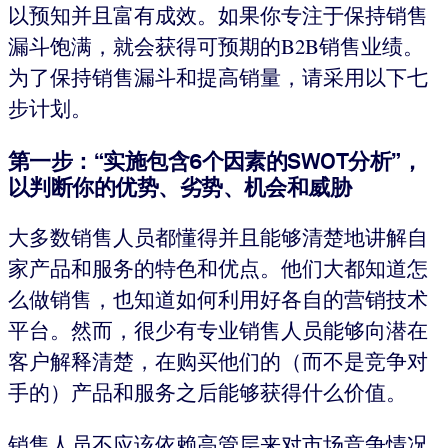
以预知并且富有成效。如果你专注于保持销售
漏斗饱满，就会获得可预期的B2B销售业绩。
为了保持销售漏斗和提高销量，请采用以下七
步计划。
第一步：“实施包含6个因素的SWOT分析”，
以判断你的优势、劣势、机会和威胁
大多数销售人员都懂得并且能够清楚地讲解自
家产品和服务的特色和优点。他们大都知道怎
么做销售，也知道如何利用好各自的营销技术
平台。然而，很少有专业销售人员能够向潜在
客户解释清楚，在购买他们的（而不是竞争对
手的）产品和服务之后能够获得什么价值。
销售人员不应该依赖高管层来对市场竞争情况