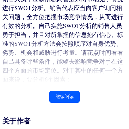
进行SWOT分析。销售代表应当向客户询问相
关问题，全方位把握市场竞争情况，从而进行
有效的分析。自己实施SWOT分析的销售人员
勇于担当，并且对所掌握的信息抱有信心。标
准的SWOT分析方法会按照顺序对自身优势、
劣势、机会和威胁进行考量。请花点时间看看
自己具备哪些条件，能够去影响竞争对手在这
四个方面的市场定位。对于其中的任何一个方
面来说，要分析6个因素：
继续阅读
关于作者