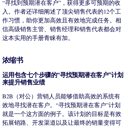
“寻找到预期潜在客户”，获得更多可预期的收
入。作者还详细阐述了顶尖销售代表的12个工
作习惯，助你更加高效且有效地完成任务。相
信高级销售主管、销售经理和销售代表都会对
这本实用的手册青睐有加。
浓缩书
运用包含七个步骤的“寻找预期潜在客户”计划
来提升销售业绩
B2B（对公）营销人员能够借助高效的系统有
效地寻找潜在客户。“寻找预期潜在客户”计划
就是一个这方面的例子。该计划的目标是有效
拓展销路、开发渠道以及让最终的销量变得可