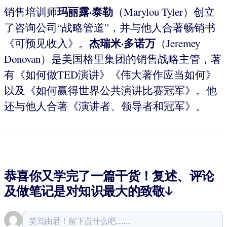
玛丽露·泰勒
销售培训师
（Marylou Tyler）创立
了咨询公司“战略管道”，并与他人合著畅销书
杰瑞米·多诺万
《可预见收入》。
（Jeremey
Donovan）是美国格里集团的销售战略主管，著
有《如何做TED演讲》《伟大著作应当如何》
以及《如何赢得世界公共演讲比赛冠军》。他
还与他人合著《演讲者、领导者和冠军》。
恭喜你又学完了一篇干货！复述、评论
及做笔记是对知识最大的致敬↓