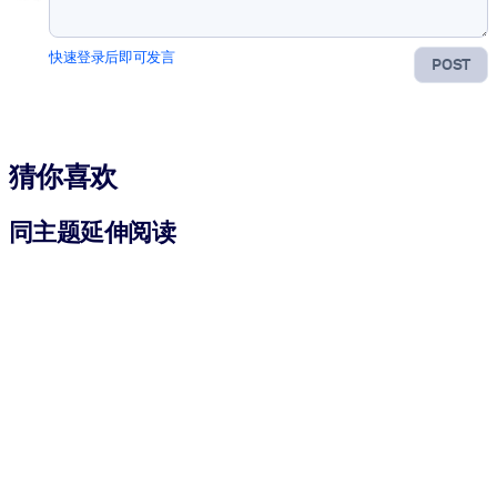
快速登录后即可发言
POST
猜你喜欢
同主题延伸阅读