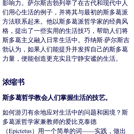
影响力。萨尔斯吉勃列举了在古代和现代中人
们用心生活的例子，并将其与最初的斯多葛派
方法联系起来。他以斯多葛派哲学家的经典风
格，提出了一些实用的生活技巧，帮助人们将
斯多葛主义融入日常生活中。乔纳斯·萨尔斯吉
勃认为，如果人们能提升并发挥自己的斯多葛
力量，便能创造更充实且宁静安谧的生活。
浓缩书
斯多葛哲学教会人们掌握生活的技艺。
如何游刃有余地应对生活中的问题和困境？斯
多葛派哲学家兼教师的爱比克泰德
（Epictetus）用一个简单的词——实践，做出