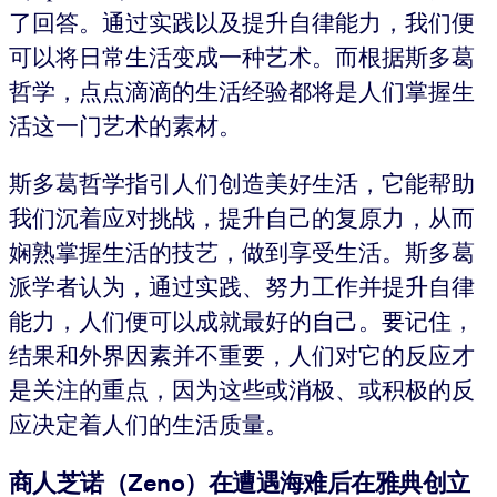
了回答。通过实践以及提升自律能力，我们便
可以将日常生活变成一种艺术。而根据斯多葛
哲学，点点滴滴的生活经验都将是人们掌握生
活这一门艺术的素材。
斯多葛哲学指引人们创造美好生活，它能帮助
我们沉着应对挑战，提升自己的复原力，从而
娴熟掌握生活的技艺，做到享受生活。斯多葛
派学者认为，通过实践、努力工作并提升自律
能力，人们便可以成就最好的自己。要记住，
结果和外界因素并不重要，人们对它的反应才
是关注的重点，因为这些或消极、或积极的反
应决定着人们的生活质量。
商人芝诺（Z
e
no）在遭遇海难后在雅典创立