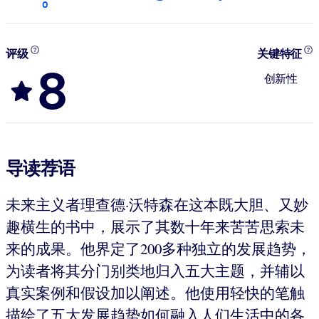
0
评级
关键特征
8
创新性
导读荐语
未来主义者理查德·沃特森在这本既大胆、又妙
趣横生的书中，展示了其数十年来苦苦思索未
来的成果。他界定了200多种独立的发展趋势，
为读者将其分门别类地归入五大主题，并辅以
真实案例和假设加以阐述。他使用轻快的笔触
描绘了五大发展趋势如何融入人们生活中的各