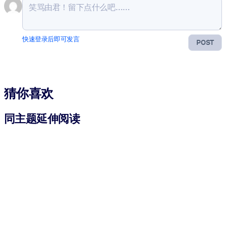
快速登录后即可发言
POST
猜你喜欢
同主题延伸阅读