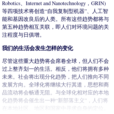
Robotics、Internet and Nanotechnology，GRIN)
等四项技术将创造“自我复制型机器”、人工智
能和基因改良后的人类。所有这些趋势都将与
第五种趋势相互关联，即人们对环境问题的关
注程度与日俱增。
我们的生活会发生怎样的变化
尽管这些重大趋势将会席卷全球，但人们不会
过上整齐划一的生活。相反，他们将拥有多种
未来。社会将出现分化趋势，把人们推向不同
发展方向。全球化将继续大行其道，思想和商
品流动将会畅通无阻。与全球化相对应的本地
化趋势将会催生出一种“新部落主义”，人们将
在本地社区、地区和国家中寻求自身的定位。