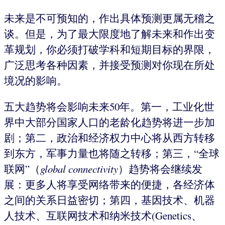
未来是不可预知的，作出具体预测更属无稽之
谈。但是，为了最大限度地了解未来和作出变
革规划，你必须打破学科和短期目标的界限，
广泛思考各种因素，并接受预测对你现在所处
境况的影响。
五大趋势将会影响未来50年。第一，工业化世
界中大部分国家人口的老龄化趋势将进一步加
剧；第二，政治和经济权力中心将从西方转移
到东方，军事力量也将随之转移；第三，“全球
联网”（
global connectivity
）趋势将会继续发
展：更多人将享受网络带来的便捷，各经济体
之间的关系日益密切；第四，基因技术、机器
人技术、互联网技术和纳米技术(Genetics、