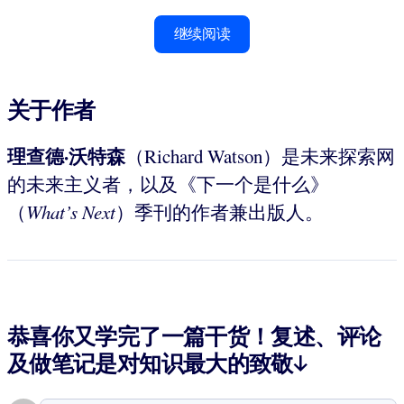
继续阅读
关于作者
理查德·沃特森
（Richard Watson）是未来探索网
的未来主义者，以及《下一个是什么》
（
What’s Next
）季刊的作者兼出版人。
恭喜你又学完了一篇干货！复述、评论
及做笔记是对知识最大的致敬↓