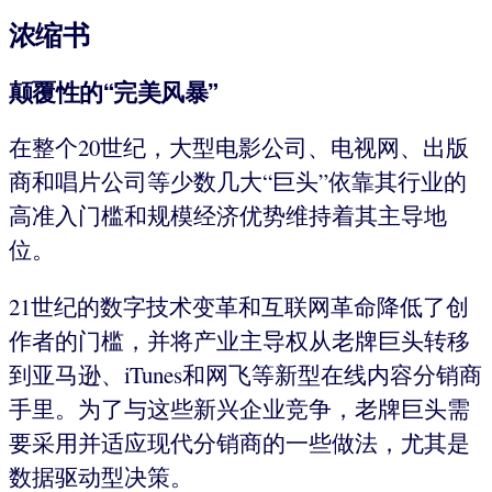
浓缩书
颠覆性的“完美风暴”
在整个20世纪，大型电影公司、电视网、出版
商和唱片公司等少数几大“巨头”依靠其行业的
高准入门槛和规模经济优势维持着其主导地
位。
21世纪的数字技术变革和互联网革命降低了创
作者的门槛，并将产业主导权从老牌巨头转移
到亚马逊、iTunes和网飞等新型在线内容分销商
手里。为了与这些新兴企业竞争，老牌巨头需
要采用并适应现代分销商的一些做法，尤其是
数据驱动型决策。