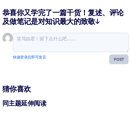
恭喜你又学完了一篇干货！复述、评论
及做笔记是对知识最大的致敬↓
快速登录后即可发言
POST
猜你喜欢
同主题延伸阅读