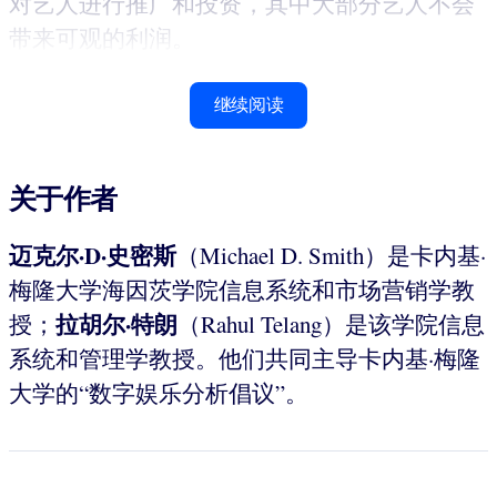
对艺人进行推广和投资，其中大部分艺人不会
带来可观的利润。
继续阅读
关于作者
迈克尔·D·史密斯
（Michael D. Smith）是卡内基·
梅隆大学海因茨学院信息系统和市场营销学教
拉胡尔·特朗
授；
（Rahul Telang）是该学院信息
系统和管理学教授。他们共同主导卡内基·梅隆
大学的“数字娱乐分析倡议”。