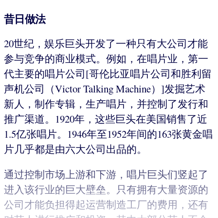
昔日做法
20世纪，娱乐巨头开发了一种只有大公司才能
参与竞争的商业模式。例如，在唱片业，第一
代主要的唱片公司[哥伦比亚唱片公司和胜利留
声机公司（Victor Talking Machine）]发掘艺术
新人，制作专辑，生产唱片，并控制了发行和
推广渠道。1920年，这些巨头在美国销售了近
1.5亿张唱片。1946年至1952年间的163张黄金唱
片几乎都是由六大公司出品的。
通过控制市场上游和下游，唱片巨头们竖起了
进入该行业的巨大壁垒。只有拥有大量资源的
公司才能负担得起运营制造工厂的费用，还有