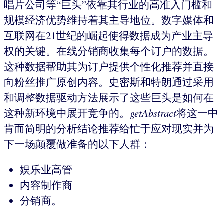
唱片公司等“巨头”依靠其行业的高准入门槛和
规模经济优势维持着其主导地位。数字媒体和
互联网在21世纪的崛起使得数据成为产业主导
权的关键。在线分销商收集每个订户的数据。
这种数据帮助其为订户提供个性化推荐并直接
向粉丝推广原创内容。史密斯和特朗通过采用
和调整数据驱动方法展示了这些巨头是如何在
这种新环境中展开竞争的。
getAbstract
将这一中
肯而简明的分析结论推荐给忙于应对现实并为
下一场颠覆做准备的以下人群：
娱乐业高管
内容制作商
分销商。