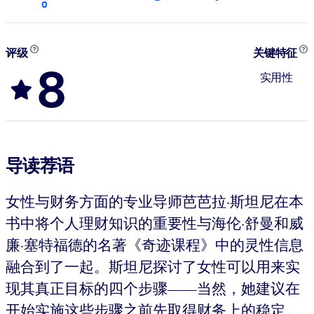
0
评级
关键特征
8
实用性
导读荐语
女性与财务方面的专业导师芭芭拉·斯坦尼在本
书中将个人理财知识的重要性与海伦·舒曼和威
廉·塞特福德的名著《奇迹课程》中的灵性信息
融合到了一起。斯坦尼探讨了女性可以用来实
现其真正目标的四个步骤——当然，她建议在
开始实施这些步骤之前先取得财务上的稳定。