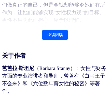
们做真正的自己，但是金钱却能够令她们有所
作为，让她们能够实现“女性权力观”的目标。
男性不用为此而担心，应予以理解。
继续阅读
关于作者
芭芭拉·斯坦尼
（Barbara Stanny）：女性与财务
方面的专业演讲者和导师，曾著有《白马王子
不会来》和《六位数年薪女性的秘密》等著
作。