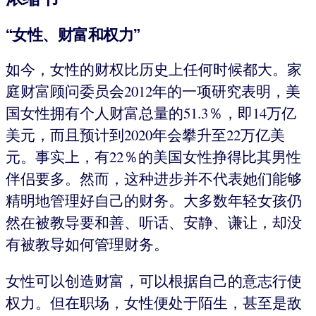
“女性、财富和权力”
如今，女性的财权比历史上任何时候都大。家
庭财富顾问委员会2012年的一项研究表明，美
国女性拥有个人财富总量的51.3％，即14万亿
美元，而且预计到2020年会攀升至22万亿美
元。事实上，有22％的美国女性挣得比其男性
伴侣要多。然而，这种进步并不代表她们能够
精明地管理好自己的财务。大多数年轻女孩仍
然在被教导要和善、听话、安静、谦让，却没
有被教导如何管理财务。
女性可以创造财富，可以根据自己的意志行使
权力。但在职场，女性便处于陌生，甚至是敌