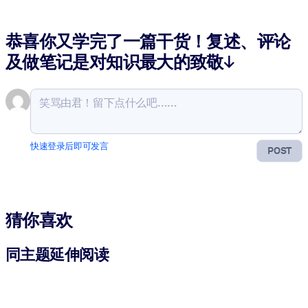
恭喜你又学完了一篇干货！复述、评论
及做笔记是对知识最大的致敬↓
快速登录后即可发言
POST
猜你喜欢
同主题延伸阅读