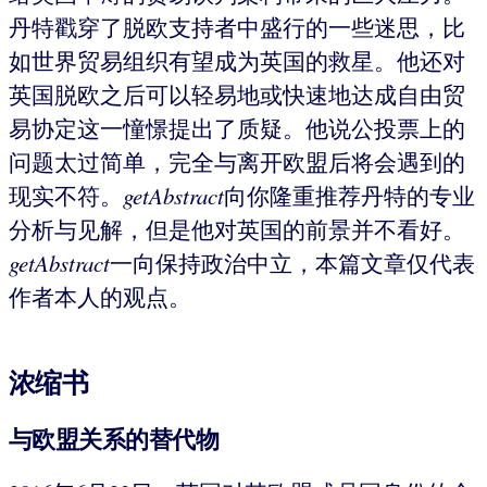
丹特戳穿了脱欧支持者中盛行的一些迷思，比
如世界贸易组织有望成为英国的救星。他还对
英国脱欧之后可以轻易地或快速地达成自由贸
易协定这一憧憬提出了质疑。他说公投票上的
问题太过简单，完全与离开欧盟后将会遇到的
现实不符。
getAbstract
向你隆重推荐丹特的专业
分析与见解，但是他对英国的前景并不看好。
getAbstract
一向保持政治中立，本篇文章仅代表
作者本人的观点。
浓缩书
与欧盟关系的替代物