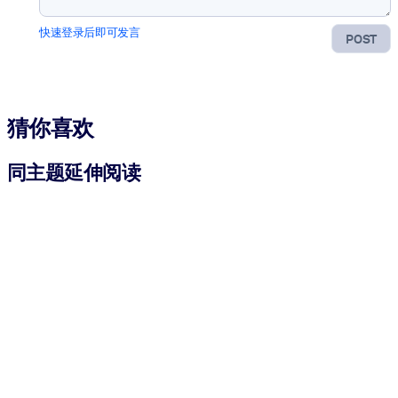
快速登录后即可发言
POST
猜你喜欢
同主题延伸阅读