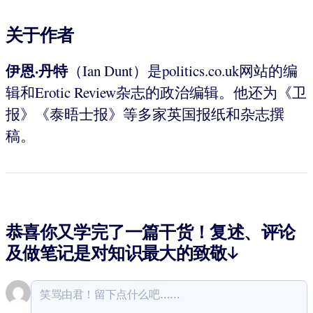
关于作者
伊恩·丹特
（Ian Dunt）是politics.co.uk网站的编
辑和Erotic Review杂志的政治编辑。他还为《卫
报》《泰晤士报》等多家英国报纸和杂志撰
稿。
恭喜你又学完了一篇干货！复述、评论
及做笔记是对知识最大的致敬↓