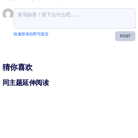
快速登录后即可发言
POST
猜你喜欢
同主题延伸阅读