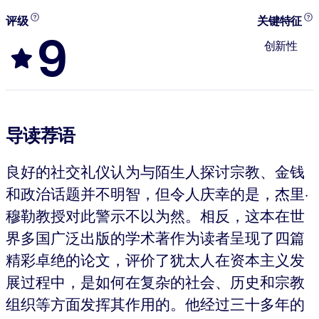
评级
关键特征
9
创新性
导读荐语
良好的社交礼仪认为与陌生人探讨宗教、金钱
和政治话题并不明智，但令人庆幸的是，杰里·
穆勒教授对此警示不以为然。相反，这本在世
界多国广泛出版的学术著作为读者呈现了四篇
精彩卓绝的论文，评价了犹太人在资本主义发
展过程中，是如何在复杂的社会、历史和宗教
组织等方面发挥其作用的。他经过三十多年的