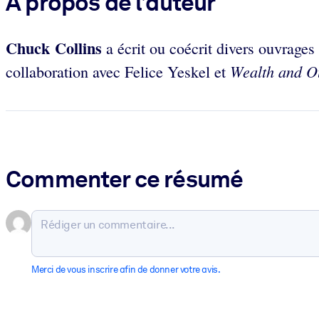
À propos de l’auteur
Chuck Collins
a écrit ou coécrit divers ouvrages
Wealth and 
collaboration avec Felice Yeskel et
Commenter ce résumé
Merci de vous inscrire afin de donner votre avis.