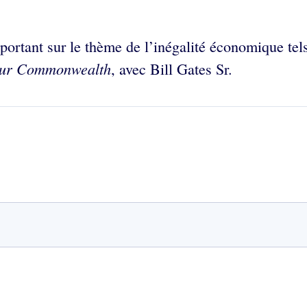
 portant sur le thème de l’inégalité économique te
Our Commonwealth
, avec Bill Gates Sr.