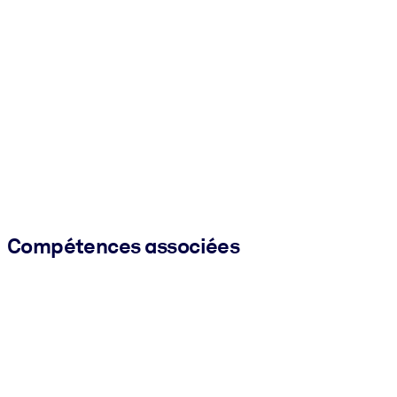
Compétences associées