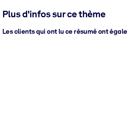
Plus d'infos sur ce thème
Les clients qui ont lu ce résumé ont égal