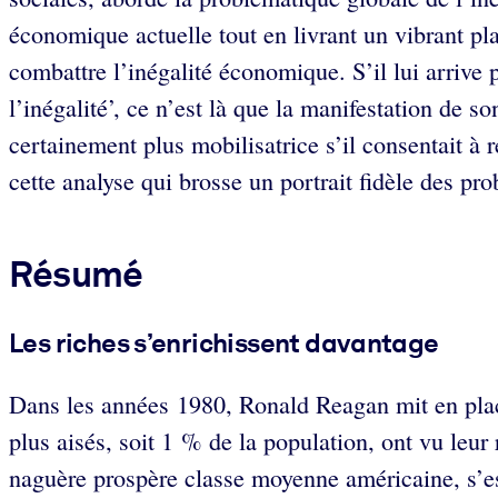
économique actuelle tout en livrant un vibrant pla
combattre l’inégalité économique. S’il lui arrive 
l’inégalité’, ce n’est là que la manifestation de s
certainement plus mobilisatrice s’il consentait à 
cette analyse qui brosse un portrait fidèle des 
Résumé
Les riches s’enrichissent davantage
Dans les années 1980, Ronald Reagan mit en place
plus aisés, soit 1 % de la population, ont vu leur
naguère prospère classe moyenne américaine, s’est