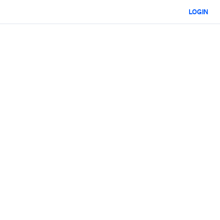
LOGIN