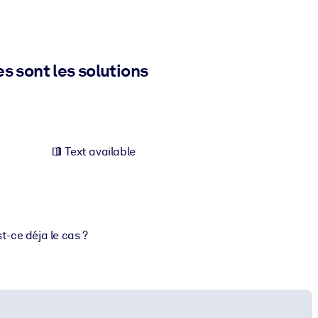
s sont les solutions
Text available
-ce déja le cas ?