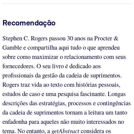
Recomendação
Stephen C. Rogers passou 30 anos na Procter &
Gamble e compartilha aqui tudo o que aprendeu
sobre como maximizar o relacionamento com seus
fornecedores. O seu livro é dedicado aos
profissionais da gestão da cadeia de suprimentos.
Rogers traz vida ao texto com histórias pessoais,
estudos de caso e uma pesquisa fascinante. Longas
descrições das estratégias, processos e contingências
da cadeia de suprimentos tornam a leitura um tanto
enfadonha para aqueles não muito interessados no
tema. No entanto, a
getAbstract
considera os