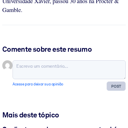
Universidade Xavier, passou 30 anos na Procter &
Gamble.
Comente sobre este resumo
Acesse para deixar sua opinião
POST
Mais deste tópico