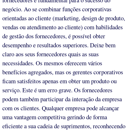
fornecedores é fundamental para o sucesso do
negócio. Ao se combinar funções corporativas
orientadas ao cliente (marketing, design de produto,
vendas ou atendimento ao cliente) com habilidades
de gestão dos fornecedores, é possível obter
desempenho e resultados superiores. Deixe bem
claro aos seus fornecedores quais as suas
necessidades. Os mesmos oferecem vários
benefícios agregados, mas os gerentes corporativos
ficam satisfeitos apenas em obter um produto ou
serviço. Este é um erro grave. Os fornecedores
podem também participar da interação da empresa
com os clientes. Qualquer empresa pode alcançar
uma vantagem competitiva gerindo de forma
eficiente a sua cadeia de suprimentos, reconhecendo