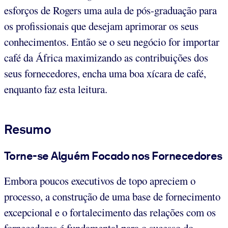
esforços de Rogers uma aula de pós-graduação para
os profissionais que desejam aprimorar os seus
conhecimentos. Então se o seu negócio for importar
café da África maximizando as contribuições dos
seus fornecedores, encha uma boa xícara de café,
enquanto faz esta leitura.
Resumo
Torne-se Alguém Focado nos Fornecedores
Embora poucos executivos de topo apreciem o
processo, a construção de uma base de fornecimento
excepcional e o fortalecimento das relações com os