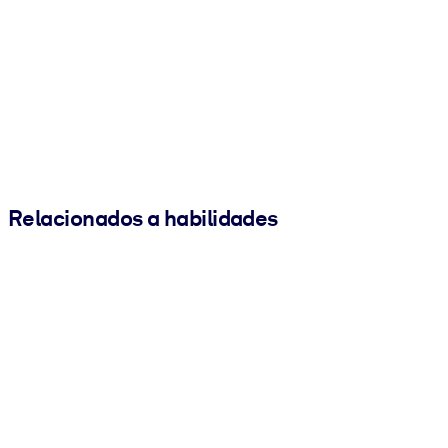
Relacionados a habilidades