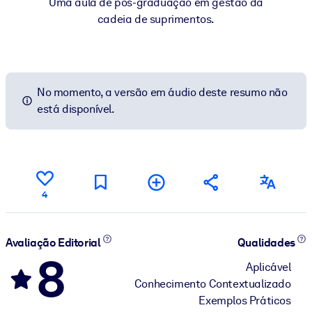
Uma aula de pós-graduação em gestão da
cadeia de suprimentos.
No momento, a versão em áudio deste resumo não
está disponível.
4
Avaliação Editorial
Qualidades
8
Aplicável
Conhecimento Contextualizado
Exemplos Práticos