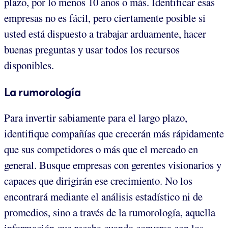
plazo, por lo menos 10 años o más. Identificar esas
empresas no es fácil, pero ciertamente posible si
usted está dispuesto a trabajar arduamente, hacer
buenas preguntas y usar todos los recursos
disponibles.
La rumorología
Para invertir sabiamente para el largo plazo,
identifique compañías que crecerán más rápidamente
que sus competidores o más que el mercado en
general. Busque empresas con gerentes visionarios y
capaces que dirigirán ese crecimiento. No los
encontrará mediante el análisis estadístico ni de
promedios, sino a través de la rumorología, aquella