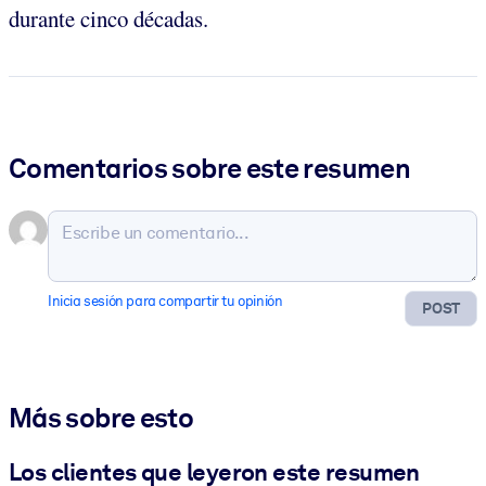
durante cinco décadas.
Comentarios sobre este resumen
Inicia sesión para compartir tu opinión
POST
Más sobre esto
Los clientes que leyeron este resumen