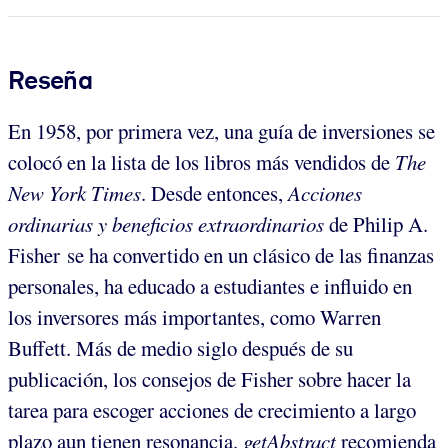
Reseña
En 1958, por primera vez, una guía de inversiones se
colocó en la lista de los libros más vendidos de
The
New York Times
. Desde entonces,
Acciones
ordinarias y beneficios extraordinarios
de Philip A.
Fisher se ha convertido en un clásico de las finanzas
personales, ha educado a estudiantes e influido en
los inversores más importantes, como Warren
Buffett. Más de medio siglo después de su
publicación, los consejos de Fisher sobre hacer la
tarea para escoger acciones de crecimiento a largo
plazo aun tienen resonancia.
getAbstract
recomienda