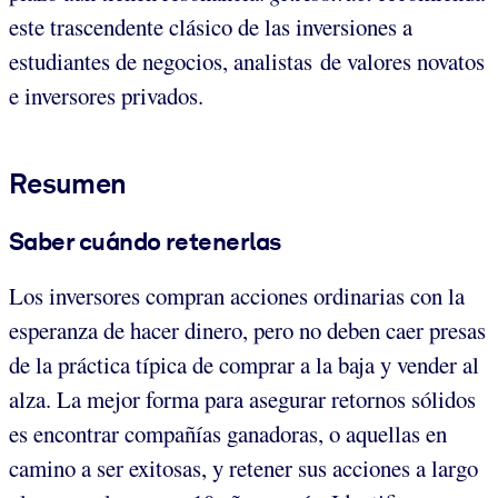
este trascendente clásico de las inversiones a
estudiantes de negocios, analistas de valores novatos
e inversores privados.
Resumen
Saber cuándo retenerlas
Los inversores compran acciones ordinarias con la
esperanza de hacer dinero, pero no deben caer presas
de la práctica típica de comprar a la baja y vender al
alza. La mejor forma para asegurar retornos sólidos
es encontrar compañías ganadoras, o aquellas en
camino a ser exitosas, y retener sus acciones a largo