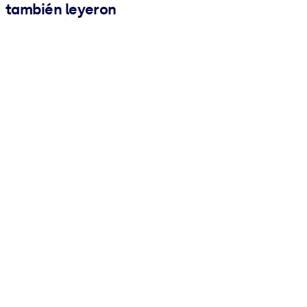
también leyeron