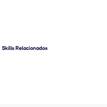
Skills Relacionados