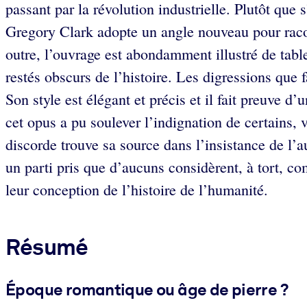
passant par la révolution industrielle. Plutôt que s
Gregory Clark adopte un angle nouveau pour racon
outre, l’ouvrage est abondamment illustré de tab
restés obscurs de l’histoire. Les digressions que 
Son style est élégant et précis et il fait preuve
cet opus a pu soulever l’indignation de certains, 
discorde trouve sa source dans l’insistance de l’a
un parti pris que d’aucuns considèrent, à tort, c
leur conception de l’histoire de l’humanité.
Résumé
Époque romantique ou âge de pierre ?