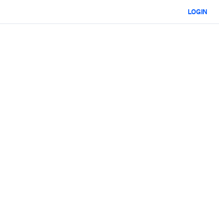
LOGIN