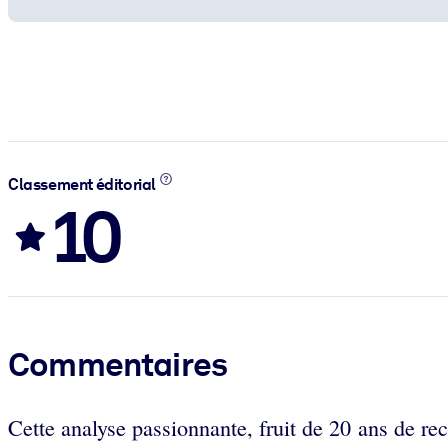
Classement éditorial
10
Commentaires
Cette analyse passionnante, fruit de 20 ans de rech