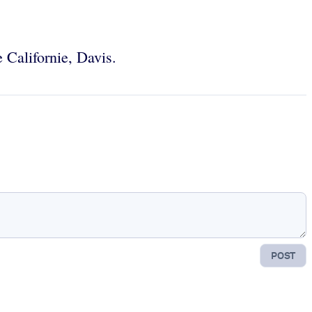
 Californie, Davis.
POST