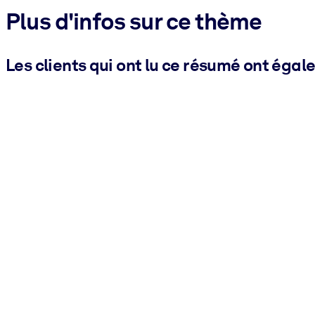
Plus d'infos sur ce thème
Les clients qui ont lu ce résumé ont égal