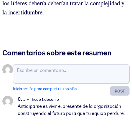
los líderes debería deberían tratar la complejidad y
la incertidumbre.
Comentarios sobre este resumen
Inicia sesión para compartir tu opinión
POST
C. ..
hace 1 decenio
Anticiparse es vivir el presente de la organización
construyendo el futuro para que tu equipo perdure!