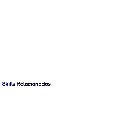
Skills Relacionados