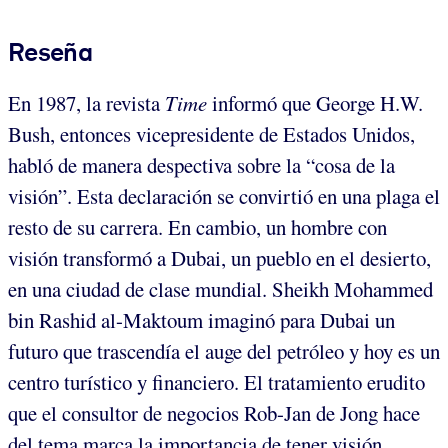
Reseña
En 1987, la revista
Time
informó que George H.W.
Bush, entonces vicepresidente de Estados Unidos,
habló de manera despectiva sobre la “cosa de la
visión”. Esta declaración se convirtió en una plaga el
resto de su carrera. En cambio, un hombre con
visión transformó a Dubai, un pueblo en el desierto,
en una ciudad de clase mundial. Sheikh Mohammed
bin Rashid al-Maktoum imaginó para Dubai un
futuro que trascendía el auge del petróleo y hoy es un
centro turístico y financiero. El tratamiento erudito
que el consultor de negocios Rob-Jan de Jong hace
del tema marca la importancia de tener visión.