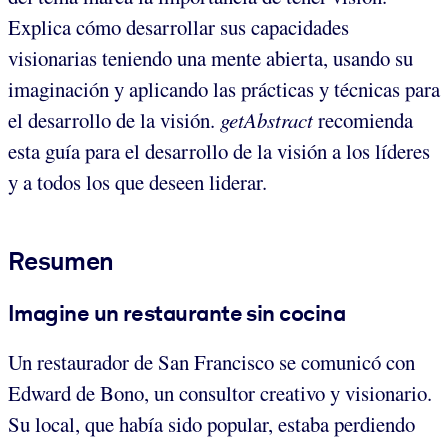
Explica cómo desarrollar sus capacidades
visionarias teniendo una mente abierta, usando su
imaginación y aplicando las prácticas y técnicas para
el desarrollo de la visión.
getAbstract
recomienda
esta guía para el desarrollo de la visión a los líderes
y a todos los que deseen liderar.
Resumen
Imagine un restaurante sin cocina
Un restaurador de San Francisco se comunicó con
Edward de Bono, un consultor creativo y visionario.
Su local, que había sido popular, estaba perdiendo