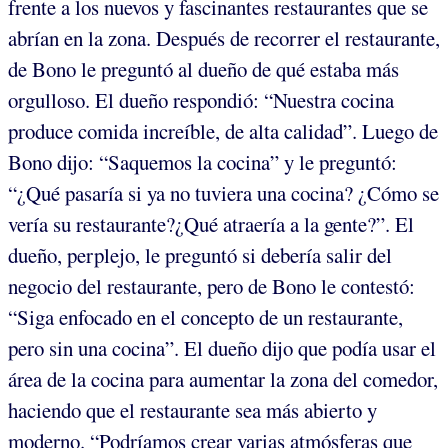
frente a los nuevos y fascinantes restaurantes que se
abrían en la zona. Después de recorrer el restaurante,
de Bono le preguntó al dueño de qué estaba más
orgulloso. El dueño respondió: “Nuestra cocina
produce comida increíble, de alta calidad”. Luego de
Bono dijo: “Saquemos la cocina” y le preguntó:
“¿Qué pasaría si ya no tuviera una cocina? ¿Cómo se
vería su restaurante?¿Qué atraería a la gente?”. El
dueño, perplejo, le preguntó si debería salir del
negocio del restaurante, pero de Bono le contestó:
“Siga enfocado en el concepto de un restaurante,
pero sin una cocina”. El dueño dijo que podía usar el
área de la cocina para aumentar la zona del comedor,
haciendo que el restaurante sea más abierto y
moderno. “Podríamos crear varias atmósferas que