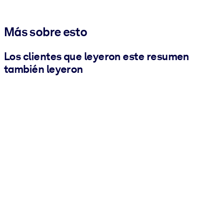
Más sobre esto
Los clientes que leyeron este resumen
también leyeron