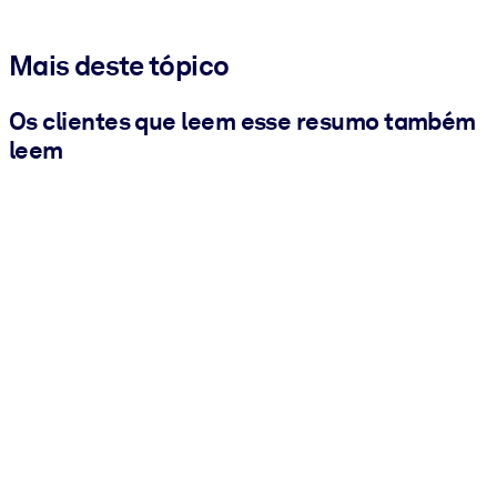
Mais deste tópico
Os clientes que leem esse resumo também
leem