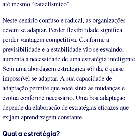
até mesmo “cataclísmico”.
Neste cenário confuso e radical, as organizações
devem se adaptar. Perder flexibilidade significa
perder vantagem competitiva. Conforme a
previsibilidade e a estabilidade vão se esvaindo,
aumenta a necessidade de uma estratégia inteligente.
Sem uma abordagem estratégica sólida, é quase
impossível se adaptar. A sua capacidade de
adaptação permite que você sinta as mudanças e
evolua conforme necessário. Uma boa adaptação
depende da elaboração de estratégias eficazes que
exijam aprendizagem constante.
Qual a estratégia?