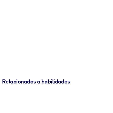
Relacionados a habilidades