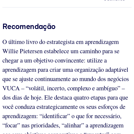
Recomendação
O último livro do estrategista em aprendizagem
Willie Pietersen estabelece um caminho para se
chegar a um objetivo convincente: utilize a
aprendizagem para criar uma organização adaptável
que se ajuste continuamente ao mundo dos negócios
VUCA – “volátil, incerto, complexo e ambíguo” –
dos dias de hoje. Ele destaca quatro etapas para que
você conduza estrategicamente os seus esforços de
aprendizagem: “identificar” o que for necessário,
“focar” nas prioridades, “alinhar” a aprendizagem