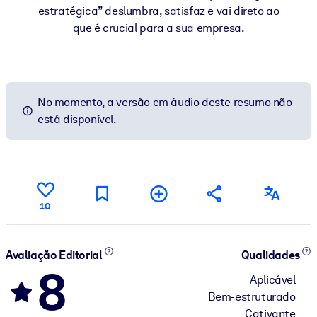
estratégica” deslumbra, satisfaz e vai direto ao
que é crucial para a sua empresa.
No momento, a versão em áudio deste resumo não
está disponível.
10
Avaliação Editorial
Qualidades
8
Aplicável
Bem-estruturado
Cativante