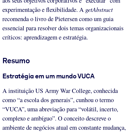
aos seus objetivos corporativos e “executar” com
experimentação e flexibilidade. A
getAbstract
recomenda o livro de Pietersen como um guia
essencial para resolver dois temas organizacionais
críticos: aprendizagem e estratégia.
Resumo
Estratégia em um mundo VUCA
A instituição US Army War College, conhecida
como “a escola dos generais”, cunhou o termo
“VUCA”, uma abreviação para “volátil, incerto,
complexo e ambíguo”. O conceito descreve o
ambiente de negócios atual em constante mudança,