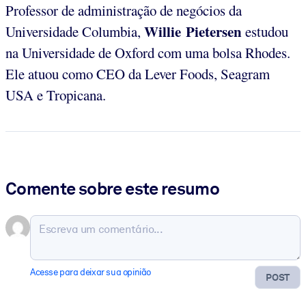
Professor de administração de negócios da
Willie Pietersen
Universidade Columbia,
estudou
na Universidade de Oxford com uma bolsa Rhodes.
Ele atuou como CEO da Lever Foods, Seagram
USA e Tropicana.
Comente sobre este resumo
Acesse para deixar sua opinião
POST