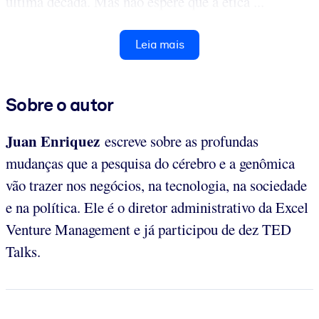
última década. Mas não espere que a ética ...
Leia mais
Sobre o autor
Juan Enriquez
escreve sobre as profundas
mudanças que a pesquisa do cérebro e a genômica
vão trazer nos negócios, na tecnologia, na sociedade
e na política. Ele é o diretor administrativo da Excel
Venture Management e já participou de dez TED
Talks.