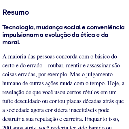
Resumo
Tecnologia, mudança social e conveniência
impulsionam a evolução da ética e da
moral.
A maioria das pessoas concorda com o básico do
certo e do errado – roubar, mentir e assassinar são
coisas erradas, por exemplo. Mas o julgamento
humano de outras ações muda com o tempo. Hoje, a
revelação de que você usou certos rótulos em um
tuíte descuidado ou contou piadas décadas atrás que
a sociedade agora considera inaceitáveis pode
destruir a sua reputação e carreira. Enquanto isso,
200 anos atrás, você poderia ter sido banido ou