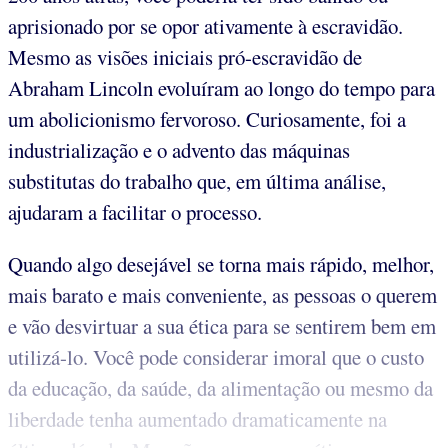
aprisionado por se opor ativamente à escravidão.
Mesmo as visões iniciais pró-escravidão de
Abraham Lincoln evoluíram ao longo do tempo para
um abolicionismo fervoroso. Curiosamente, foi a
industrialização e o advento das máquinas
substitutas do trabalho que, em última análise,
ajudaram a facilitar o processo.
Quando algo desejável se torna mais rápido, melhor,
mais barato e mais conveniente, as pessoas o querem
e vão desvirtuar a sua ética para se sentirem bem em
utilizá-lo. Você pode considerar imoral que o custo
da educação, da saúde, da alimentação ou mesmo da
liberdade tenha aumentado dramaticamente na