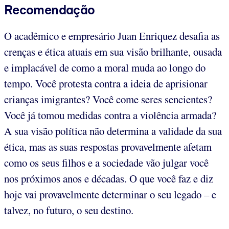
Recomendação
O acadêmico e empresário Juan Enriquez desafia as
crenças e ética atuais em sua visão brilhante, ousada
e implacável de como a moral muda ao longo do
tempo. Você protesta contra a ideia de aprisionar
crianças imigrantes? Você come seres sencientes?
Você já tomou medidas contra a violência armada?
A sua visão política não determina a validade da sua
ética, mas as suas respostas provavelmente afetam
como os seus filhos e a sociedade vão julgar você
nos próximos anos e décadas. O que você faz e diz
hoje vai provavelmente determinar o seu legado – e
talvez, no futuro, o seu destino.