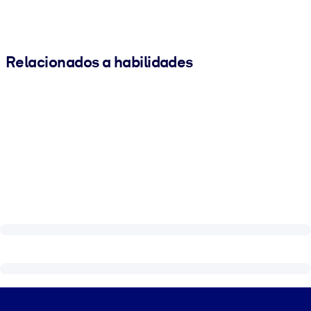
Relacionados a habilidades