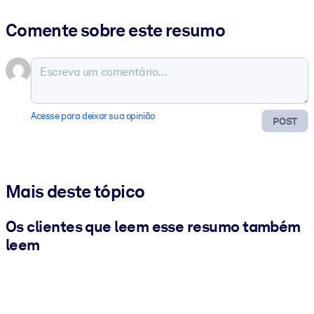
Comente sobre este resumo
Acesse para deixar sua opinião
POST
Mais deste tópico
Os clientes que leem esse resumo também
leem