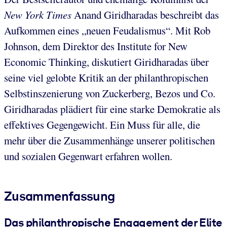
New York Times
Anand Giridharadas beschreibt das
Aufkommen eines „neuen Feudalismus“. Mit Rob
Johnson, dem Direktor des Institute for New
Economic Thinking, diskutiert Giridharadas über
seine viel gelobte Kritik an der philanthropischen
Selbstinszenierung von Zuckerberg, Bezos und Co.
Giridharadas plädiert für eine starke Demokratie als
effektives Gegengewicht. Ein Muss für alle, die
mehr über die Zusammenhänge unserer politischen
und sozialen Gegenwart erfahren wollen.
Zusammenfassung
Das philanthropische Engagement der Elite