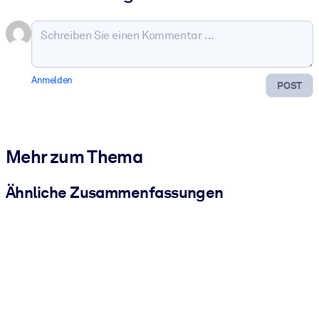
Anmelden
POST
Mehr zum Thema
Ähnliche Zusammenfassungen