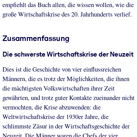
empfiehlt das Buch allen, die wissen wollen, wie die
große Wirtschaftskrise des 20. Jahrhunderts verlief.
Zusammenfassung
Die schwerste Wirtschaftskrise der Neuzeit
Dies ist die Geschichte von vier einflussreichen
Männern, die es trotz der Möglichkeiten, die ihnen
die mächtigsten Volkswirtschaften ihrer Zeit
gewährten, und trotz guter Kontakte zueinander nicht
vermochten, die Krise abzuwenden: die
Weltwirtschaftskrise der 1930er Jahre, die
schlimmste Zäsur in der Wirtschaftsgeschichte der
Neuzeit. Die Männer waren die Chefs der vier