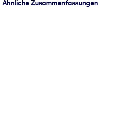
Ähnliche Zusammenfassungen