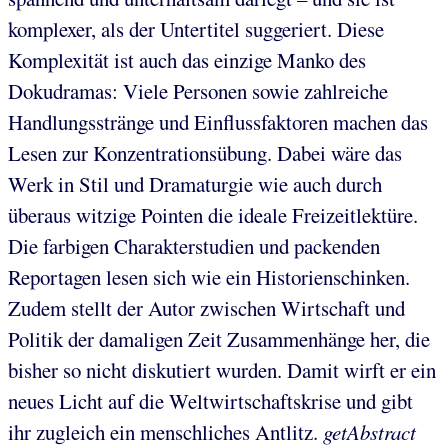
komplexer, als der Untertitel suggeriert. Diese
Komplexität ist auch das einzige Manko des
Dokudramas: Viele Personen sowie zahlreiche
Handlungsstränge und Einflussfaktoren machen das
Lesen zur Konzentrationsübung. Dabei wäre das
Werk in Stil und Dramaturgie wie auch durch
überaus witzige Pointen die ideale Freizeitlektüre.
Die farbigen Charakterstudien und packenden
Reportagen lesen sich wie ein Historienschinken.
Zudem stellt der Autor zwischen Wirtschaft und
Politik der damaligen Zeit Zusammenhänge her, die
bisher so nicht diskutiert wurden. Damit wirft er ein
neues Licht auf die Weltwirtschaftskrise und gibt
ihr zugleich ein menschliches Antlitz.
getAbstract