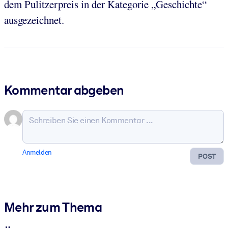
dem Pulitzerpreis in der Kategorie „Geschichte“
ausgezeichnet.
Kommentar abgeben
Anmelden
POST
Mehr zum Thema