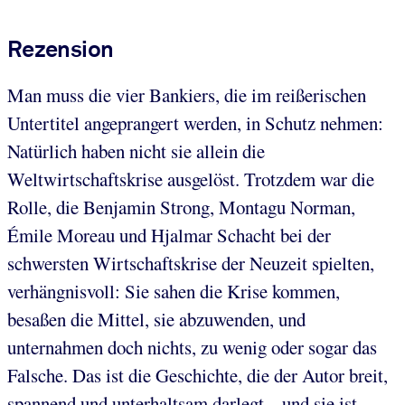
Rezension
Man muss die vier Bankiers, die im reißerischen
Untertitel angeprangert werden, in Schutz nehmen:
Natürlich haben nicht sie allein die
Weltwirtschaftskrise ausgelöst. Trotzdem war die
Rolle, die Benjamin Strong, Montagu Norman,
Émile Moreau und Hjalmar Schacht bei der
schwersten Wirtschaftskrise der Neuzeit spielten,
verhängnisvoll: Sie sahen die Krise kommen,
besaßen die Mittel, sie abzuwenden, und
unternahmen doch nichts, zu wenig oder sogar das
Falsche. Das ist die Geschichte, die der Autor breit,
spannend und unterhaltsam darlegt – und sie ist