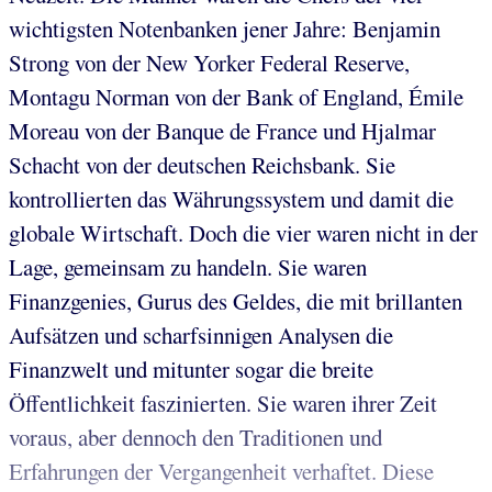
wichtigsten Notenbanken jener Jahre: Benjamin
Strong von der New Yorker Federal Reserve,
Montagu Norman von der Bank of England, Émile
Moreau von der Banque de France und Hjalmar
Schacht von der deutschen Reichsbank. Sie
kontrollierten das Währungssystem und damit die
globale Wirtschaft. Doch die vier waren nicht in der
Lage, gemeinsam zu handeln. Sie waren
Finanzgenies, Gurus des Geldes, die mit brillanten
Aufsätzen und scharfsinnigen Analysen die
Finanzwelt und mitunter sogar die breite
Öffentlichkeit faszinierten. Sie waren ihrer Zeit
voraus, aber dennoch den Traditionen und
Erfahrungen der Vergangenheit verhaftet. Diese