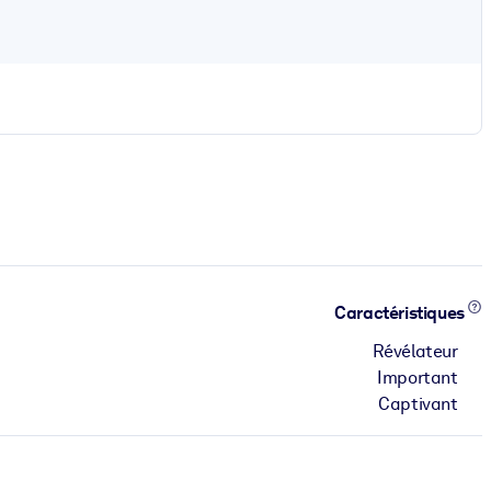
Caractéristiques
Révélateur
Important
Captivant