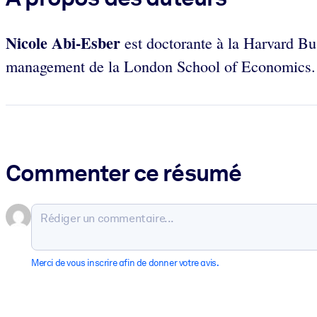
Nicole Abi-Esber
est doctorante à la Harvard B
management de la London School of Economics
Commenter ce résumé
Merci de vous inscrire afin de donner votre avis.