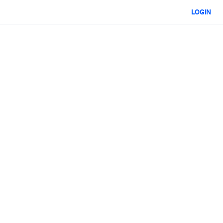
LOGIN