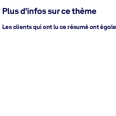
Plus d'infos sur ce thème
Les clients qui ont lu ce résumé ont égal