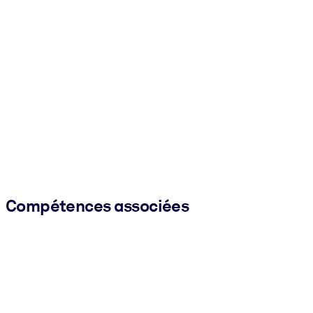
Compétences associées