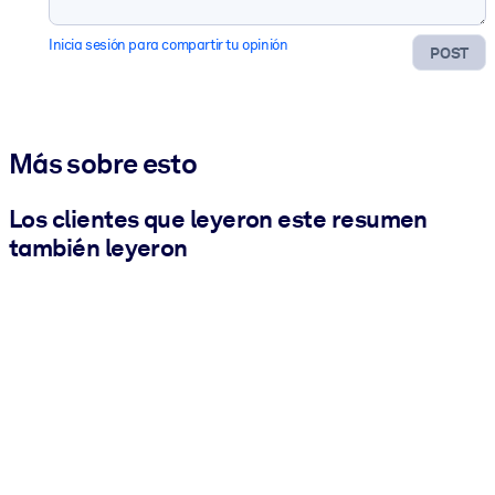
Inicia sesión para compartir tu opinión
POST
Más sobre esto
Los clientes que leyeron este resumen
también leyeron