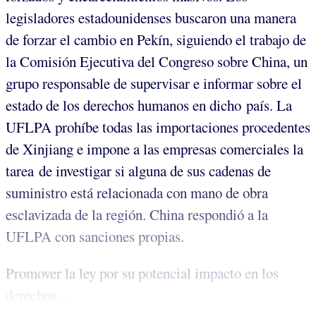
legisladores estadounidenses buscaron una manera
de forzar el cambio en Pekín, siguiendo el trabajo de
la Comisión Ejecutiva del Congreso sobre China, un
grupo responsable de supervisar e informar sobre el
estado de los derechos humanos en dicho país. La
UFLPA prohíbe todas las importaciones procedentes
de Xinjiang e impone a las empresas comerciales la
tarea de investigar si alguna de sus cadenas de
suministro está relacionada con mano de obra
esclavizada de la región. China respondió a la
UFLPA con sanciones propias.
Promover la ley por su potencial impacto en los
derechos ...