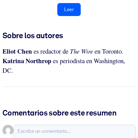
Leer
Sobre los autores
Eliot Chen
es
redactor de
The Wire
en Toronto.
Katrina Northrop
es
periodista en Washington,
DC.
Comentarios sobre este resumen