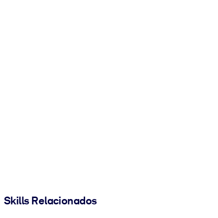
Skills Relacionados