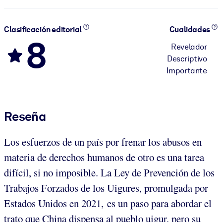
Clasificación editorial
Cualidades
8
Revelador
Descriptivo
Importante
Reseña
Los esfuerzos de un país por frenar los abusos en
materia de derechos humanos de otro es una tarea
difícil, si no imposible. La Ley de Prevención de los
Trabajos Forzados de los Uigures, promulgada por
Estados Unidos en 2021, es un paso para abordar el
trato que China dispensa al pueblo uigur, pero su