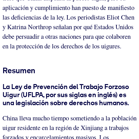
aplicación y cumplimiento han puesto de manifiesto
las deficiencias de la ley. Los periodistas Eliot Chen
y Katrina Northrop señalan por qué Estados Unidos
debe persuadir a otras naciones para que colaboren
en la protección de los derechos de los uigures.
Resumen
La Ley de Prevención del Trabajo Forzoso
Uigur (UFLPA, por sus siglas en inglés) es
una legislación sobre derechos humanos.
China lleva mucho tiempo sometiendo a la población
uigur residente en la región de Xinjiang a trabajos
forzados y encarcelamientos masivos. Los