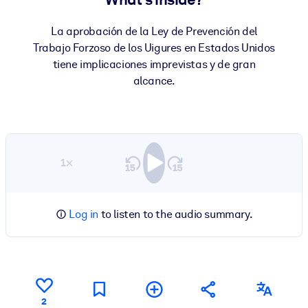
La aprobación de la Ley de Prevención del
Trabajo Forzoso de los Uigures en Estados Unidos
tiene implicaciones imprevistas y de gran
alcance.
1×
Log in
to listen to the audio summary.
2