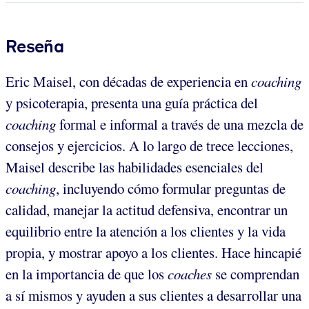
Reseña
Eric Maisel, con décadas de experiencia en
coaching
y psicoterapia, presenta una guía práctica del
coaching
formal e informal a través de una mezcla de
consejos y ejercicios. A lo largo de trece lecciones,
Maisel describe las habilidades esenciales del
coaching
, incluyendo cómo formular preguntas de
calidad, manejar la actitud defensiva, encontrar un
equilibrio entre la atención a los clientes y la vida
propia, y mostrar apoyo a los clientes. Hace hincapié
en la importancia de que los
coaches
se comprendan
a sí mismos y ayuden a sus clientes a desarrollar una