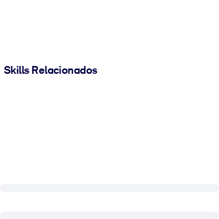
Skills Relacionados