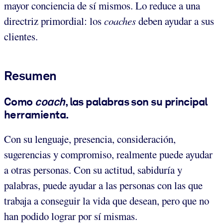
mayor conciencia de sí mismos. Lo reduce a una
directriz primordial: los
coaches
deben ayudar a sus
clientes.
Resumen
Como
coach
, las palabras son su principal
herramienta.
Con su lenguaje, presencia, consideración,
sugerencias y compromiso, realmente puede ayudar
a otras personas. Con su actitud, sabiduría y
palabras, puede ayudar a las personas con las que
trabaja a conseguir la vida que desean, pero que no
han podido lograr por sí mismas.