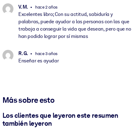
V. M.
hace 2 años
Excelentes libro; Con su actitud, sabiduría y
palabras, puede ayudar a las personas con las que
trabaja a conseguir la vida que desean, pero que no
han podido lograr por sí mismas
R. G.
hace 3 años
Enseñar es ayudar
Más sobre esto
Los clientes que leyeron este resumen
también leyeron