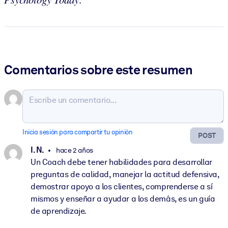
Comentarios sobre este resumen
Inicia sesión para compartir tu opinión
POST
I. N.
hace 2 años
Un Coach debe tener habilidades para desarrollar
preguntas de calidad, manejar la actitud defensiva,
demostrar apoyo a los clientes, comprenderse a sí
mismos y enseñar a ayudar a los demás, es un guía
de aprendizaje.