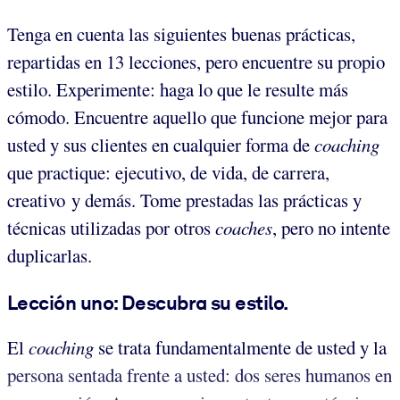
Tenga en cuenta las siguientes buenas prácticas,
repartidas en 13 lecciones, pero encuentre su propio
estilo. Experimente: haga lo que le resulte más
cómodo. Encuentre aquello que funcione mejor para
usted y sus clientes en cualquier forma de
coaching
que practique: ejecutivo, de vida, de carrera,
creativo y demás. Tome prestadas las prácticas y
técnicas utilizadas por otros
coaches
, pero no intente
duplicarlas.
Lección uno: Descubra su estilo.
El
coaching
se trata fundamentalmente de usted y la
persona sentada frente a usted: dos seres humanos en