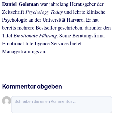
Daniel Goleman
war jahrelang Herausgeber der
Zeitschrift
Psychology Today
und lehrte klinische
Psychologie an der Universität Harvard. Er hat
bereits mehrere Bestseller geschrieben, darunter den
Titel
Emotionale Führung
. Seine Beratungsfirma
Emotional Intelligence Services bietet
Managertrainings an.
Kommentar abgeben