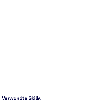
Verwandte Skills