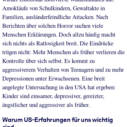
Amokläufe von Schulkindern, Gewaltakte in
Familien, ausländerfeindliche Attacken. Nach
Berichten über solchen Horror suchen viele
Menschen Erklärungen. Doch allzu häufig macht
sich nichts als Ratlosigkeit breit. Die Eindrücke
trügen nicht: Mehr Menschen als früher verlieren die
Kontrolle über sich selbst. Es kommt zu
aggressiverem Verhalten von Teenagern und zu mehr
Depressionen unter Erwachsenen. Eine breit
angelegte Untersuchung in den USA hat ergeben:
Kinder sind einsamer, depressiver, gereizter,
ängstlicher und aggressiver als früher.
Warum US-Erfahrungen für uns wichtig