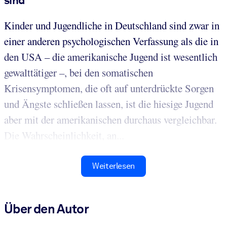
sind
Kinder und Jugendliche in Deutschland sind zwar in
einer anderen psychologischen Verfassung als die in
den USA – die amerikanische Jugend ist wesentlich
gewalttätiger –, bei den somatischen
Krisensymptomen, die oft auf unterdrückte Sorgen
und Ängste schließen lassen, ist die hiesige Jugend
aber mit der amerikanischen durchaus vergleichbar.
Die Wahrscheinlichkeit, an...
Weiterlesen
Über den Autor