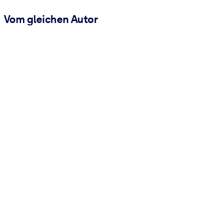
Vom gleichen Autor