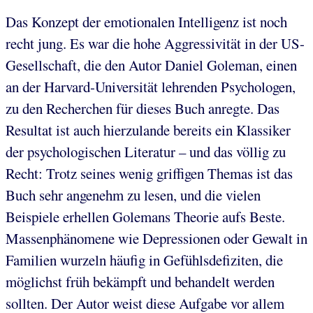
Das Konzept der emotionalen Intelligenz ist noch
recht jung. Es war die hohe Aggressivität in der US-
Gesellschaft, die den Autor Daniel Goleman, einen
an der Harvard-Universität lehrenden Psychologen,
zu den Recherchen für dieses Buch anregte. Das
Resultat ist auch hierzulande bereits ein Klassiker
der psychologischen Literatur – und das völlig zu
Recht: Trotz seines wenig griffigen Themas ist das
Buch sehr angenehm zu lesen, und die vielen
Beispiele erhellen Golemans Theorie aufs Beste.
Massenphänomene wie Depressionen oder Gewalt in
Familien wurzeln häufig in Gefühlsdefiziten, die
möglichst früh bekämpft und behandelt werden
sollten. Der Autor weist diese Aufgabe vor allem