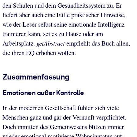
den Schulen und dem Gesundheitssystem zu. Er
liefert aber auch eine Fülle praktischer Hinweise,
wie der Leser selbst seine emotionale Intelligenz
trainieren kann, sei es zu Hause oder am
Arbeitsplatz.
getAbstract
empfiehlt das Buch allen,
die ihren EQ erhöhen wollen.
Zusammenfassung
Emotionen außer Kontrolle
In der modernen Gesellschaft fühlen sich viele
Menschen ganz und gar der Vernunft verpflichtet.
Doch inmitten des Gemeinwesens blitzen immer
wieder emotional motivierte Wahnsinntaten auf: