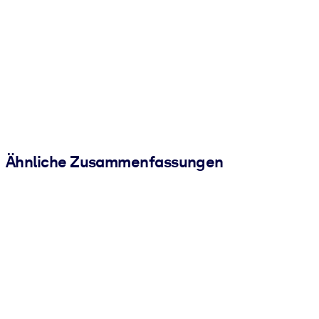
Ähnliche Zusammenfassungen