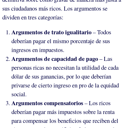
sus ciudadanos más ricos. Los argumentos se
dividen en tres categorías:
Argumentos de trato igualitario
– Todos
deberían pagar el mismo porcentaje de sus
ingresos en impuestos.
Argumentos de capacidad de pago
– Las
personas ricas no necesitan la utilidad de cada
dólar de sus ganancias, por lo que deberían
privarse de cierto ingreso en pro de la equidad
social.
Argumentos compensatorios
– Los ricos
deberían pagar más impuestos sobre la renta
para compensar los beneficios que reciben del