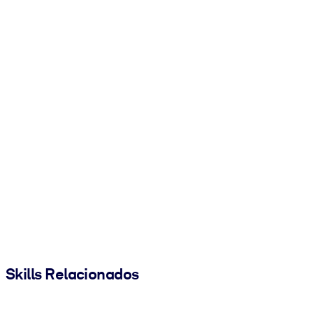
Skills Relacionados