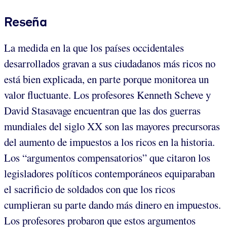
Reseña
La medida en la que los países occidentales
desarrollados gravan a sus ciudadanos más ricos no
está bien explicada, en parte porque monitorea un
valor fluctuante. Los profesores Kenneth Scheve y
David Stasavage encuentran que las dos guerras
mundiales del siglo XX son las mayores precursoras
del aumento de impuestos a los ricos en la historia.
Los “argumentos compensatorios” que citaron los
legisladores políticos contemporáneos equiparaban
el sacrificio de soldados con que los ricos
cumplieran su parte dando más dinero en impuestos.
Los profesores probaron que estos argumentos