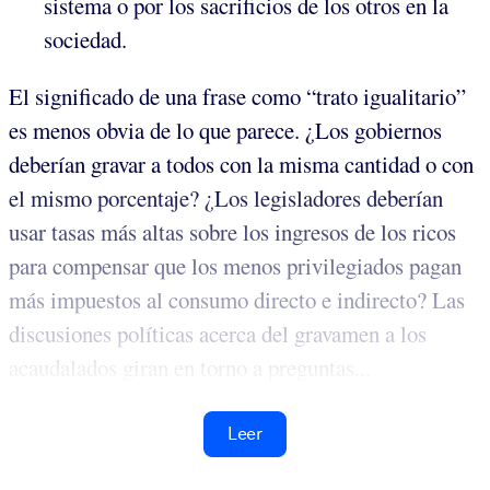
sistema o por los sacrificios de los otros en la
sociedad.
El significado de una frase como “trato igualitario”
es menos obvia de lo que parece. ¿Los gobiernos
deberían gravar a todos con la misma cantidad o con
el mismo porcentaje? ¿Los legisladores deberían
usar tasas más altas sobre los ingresos de los ricos
para compensar que los menos privilegiados pagan
más impuestos al consumo directo e indirecto? Las
discusiones políticas acerca del gravamen a los
acaudalados giran en torno a preguntas...
Leer