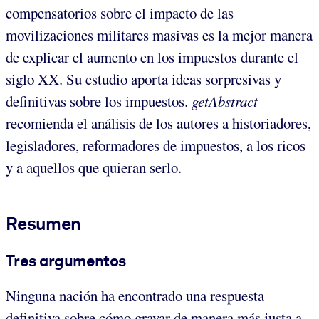
compensatorios sobre el impacto de las
movilizaciones militares masivas es la mejor manera
de explicar el aumento en los impuestos durante el
siglo XX. Su estudio aporta ideas sorpresivas y
definitivas sobre los impuestos.
getAbstract
recomienda el análisis de los autores a historiadores,
legisladores, reformadores de impuestos, a los ricos
y a aquellos que quieran serlo.
Resumen
Tres argumentos
Ninguna nación ha encontrado una respuesta
definitiva sobre cómo gravar de manera más justa a