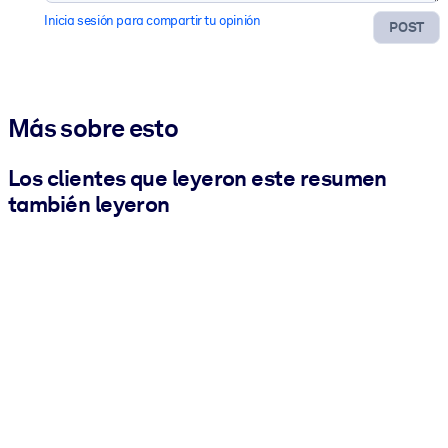
Inicia sesión para compartir tu opinión
POST
Más sobre esto
Los clientes que leyeron este resumen
también leyeron