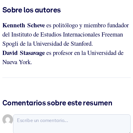
Sobre los autores
Kenneth Scheve
es politólogo y miembro fundador
del Instituto de Estudios Internacionales Freeman
Spogli de la Universidad de Stanford.
David Stasavage
es profesor en la Universidad de
Nueva York.
Comentarios sobre este resumen