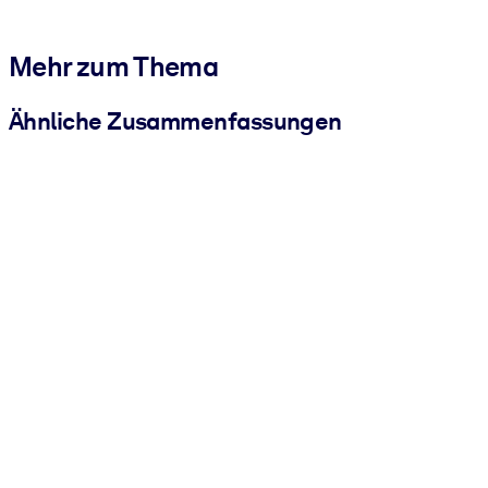
Mehr zum Thema
Ähnliche Zusammenfassungen