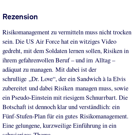
Rezension
Risikomanagement zu vermitteln muss nicht trocken
sein. Die US Air Force hat ein witziges Video
gedreht, mit dem Soldaten lernen sollen, Risiken in
ihrem gefahrenvollen Beruf – und im Alltag –
adäquat zu managen. Mit dabei ist der
schrullige „Dr. Love“, der ein Sandwich à la Elvis
zubereitet und dabei Risiken managen muss, sowie
ein Pseudo-Einstein mit riesigem Schnurrbart. Die
Botschaft ist dennoch klar und verständlich: ein
Fünf-Stufen-Plan für ein gutes Risikomanagement.
Eine gelungene, kurzweilige Einführung in ein
schwieriges Thema.