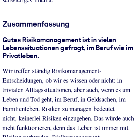
Zusammenfassung
Gutes Risikomanagement ist in vielen
Lebenssituationen gefragt, im Beruf wie im
Privatleben.
Wir treffen ständig Risikomanagement-
Entscheidungen, ob wir es wissen oder nicht: in
trivialen Alltagssituationen, aber auch, wenn es um
Leben und Tod geht, im Beruf, in Geldsachen, im
Familienleben. Risiken zu managen bedeutet
nicht, keinerlei Risiken einzugehen. Das würde auch
nicht funktionieren, denn das Leben ist immer mit