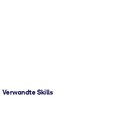
Verwandte Skills