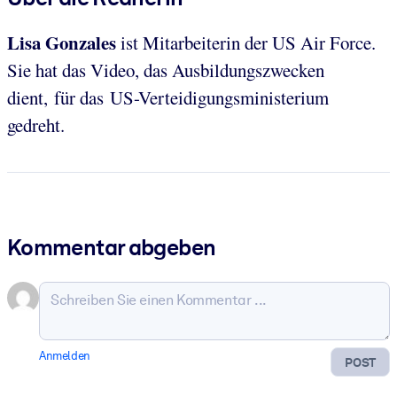
Lisa Gonzales
ist Mitarbeiterin der US Air Force.
Sie hat das Video, das Ausbildungszwecken
dient, für das US-Verteidigungsministerium
gedreht.
Kommentar abgeben
Anmelden
POST