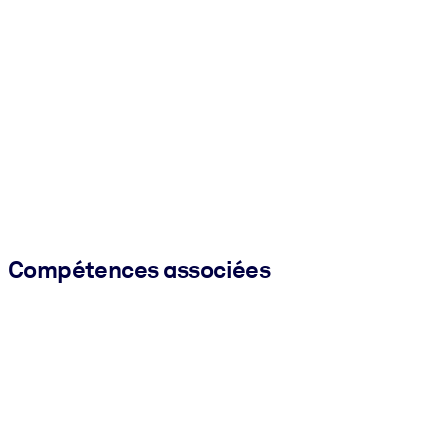
Compétences associées