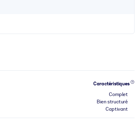
Caractéristiques
Complet
Bien structuré
Captivant