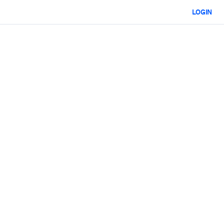
LOGIN