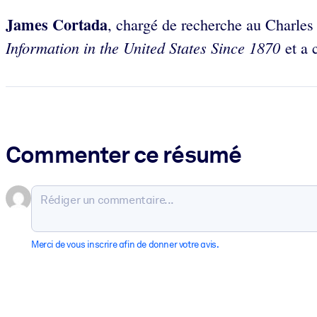
James Cortada
, chargé de recherche au Charles 
Information in the United States Since 1870
et a 
Commenter ce résumé
Merci de vous inscrire afin de donner votre avis.