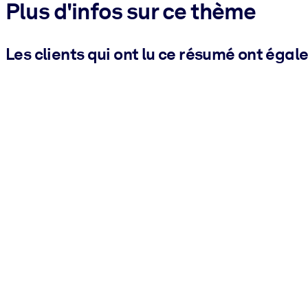
Plus d'infos sur ce thème
Les clients qui ont lu ce résumé ont égal