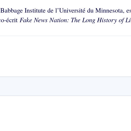
Babbage Institute de l’Université du Minnesota, es
Fake News Nation: The Long History of Li
co-écrit