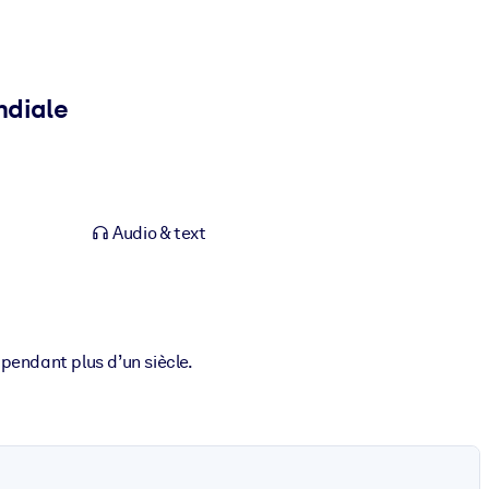
ndiale
Audio & text
pendant plus d’un siècle.