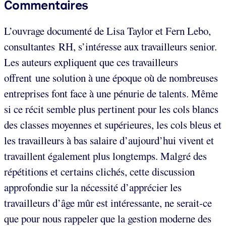
Commentaires
L’ouvrage documenté de Lisa Taylor et Fern Lebo,
consultantes RH, s’intéresse aux travailleurs senior.
Les auteurs expliquent que ces travailleurs
offrent une solution à une époque où de nombreuses
entreprises font face à une pénurie de talents. Même
si ce récit semble plus pertinent pour les cols blancs
des classes moyennes et supérieures, les cols bleus et
les travailleurs à bas salaire d’aujourd’hui vivent et
travaillent également plus longtemps. Malgré des
répétitions et certains clichés, cette discussion
approfondie sur la nécessité d’apprécier les
travailleurs d’âge mûr est intéressante, ne serait-ce
que pour nous rappeler que la gestion moderne des