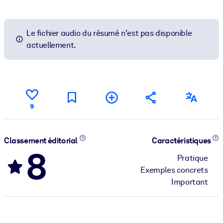
Le fichier audio du résumé n'est pas disponible
actuellement.
9
Classement éditorial
Caractéristiques
8
Pratique
Exemples concrets
Important