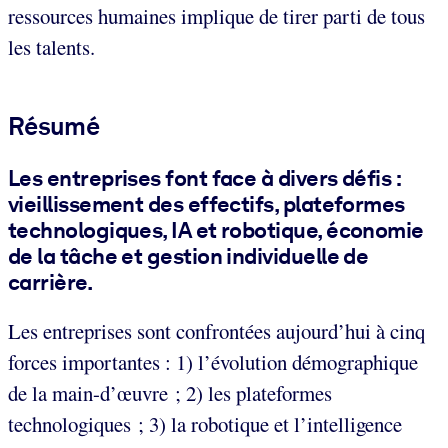
ressources humaines implique de tirer parti de tous
les talents.
Résumé
Les entreprises font face à divers défis :
vieillissement des effectifs, plateformes
technologiques, IA et robotique, économie
de la tâche et gestion individuelle de
carrière.
Les entreprises sont confrontées aujourd’hui à cinq
forces importantes : 1) l’évolution démographique
de la main-d’œuvre ; 2) les plateformes
technologiques ; 3) la robotique et l’intelligence