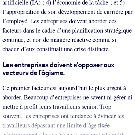
artificielle (IA) ; 4) l’économie de la tâche ; et 5)
l’appropriation de son développement de carrière par
l’employé. Les entreprises doivent aborder ces
facteurs dans le cadre d’une planification stratégique
continue, et non de manière réactive comme si
chacun d’eux constituait une crise distincte.
Les entreprises doivent s’opposer aux
vecteurs de l’âgisme
.
Ce premier facteur est aujourd’hui le plus urgent à
aborder. Beaucoup d’entreprises ne savent ni gérer ni
mettre à profit leurs travailleurs senior. Trop
souvent, les entreprises ont tendance à évincer les
travailleurs dépassant une limite d’âge fixée
arbitrairement (disons 50 ans) sous prétexte qu’ils