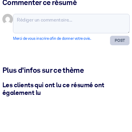
Commenter ce résumé
Merci de vous inscrire afin de donner votre avis.
POST
Plus d'infos sur ce thème
Les clients qui ont lu ce résumé ont
également lu