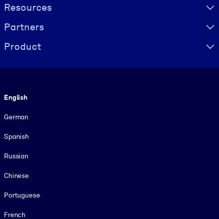
Resources
Partners
Product
Language
English
German
Spanish
Russian
Chinese
Portuguese
French