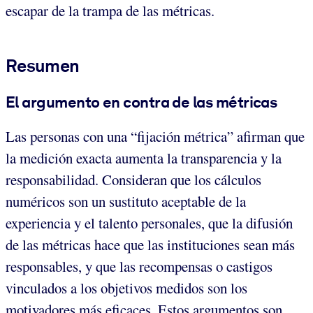
escapar de la trampa de las métricas.
Resumen
El argumento en contra de las métricas
Las personas con una “fijación métrica” afirman que
la medición exacta aumenta la transparencia y la
responsabilidad. Consideran que los cálculos
numéricos son un sustituto aceptable de la
experiencia y el talento personales, que la difusión
de las métricas hace que las instituciones sean más
responsables, y que las recompensas o castigos
vinculados a los objetivos medidos son los
motivadores más eficaces. Estos argumentos son