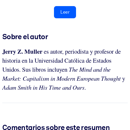
Leer
Sobre el autor
Jerry Z. Muller
es autor, periodista y profesor de
historia en la Universidad Católica de Estados
Unidos. Sus libros incluyen
The Mind and the
Market: Capitalism in Modern European Thought
y
Adam Smith in His Time and Ours
.
Comentarios sobre este resumen