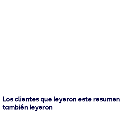
Los clientes que leyeron este resumen
también leyeron