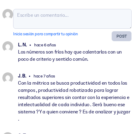
Inicia sesión para compartir tu opinión
POST
L. N.
hace 6 años
Los números son fríos hay que calentarlos con un
poco de criterio y sentido común.
J. B.
hace 7 años
Con la métrica se busca productividad en todos los
campos , productividad robotizada para lograr
resultados superiores sin contar con la experiencia e
intelectualidad de cada individuo . Será bueno ese
sistema ? Y a quien conviene ? Es de analizar y juzgar
.