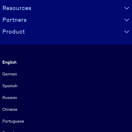
Resources
Partners
Product
Language
English
German
Spanish
Russian
Chinese
Portuguese