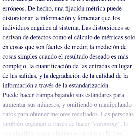
erróneos. De hecho, una fijación métrica puede
distorsionar la información y fomentar que los
individuos engañen al sistema. Las distorsiones se
derivan de defectos como el cálculo de métricas solo
en cosas que son fáciles de medir, la medición de
cosas simples cuando el resultado deseado es más
complejo, la cuantificación de las entradas en lugar
de las salidas, y la degradación de la calidad de la
información a través de la estandarización.
Puede hacer trampa bajando sus estándares para
aumentar sus números, y omitiendo o manipulando
datos para obtener mejores resultados. Las personas
también engañan a través de hacer “
creaming
”, lo
que significa tomar clientes o casos más fáciles...