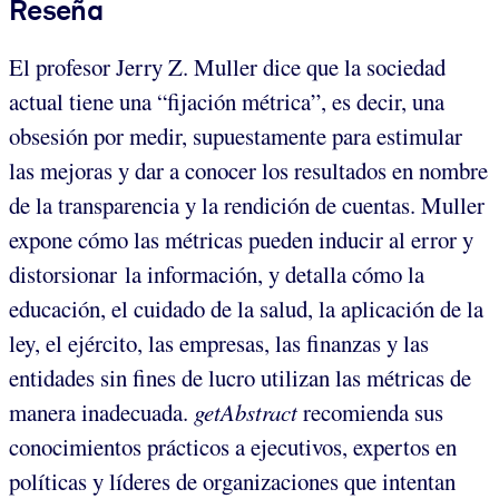
Reseña
El profesor Jerry Z. Muller dice que la sociedad
actual tiene una “fijación métrica”, es decir, una
obsesión por medir, supuestamente para estimular
las mejoras y dar a conocer los resultados en nombre
de la transparencia y la rendición de cuentas. Muller
expone cómo las métricas pueden inducir al error y
distorsionar la información, y detalla cómo la
educación, el cuidado de la salud, la aplicación de la
ley, el ejército, las empresas, las finanzas y las
entidades sin fines de lucro utilizan las métricas de
manera inadecuada.
getAbstract
recomienda sus
conocimientos prácticos a ejecutivos, expertos en
políticas y líderes de organizaciones que intentan