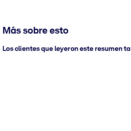
Más sobre esto
Los clientes que leyeron este resumen t