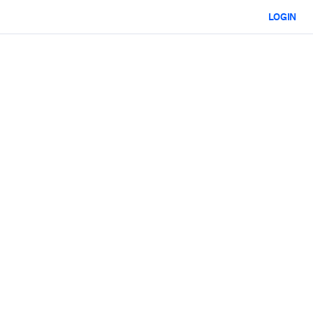
LOGIN