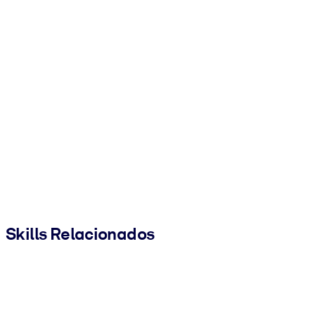
Skills Relacionados