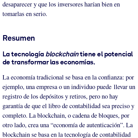
desaparecer y que los inversores harían bien en
tomarlas en serio.
Resumen
La tecnología
blockchain
tiene el potencial
de transformar las economías.
La economía tradicional se basa en la confianza: por
ejemplo, una empresa o un individuo puede llevar un
registro de los depósitos y retiros, pero no hay
garantía de que el libro de contabilidad sea preciso y
completo. La blockchain, o cadena de bloques, por
otro lado, crea una “economía de autenticación”. La
blockchain se basa en la tecnología de contabilidad