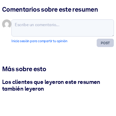
Comentarios sobre este resumen
Inicia sesión para compartir tu opinión
POST
Más sobre esto
Los clientes que leyeron este resumen
también leyeron