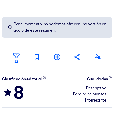
Por el momento, no podemos ofrecer una versión en
audio de este resumen.
12
Clasificación editorial
Cualidades
8
Descriptivo
Para principiantes
Interesante