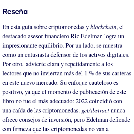
Reseña
En esta guía sobre criptomonedas y
blockchain
, el
destacado asesor financiero Ric Edelman logra un
impresionante equilibrio. Por un lado, se muestra
como un entusiasta defensor de los activos digitales.
Por otro, advierte clara y repetidamente a los
lectores que no inviertan más del 1 % de sus carteras
en este nuevo mercado. Su enfoque cauteloso es
positivo, ya que el momento de publicación de este
libro no fue el más adecuado: 2022 coincidió con
una caída de las criptomonedas.
getAbstract
nunca
ofrece consejos de inversión, pero Edelman defiende
con firmeza que las criptomonedas no van a