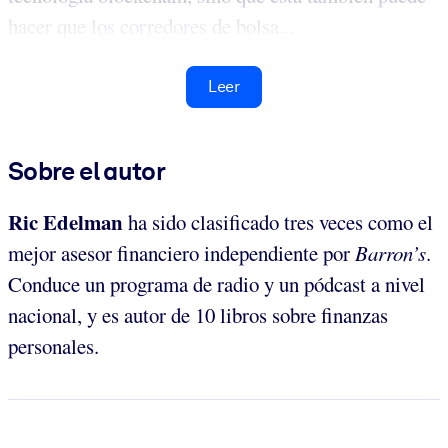
hacer que los corredores de bolsa...
Leer
Sobre el autor
Ric Edelman
ha sido clasificado tres veces como el
mejor asesor financiero independiente por
Barron’s
.
Conduce un programa de radio y un pódcast a nivel
nacional, y es autor de 10 libros sobre finanzas
personales.