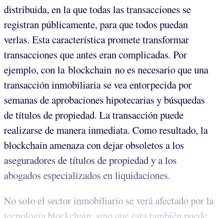
distribuida, en la que todas las transacciones se
registran públicamente, para que todos puedan
verlas. Esta característica promete transformar
transacciones que antes eran complicadas. Por
ejemplo, con la blockchain no es necesario que una
transacción inmobiliaria se vea entorpecida por
semanas de aprobaciones hipotecarias y búsquedas
de títulos de propiedad. La transacción puede
realizarse de manera inmediata. Como resultado, la
blockchain amenaza con dejar obsoletos a los
aseguradores de títulos de propiedad y a los
abogados especializados en liquidaciones.
No solo el sector inmobiliario se verá afectado por la
tecnología blockchain, sino que esta también puede