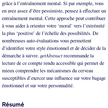
grâce à l’entraînement mental. Si par exemple, vous
en avez assez d’être pessimiste, pensez à effectuer un
entraînement mental. Cette approche peut contribuer
à vous aider à orienter votre ‘moral’ vers l’extrémité
la plus ‘positive’ de l’échelle des possibilités. De
nombreuses auto-évaluations vous permettent
d’identifier votre style émotionnel et de décider de la
démarche à suivre.
getAbstract
recommande la
lecture de ce compte rendu accessible qui permet de
mieux comprendre les mécanismes du cerveau
susceptibles d’exercer une influence sur votre bagage
émotionnel et sur votre personnalité.
Résumé