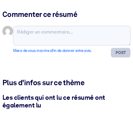
Commenter ce résumé
Merci de vous inscrire afin de donner votre avis.
POST
Plus d'infos sur ce thème
Les clients qui ont lu ce résumé ont
également lu