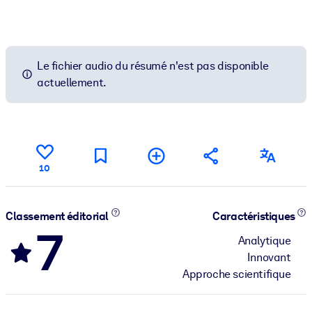
Le fichier audio du résumé n'est pas disponible
actuellement.
10
Classement éditorial
Caractéristiques
7
Analytique
Innovant
Approche scientifique