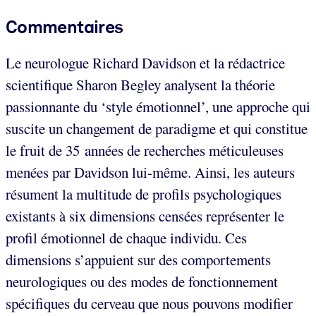
Commentaires
Le neurologue Richard Davidson et la rédactrice
scientifique Sharon Begley analysent la théorie
passionnante du ‘style émotionnel’, une approche qui
suscite un changement de paradigme et qui constitue
le fruit de 35 années de recherches méticuleuses
menées par Davidson lui-même. Ainsi, les auteurs
résument la multitude de profils psychologiques
existants à six dimensions censées représenter le
profil émotionnel de chaque individu. Ces
dimensions s’appuient sur des comportements
neurologiques ou des modes de fonctionnement
spécifiques du cerveau que nous pouvons modifier