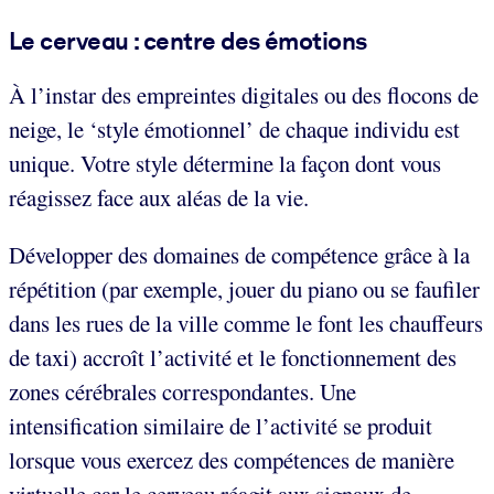
Le cerveau : centre des émotions
À l’instar des empreintes digitales ou des flocons de
neige, le ‘style émotionnel’ de chaque individu est
unique. Votre style détermine la façon dont vous
réagissez face aux aléas de la vie.
Développer des domaines de compétence grâce à la
répétition (par exemple, jouer du piano ou se faufiler
dans les rues de la ville comme le font les chauffeurs
de taxi) accroît l’activité et le fonctionnement des
zones cérébrales correspondantes. Une
intensification similaire de l’activité se produit
lorsque vous exercez des compétences de manière