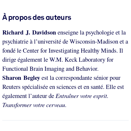
À propos des auteurs
Richard J. Davidson
enseigne la psychologie et la
psychiatrie à l’université de Wisconsin-Madison et a
fondé le Center for Investigating Healthy Minds. Il
dirige également le W.M. Keck Laboratory for
Functional Brain Imaging and Behavior.
Sharon Begley
est la correspondante sénior pour
Reuters spécialisée en sciences et en santé. Elle est
également l’auteur de
Entraîner votre esprit.
Transformer votre cerveau
.