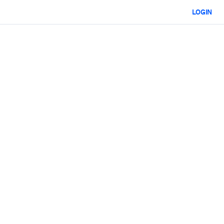
LOGIN