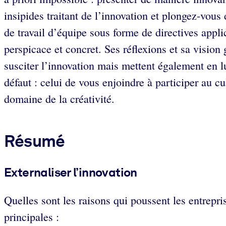
insipides traitant de l’innovation et plongez-vou
de travail d’équipe sous forme de directives appli
perspicace et concret. Ses réflexions et sa vision
susciter l’innovation mais mettent également en lu
défaut : celui de vous enjoindre à participer au cu
domaine de la créativité.
Résumé
Externaliser l’innovation
Quelles sont les raisons qui poussent les entrepri
principales :