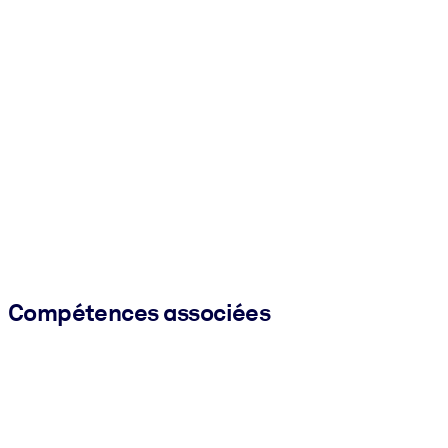
Compétences associées