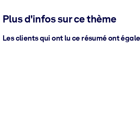
Plus d'infos sur ce thème
Les clients qui ont lu ce résumé ont égal