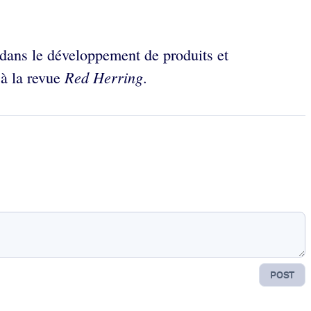
 dans le développement de produits et
Red Herring
 à la revue
.
POST