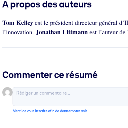
À propos des auteurs
Tom Kelley
est le président directeur général d
Jonathan Littmann
l’innovation.
est l’auteur de
Commenter ce résumé
Merci de vous inscrire afin de donner votre avis.